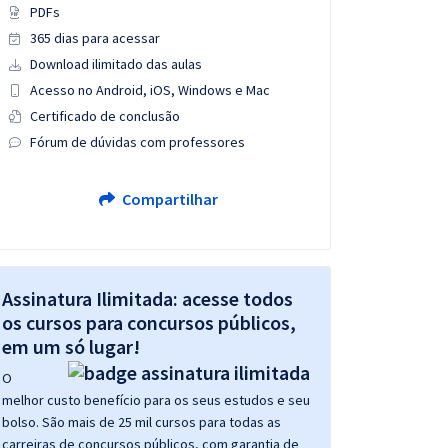
PDFs
365 dias para acessar
Download ilimitado das aulas
Acesso no Android, iOS, Windows e Mac
Certificado de conclusão
Fórum de dúvidas com professores
Compartilhar
Assinatura Ilimitada: acesse todos
os cursos para concursos públicos,
em um só lugar!
O
melhor custo benefício para os seus estudos e seu
bolso. São mais de 25 mil cursos para todas as
carreiras de concursos públicos, com garantia de