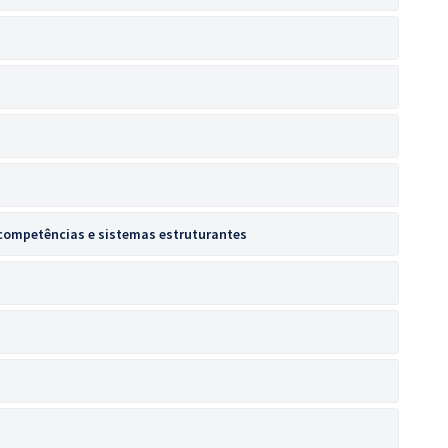
 competências e sistemas estruturantes