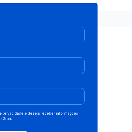
de privacidade e deseja receber informações
o Gran.