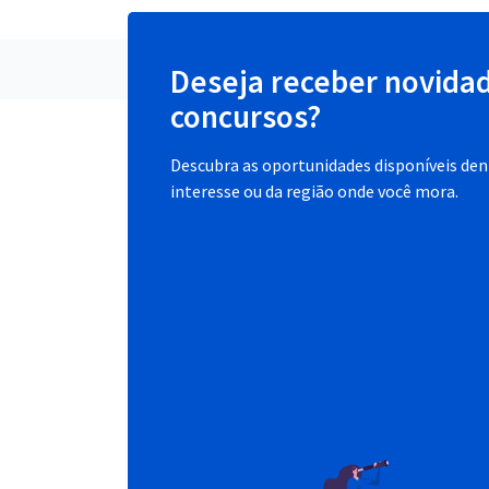
Deseja receber novida
concursos?
Descubra as oportunidades disponíveis dent
interesse ou da região onde você mora.