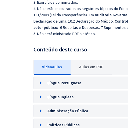
3. Exercícios comentados.
4. Não serão ministrados os seguintes tópicos do Edit
131/2009 (Lei da Transparência).
Em Auditoria Govern
Declaração de Lima. 10.2 Declaração do México.
Control
setor público:
6 Receitas e Despesas. 7 Suprimentos d
5. Não será ministrado PDF sintético.
Conteúdo deste curso
Videoaulas
Aulas em PDF
Língua Portuguesa
Língua Inglesa
Administração Pública
Políticas Públicas