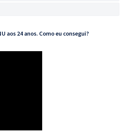
CNU aos 24 anos. Como eu consegui?