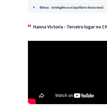
Bônus - Inteligência e Equilíbrio Emocional
Hanna Victoria - Terceiro lugar no 