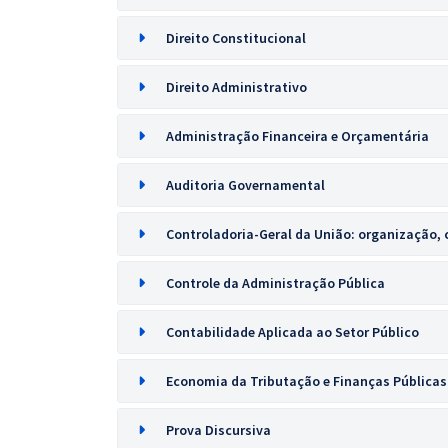
Direito Constitucional
Direito Administrativo
Administração Financeira e Orçamentária
Auditoria Governamental
Controladoria-Geral da União: organização,
Controle da Administração Pública
Contabilidade Aplicada ao Setor Público
Economia da Tributação e Finanças Públicas
Prova Discursiva