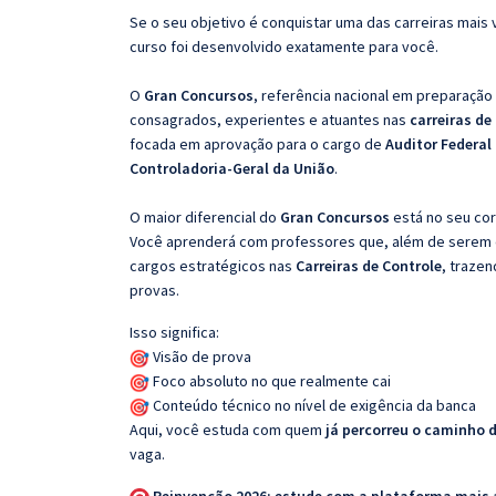
Se o seu objetivo é conquistar uma das carreiras mais 
curso foi desenvolvido exatamente para você.
O
Gran Concursos
, referência nacional em preparação
consagrados, experientes e atuantes nas
carreiras de
focada em aprovação para o cargo de
Auditor Federal 
Controladoria-Geral da União
.
O maior diferencial do
Gran Concursos
está no seu cor
Você aprenderá com professores que, além de serem e
cargos estratégicos nas
Carreiras de Controle
, trazen
provas.
Isso significa:
Visão de prova
Foco absoluto no que realmente cai
Conteúdo técnico no nível de exigência da banca
Aqui, você estuda com quem
já percorreu o caminho 
vaga.