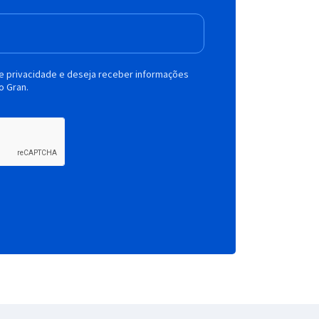
de privacidade e deseja receber informações
o Gran.