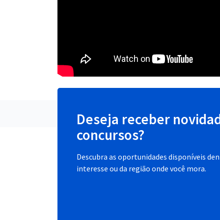
Deseja receber novida
concursos?
Descubra as oportunidades disponíveis dent
interesse ou da região onde você mora.