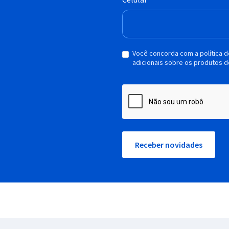
Você concorda com a política 
adicionais sobre os produtos d
Receber novidades