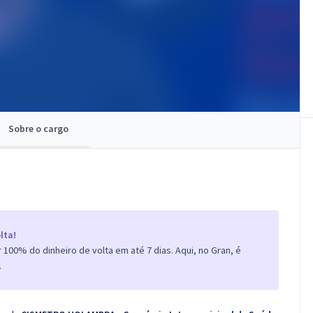
Sobre o cargo
lta!
100% do dinheiro de volta em até 7 dias. Aqui, no Gran, é
.