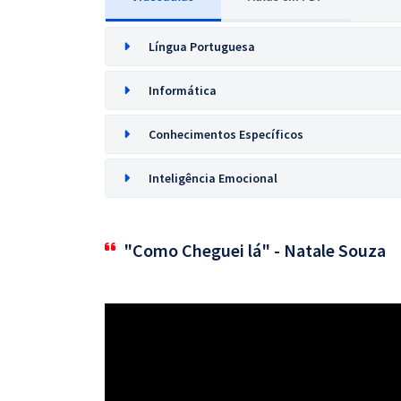
Língua Portuguesa
Informática
Conhecimentos Específicos
Inteligência Emocional
"Como Cheguei lá" - Natale Souza