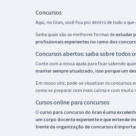
Concursos
Aqui, no Gran, você fica por dentro de tudo o q
Saiba quais são as melhores formas de
estudar p
profissionais experientes no ramo dos
concurs
Concursos abertos: saiba sobre todos 
Conte com a nossa ajuda para ficar sabendo quai
manter sempre atualizado, isso porque um descu
Em nosso site, pode-se visualizar os concursos
como se preparar com mais calma e com muito m
Cursos online para concursos
O
curso para concurso do Gran é uma excelente
um corpo docente experiente e que entende m
frente da organização de concursos é importan