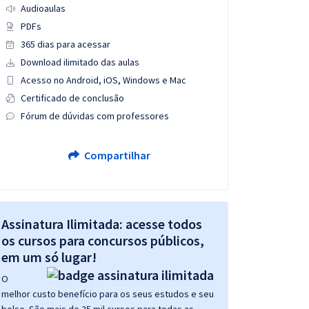
Audioaulas
PDFs
365 dias para acessar
Download ilimitado das aulas
Acesso no Android, iOS, Windows e Mac
Certificado de conclusão
Fórum de dúvidas com professores
Compartilhar
Assinatura Ilimitada: acesse todos
os cursos para concursos públicos,
em um só lugar!
O
melhor custo benefício para os seus estudos e seu