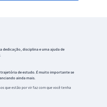
 dedicação, disciplina e uma ajuda de
.
 trajetória de estudo. É muito importante se
tanciando ainda mais.
s que estão por vir faz com que você tenha