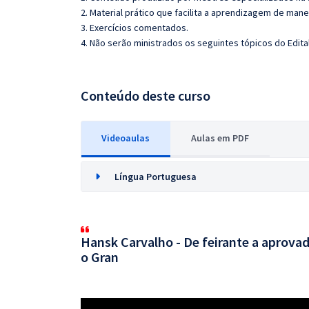
2. Material prático que facilita a aprendizagem de mane
3. Exercícios comentados.
4. Não serão ministrados os seguintes tópicos do Edit
Conteúdo deste curso
Videoaulas
Aulas em PDF
Língua Portuguesa
Hansk Carvalho - De feirante a aprovad
o Gran