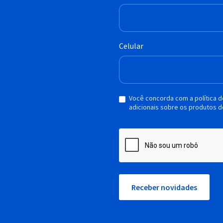
Celular
Você concorda com a política 
adicionais sobre os produtos d
Receber novidades