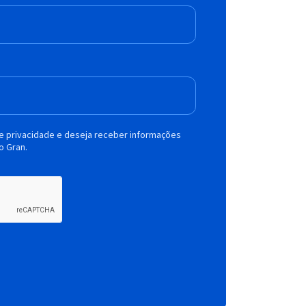
de privacidade e deseja receber informações
o Gran.