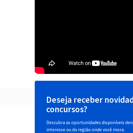
Deseja receber novida
concursos?
Descubra as oportunidades disponíveis dent
interesse ou da região onde você mora.