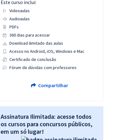
Este curso inclui:
Videoaulas
Audioaulas
PDFs
360 dias para acessar
Download ilimitado das aulas
Acesso no Android, iOS, Windows e Mac
Certificado de conclusão
Fórum de dúvidas com professores
Compartilhar
Assinatura Ilimitada: acesse todos
os cursos para concursos públicos,
em um só lugar!