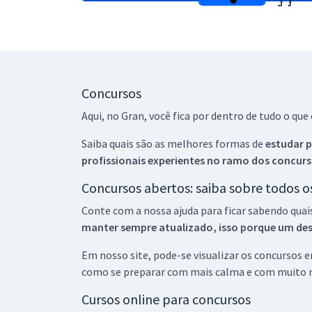
Concursos
Aqui, no Gran, você fica por dentro de tudo o q
Saiba quais são as melhores formas de
estudar p
profissionais experientes no ramo dos
concurs
Concursos abertos: saiba sobre todos 
Conte com a nossa ajuda para ficar sabendo quai
manter sempre atualizado, isso porque um descu
Em nosso site, pode-se visualizar os concursos
como se preparar com mais calma e com muito m
Cursos online para concursos