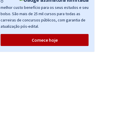
O
melhor custo benefício para os seus estudos e seu
bolso. São mais de 25 mil cursos para todas as
carreiras de concursos públicos, com garantia de
atualização pós-edital.
Comece hoje