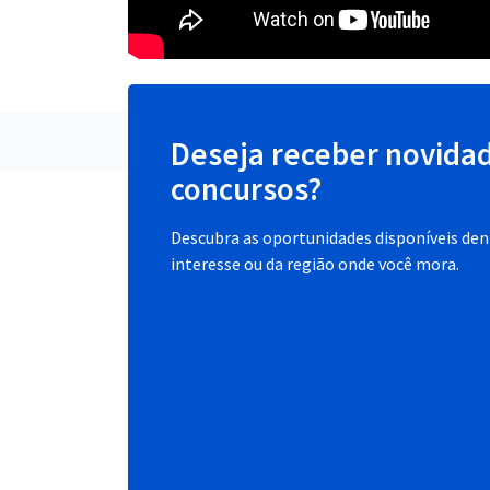
Deseja receber novida
concursos?
Descubra as oportunidades disponíveis dent
interesse ou da região onde você mora.