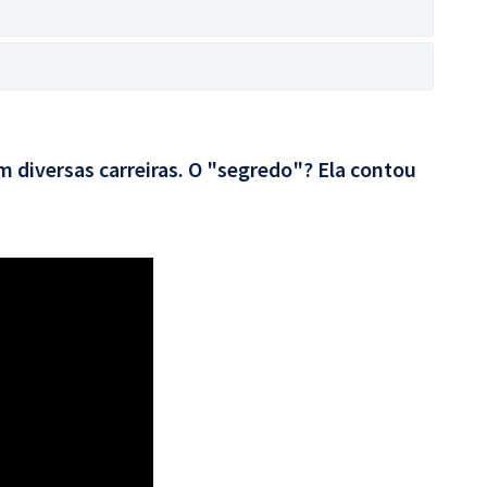
 diversas carreiras. O "segredo"? Ela contou