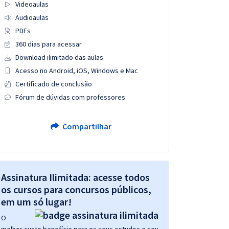
Videoaulas
Audioaulas
PDFs
360 dias para acessar
Download ilimitado das aulas
Acesso no Android, iOS, Windows e Mac
Certificado de conclusão
Fórum de dúvidas com professores
Compartilhar
Assinatura Ilimitada: acesse todos
os cursos para concursos públicos,
em um só lugar!
O