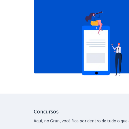
Concursos
Aqui, no Gran, você fica por dentro de tudo o q