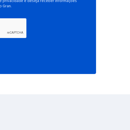
de privacidade e deseja receber informações
o Gran.