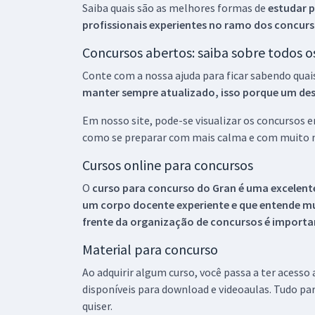
Saiba quais são as melhores formas de
estudar p
profissionais experientes no ramo dos
concurs
Concursos abertos: saiba sobre todos 
Conte com a nossa ajuda para ficar sabendo quai
manter sempre atualizado, isso porque um descu
Em nosso site, pode-se visualizar os concursos
como se preparar com mais calma e com muito m
Cursos online para concursos
O
curso para concurso do Gran é uma excelente
um corpo docente experiente e que entende m
frente da organização de concursos é importan
Material para concurso
Ao adquirir algum curso, você passa a ter acesso
disponíveis para download e videoaulas. Tudo par
quiser.