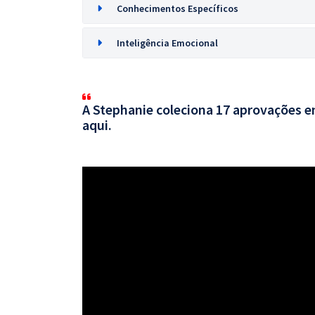
Conhecimentos Específicos
Inteligência Emocional
A Stephanie coleciona 17 aprovações em
aqui.