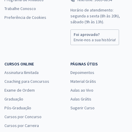
Trabalhe Conosco
Horário de atendimento:
segunda a sexta (8h às 20h),
Preferência de Cookies
sábado (9h às 13h).
Foi aprovado?
Envie-nos a sua história!
CURSOS ONLINE
PÁGINAS ÚTEIS
Assinatura Ilimitada
Depoimentos
Coaching para Concursos
Material Grátis
Exame de Ordem
Aulas ao Vivo
Graduação
Aulas Grátis
Pós-Graduação
Sugerir Curso
Cursos por Concurso
Cursos por Carreira