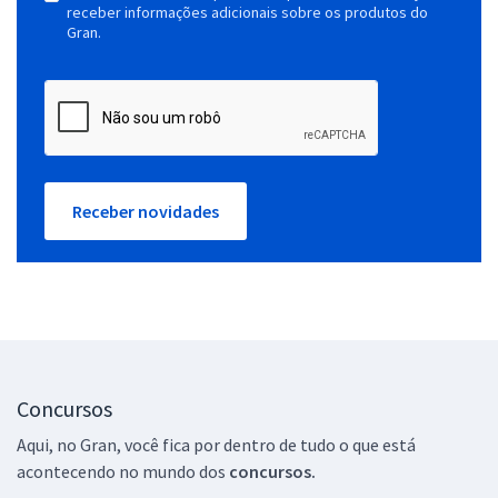
receber informações adicionais sobre os produtos do
Gran.
Receber novidades
Concursos
Aqui, no Gran, você fica por dentro de tudo o que está
acontecendo no mundo dos
concursos.