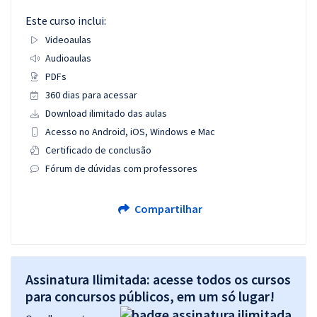
Este curso inclui:
Videoaulas
Audioaulas
PDFs
360 dias para acessar
Download ilimitado das aulas
Acesso no Android, iOS, Windows e Mac
Certificado de conclusão
Fórum de dúvidas com professores
Compartilhar
Assinatura Ilimitada: acesse todos os cursos
para concursos públicos, em um só lugar!