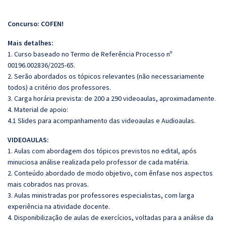
Concurso: COFEN!
Mais detalhes:
1. Curso baseado no Termo de Referência Processo nº
00196.002836/2025-65.
2. Serão abordados os tópicos relevantes (não necessariamente
todos) a critério dos professores.
3. Carga horária prevista: de 200 a 290 videoaulas, aproximadamente.
4. Material de apoio:
4.1 Slides para acompanhamento das videoaulas e Audioaulas.
VIDEOAULAS:
1. Aulas com abordagem dos tópicos previstos no edital, após
minuciosa análise realizada pelo professor de cada matéria.
2. Conteúdo abordado de modo objetivo, com ênfase nos aspectos
mais cobrados nas provas.
3. Aulas ministradas por professores especialistas, com larga
experiência na atividade docente.
4. Disponibilização de aulas de exercícios, voltadas para a análise da