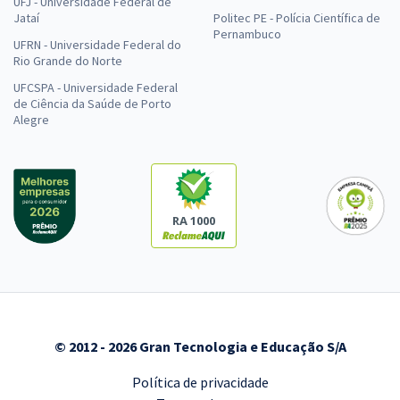
UFJ - Universidade Federal de
Jataí
Politec PE - Polícia Científica de
Pernambuco
UFRN - Universidade Federal do
Rio Grande do Norte
UFCSPA - Universidade Federal
de Ciência da Saúde de Porto
Alegre
RA 1000
© 2012 - 2026 Gran Tecnologia e Educação S/A
Política de privacidade