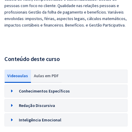
pessoas com foco no cliente. Qualidade nas relações pessoais e
profissionais Gestão da folha de pagamento e benefícios. Variáveis
envolvidas: impostos, férias, aspectos legais, cálculos matemáticos,
impactos contábeis e financeiros. Benefícios. e Gestão Participativa.
Conteúdo deste curso
Videoaulas
Aulas em PDF
Conhecimentos Específicos
Redação Discursiva
Inteligência Emocional