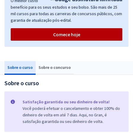
O melhor custo
benefício para os seus estudos e seu bolso. São mais de 25
mil cursos para todas as carreiras de concursos públicos, com
garantia de atualização pós-edital.
Comece hoje
Sobre o curso
Sobre o concurso
Sobre o curso
Satisfação garantida ou seu dinheiro de volta!
Você poderá efetuar o cancelamento e obter 100% do
dinheiro de volta em até 7 dias. Aqui, no Gran, é
satisfação garantida ou seu dinheiro de volta.