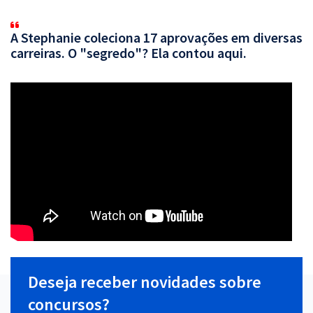
A Stephanie coleciona 17 aprovações em diversas
carreiras. O "segredo"? Ela contou aqui.
Deseja receber novidades sobre
concursos?