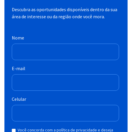
Descubra as oportunidades disponíveis dentro da sua
área de interesse ou da região onde você mora.
Nome
E-mail
Celular
Você concorda com a política de privacidade e deseja