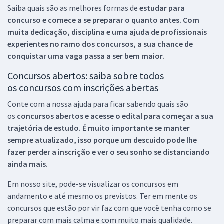
Saiba quais são as melhores formas de
estudar para
concurso e comece a se preparar o quanto antes. Com
muita dedicação, disciplina e uma ajuda de profissionais
experientes no ramo dos
concursos, a sua chance de
conquistar uma vaga passa a ser bem maior.
Concursos abertos: saiba sobre todos
os concursos com inscrições abertas
Conte com a nossa ajuda para ficar sabendo quais são
os
concursos abertos e acesse o edital para começar a sua
trajetória de estudo. É muito importante se manter
sempre atualizado, isso porque um descuido pode lhe
fazer perder a inscrição e ver o seu sonho se distanciando
ainda mais.
Em nosso site, pode-se visualizar os concursos em
andamento e até mesmo os previstos. Ter em mente os
concursos que estão por vir faz com que você tenha como se
preparar com mais calma e com muito mais qualidade.