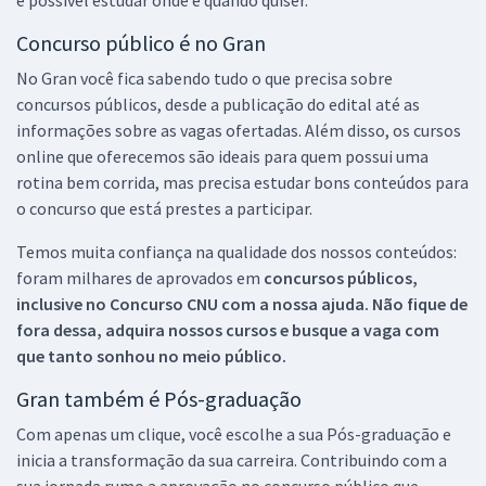
Concurso público é no Gran
No Gran você fica sabendo tudo o que precisa sobre
concursos públicos, desde a publicação do edital até as
informações sobre as vagas ofertadas. Além disso, os cursos
online que oferecemos são ideais para quem possui uma
rotina bem corrida, mas precisa estudar bons conteúdos para
o concurso que está prestes a participar.
Temos muita confiança na qualidade dos nossos conteúdos:
foram milhares de aprovados em
concursos públicos,
inclusive no
Concurso CNU
com a nossa ajuda. Não fique de
fora dessa, adquira nossos cursos e busque a vaga com
que tanto sonhou no meio público.
Gran também é Pós-graduação
Com apenas um clique, você escolhe a sua Pós-graduação e
inicia a transformação da sua carreira. Contribuindo com a
sua jornada rumo a aprovação no concurso público que