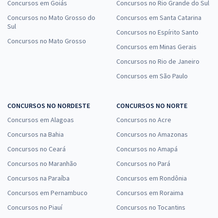
Concursos em Goiás
Concursos no Rio Grande do Sul
Concursos no Mato Grosso do
Concursos em Santa Catarina
Sul
Concursos no Espírito Santo
Concursos no Mato Grosso
Concursos em Minas Gerais
Concursos no Rio de Janeiro
Concursos em São Paulo
CONCURSOS NO NORDESTE
CONCURSOS NO NORTE
Concursos em Alagoas
Concursos no Acre
Concursos na Bahia
Concursos no Amazonas
Concursos no Ceará
Concursos no Amapá
Concursos no Maranhão
Concursos no Pará
Concursos na Paraíba
Concursos em Rondônia
Concursos em Pernambuco
Concursos em Roraima
Concursos no Piauí
Concursos no Tocantins