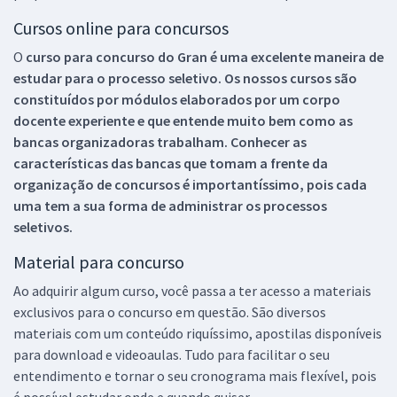
Cursos online para concursos
O
curso para concurso do Gran é uma excelente maneira de
estudar para o processo seletivo. Os nossos cursos são
constituídos por módulos elaborados por um corpo
docente experiente e que entende muito bem como as
bancas organizadoras trabalham. Conhecer as
características das bancas que tomam a frente da
organização de concursos é importantíssimo, pois cada
uma tem a sua forma de administrar os processos
seletivos.
Material para concurso
Ao adquirir algum curso, você passa a ter acesso a materiais
exclusivos para o concurso em questão. São diversos
materiais com um conteúdo riquíssimo, apostilas disponíveis
para download e videoaulas. Tudo para facilitar o seu
entendimento e tornar o seu cronograma mais flexível, pois
é possível estudar onde e quando quiser.