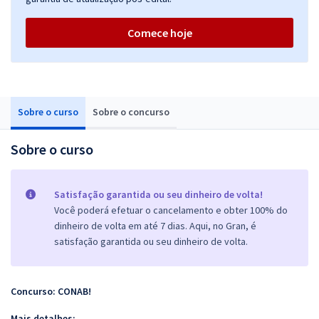
Comece hoje
Sobre o curso
Sobre o concurso
Sobre o curso
Satisfação garantida ou seu dinheiro de volta!
Você poderá efetuar o cancelamento e obter 100% do
dinheiro de volta em até 7 dias. Aqui, no Gran, é
satisfação garantida ou seu dinheiro de volta.
Concurso: CONAB!
Mais detalhes: