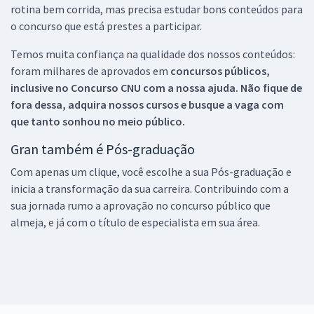
rotina bem corrida, mas precisa estudar bons conteúdos para
o concurso que está prestes a participar.
Temos muita confiança na qualidade dos nossos conteúdos:
foram milhares de aprovados em
concursos públicos,
inclusive no
Concurso CNU
com a nossa ajuda. Não fique de
fora dessa, adquira nossos cursos e busque a vaga com
que tanto sonhou no meio público.
Gran também é Pós-graduação
Com apenas um clique, você escolhe a sua Pós-graduação e
inicia a transformação da sua carreira. Contribuindo com a
sua jornada rumo a aprovação no concurso público que
almeja, e já com o título de especialista em sua área.