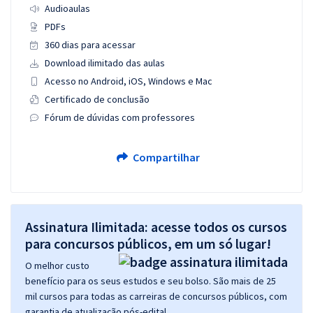
Audioaulas
PDFs
360 dias para acessar
Download ilimitado das aulas
Acesso no Android, iOS, Windows e Mac
Certificado de conclusão
Fórum de dúvidas com professores
Compartilhar
Assinatura Ilimitada: acesse todos os cursos
para concursos públicos, em um só lugar!
O melhor custo
benefício para os seus estudos e seu bolso. São mais de 25
mil cursos para todas as carreiras de concursos públicos, com
garantia de atualização pós-edital.