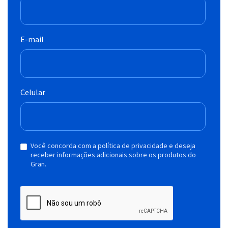
E-mail
Celular
Você concorda com a política de privacidade e deseja
receber informações adicionais sobre os produtos do
Gran.