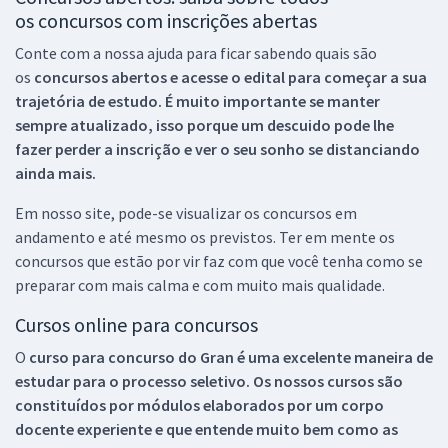
os concursos com inscrições abertas
Conte com a nossa ajuda para ficar sabendo quais são
os
concursos abertos e acesse o edital para começar a sua
trajetória de estudo. É muito importante se manter
sempre atualizado, isso porque um descuido pode lhe
fazer perder a inscrição e ver o seu sonho se distanciando
ainda mais.
Em nosso site, pode-se visualizar os concursos em
andamento e até mesmo os previstos. Ter em mente os
concursos que estão por vir faz com que você tenha como se
preparar com mais calma e com muito mais qualidade.
Cursos online para concursos
O
curso para concurso do Gran é uma excelente maneira de
estudar para o processo seletivo. Os nossos cursos são
constituídos por módulos elaborados por um corpo
docente experiente e que entende muito bem como as