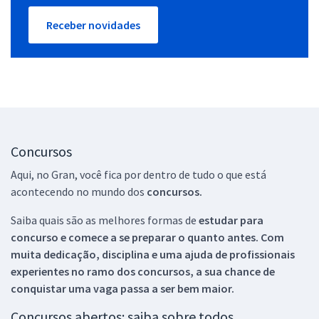
Receber novidades
Concursos
Aqui, no Gran, você fica por dentro de tudo o que está
acontecendo no mundo dos
concursos.
Saiba quais são as melhores formas de
estudar para
concurso e comece a se preparar o quanto antes. Com
muita dedicação, disciplina e uma ajuda de profissionais
experientes no ramo dos
concursos, a sua chance de
conquistar uma vaga passa a ser bem maior.
Concursos abertos: saiba sobre todos