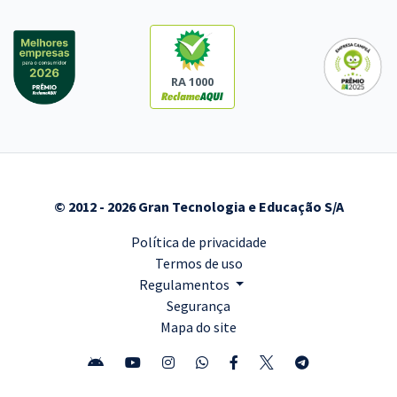
RA 1000
© 2012 - 2026 Gran Tecnologia e Educação S/A
Política de privacidade
Termos de uso
Regulamentos
Segurança
Mapa do site