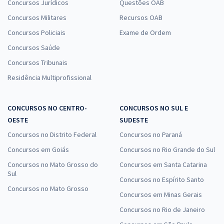
Concursos Jurídicos
Questões OAB
Concursos Militares
Recursos OAB
Concursos Policiais
Exame de Ordem
Concursos Saúde
Concursos Tribunais
Residência Multiprofissional
CONCURSOS NO CENTRO-
CONCURSOS NO SUL E
OESTE
SUDESTE
Concursos no Distrito Federal
Concursos no Paraná
Concursos em Goiás
Concursos no Rio Grande do Sul
Concursos no Mato Grosso do
Concursos em Santa Catarina
Sul
Concursos no Espírito Santo
Concursos no Mato Grosso
Concursos em Minas Gerais
Concursos no Rio de Janeiro