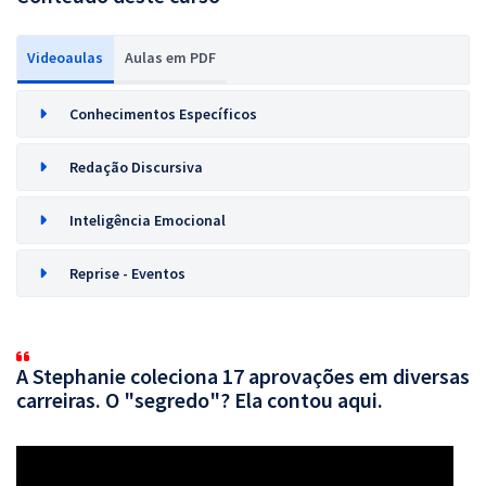
Videoaulas
Aulas em PDF
Conhecimentos Específicos
Redação Discursiva
Inteligência Emocional
Reprise - Eventos
A Stephanie coleciona 17 aprovações em diversas
carreiras. O "segredo"? Ela contou aqui.