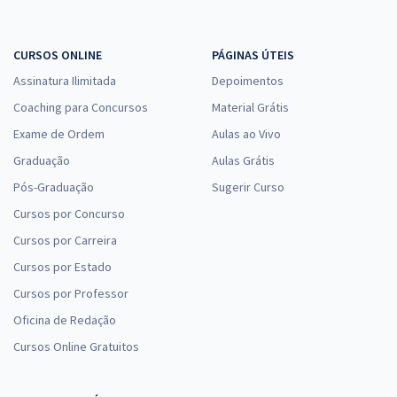
CURSOS ONLINE
PÁGINAS ÚTEIS
Assinatura Ilimitada
Depoimentos
Coaching para Concursos
Material Grátis
Exame de Ordem
Aulas ao Vivo
Graduação
Aulas Grátis
Pós-Graduação
Sugerir Curso
Cursos por Concurso
Cursos por Carreira
Cursos por Estado
Cursos por Professor
Oficina de Redação
Cursos Online Gratuitos