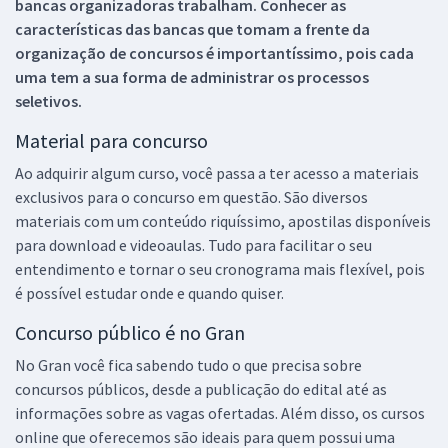
bancas organizadoras trabalham. Conhecer as
características das bancas que tomam a frente da
organização de concursos é importantíssimo, pois cada
uma tem a sua forma de administrar os processos
seletivos.
Material para concurso
Ao adquirir algum curso, você passa a ter acesso a materiais
exclusivos para o concurso em questão. São diversos
materiais com um conteúdo riquíssimo, apostilas disponíveis
para download e videoaulas. Tudo para facilitar o seu
entendimento e tornar o seu cronograma mais flexível, pois
é possível estudar onde e quando quiser.
Concurso público é no Gran
No Gran você fica sabendo tudo o que precisa sobre
concursos públicos, desde a publicação do edital até as
informações sobre as vagas ofertadas. Além disso, os cursos
online que oferecemos são ideais para quem possui uma