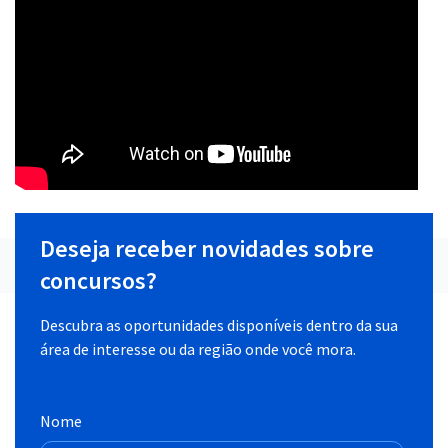
Deseja receber novidades sobre
concursos?
Descubra as oportunidades disponíveis dentro da sua
área de interesse ou da região onde você mora.
Nome