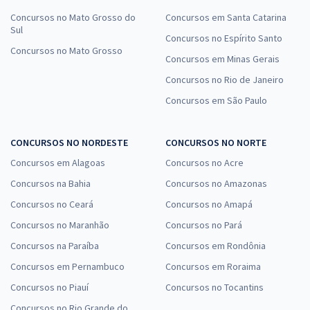
Concursos no Mato Grosso do
Concursos em Santa Catarina
Sul
Concursos no Espírito Santo
Concursos no Mato Grosso
Concursos em Minas Gerais
Concursos no Rio de Janeiro
Concursos em São Paulo
CONCURSOS NO NORDESTE
CONCURSOS NO NORTE
Concursos em Alagoas
Concursos no Acre
Concursos na Bahia
Concursos no Amazonas
Concursos no Ceará
Concursos no Amapá
Concursos no Maranhão
Concursos no Pará
Concursos na Paraíba
Concursos em Rondônia
Concursos em Pernambuco
Concursos em Roraima
Concursos no Piauí
Concursos no Tocantins
Concursos no Rio Grande do