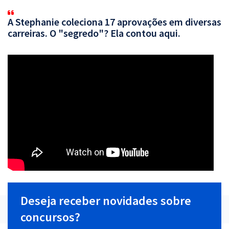
A Stephanie coleciona 17 aprovações em diversas
carreiras. O "segredo"? Ela contou aqui.
Deseja receber novidades sobre
concursos?