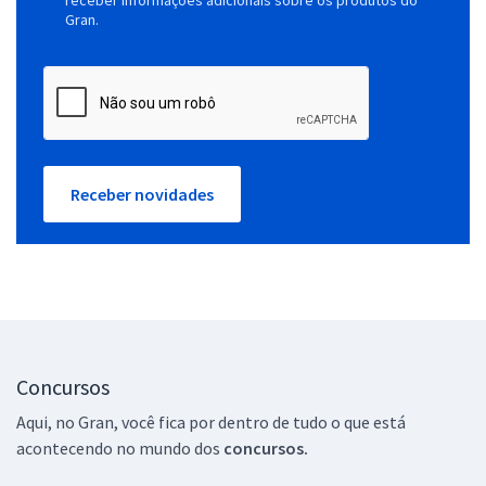
Gran.
Receber novidades
Concursos
Aqui, no Gran, você fica por dentro de tudo o que está
acontecendo no mundo dos
concursos.