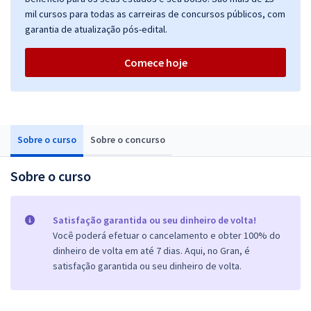
mil cursos para todas as carreiras de concursos públicos, com
garantia de atualização pós-edital.
Comece hoje
Sobre o curso
Sobre o concurso
Sobre o curso
Satisfação garantida ou seu dinheiro de volta!
Você poderá efetuar o cancelamento e obter 100% do
dinheiro de volta em até 7 dias. Aqui, no Gran, é
satisfação garantida ou seu dinheiro de volta.