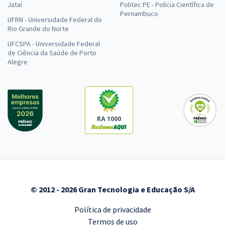
Jataí
Politec PE - Polícia Científica de
Pernambuco
UFRN - Universidade Federal do
Rio Grande do Norte
UFCSPA - Universidade Federal
de Ciência da Saúde de Porto
Alegre
RA 1000
© 2012 - 2026 Gran Tecnologia e Educação S/A
Política de privacidade
Termos de uso