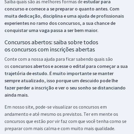
Saiba quais são as melhores formas de
estudar para
concurso e comece a se preparar o quanto antes. Com
muita dedicação, disciplina e uma ajuda de profissionais
experientes no ramo dos
concursos, a sua chance de
conquistar uma vaga passa a ser bem maior.
Concursos abertos: saiba sobre todos
os concursos com inscrições abertas
Conte com a nossa ajuda para ficar sabendo quais são
os
concursos abertos e acesse o edital para começar a sua
trajetória de estudo. É muito importante se manter
sempre atualizado, isso porque um descuido pode lhe
fazer perder a inscrição e ver o seu sonho se distanciando
ainda mais.
Em nosso site, pode-se visualizar os concursos em
andamento e até mesmo os previstos. Ter em mente os
concursos que estão por vir faz com que você tenha como se
preparar com mais calma e com muito mais qualidade.