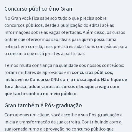
Concurso público é no Gran
No Gran você fica sabendo tudo o que precisa sobre
concursos públicos, desde a publicação do edital até as
informações sobre as vagas ofertadas. Além disso, os cursos
online que oferecemos são ideais para quem possui uma
rotina bem corrida, mas precisa estudar bons conteúdos para
o concurso que está prestes a participar.
Temos muita confiança na qualidade dos nossos conteúdos:
foram milhares de aprovados em
concursos públicos,
inclusive no
Concurso CNU
com a nossa ajuda. Não fique de
fora dessa, adquira nossos cursos e busque a vaga com
que tanto sonhou no meio público.
Gran também é Pós-graduação
Com apenas um clique, você escolhe a sua Pós-graduação e
inicia a transformação da sua carreira. Contribuindo com a
sua jornada rumo a aprovação no concurso público que