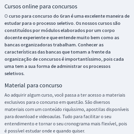
Cursos online para concursos
O
curso para concurso do Gran é uma excelente maneira de
estudar para o processo seletivo. Os nossos cursos são
constituídos por módulos elaborados por um corpo
docente experiente e que entende muito bem como as
bancas organizadoras trabalham. Conhecer as
características das bancas que tomam a frente da
organização de concursos é importantíssimo, pois cada
uma tem a sua forma de administrar os processos
seletivos.
Material para concurso
Ao adquirir algum curso, você passa a ter acesso a materiais
exclusivos para o concurso em questão. São diversos
materiais com um conteúdo riquíssimo, apostilas disponíveis
para download e videoaulas. Tudo para facilitar o seu
entendimento e tornar o seu cronograma mais flexível, pois
é possível estudar onde e quando quiser.