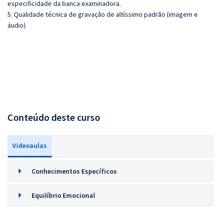
especificidade da banca examinadora.
5. Qualidade técnica de gravação de altíssimo padrão (imagem e
áudio)
Conteúdo deste curso
Videoaulas
Conhecimentos Específicos
Equilíbrio Emocional