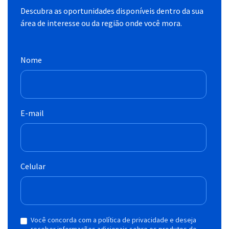
Descubra as oportunidades disponíveis dentro da sua
área de interesse ou da região onde você mora.
Nome
E-mail
Celular
Você concorda com a política de privacidade e deseja
receber informações adicionais sobre os produtos do