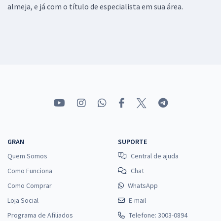
almeja, e já com o título de especialista em sua área.
GRAN
SUPORTE
Quem Somos
Central de ajuda
Como Funciona
Chat
Como Comprar
WhatsApp
Loja Social
E-mail
Programa de Afiliados
Telefone: 3003-0894