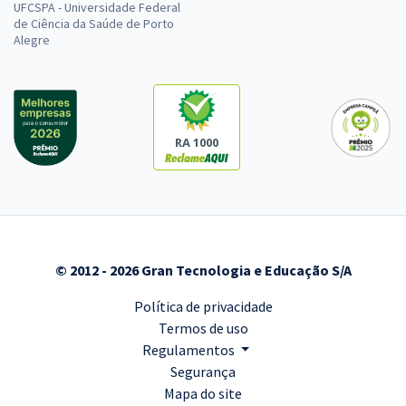
UFCSPA - Universidade Federal
de Ciência da Saúde de Porto
Alegre
RA 1000
© 2012 - 2026 Gran Tecnologia e Educação S/A
Política de privacidade
Termos de uso
Regulamentos
Segurança
Mapa do site