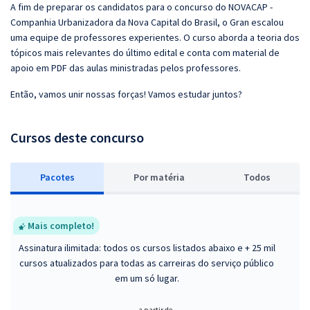
A fim de preparar os candidatos para o concurso do NOVACAP -
Companhia Urbanizadora da Nova Capital do Brasil, o Gran escalou
uma equipe de professores experientes. O curso aborda a teoria dos
tópicos mais relevantes do último edital e conta com material de
apoio em PDF das aulas ministradas pelos professores.
Então, vamos unir nossas forças! Vamos estudar juntos?
Cursos deste concurso
Pacotes
P
or matéria
Todos
Mais completo!
Assinatura ilimitada: todos os cursos listados abaixo e + 25 mil
cursos atualizados para todas as carreiras do serviço público
em um só lugar.