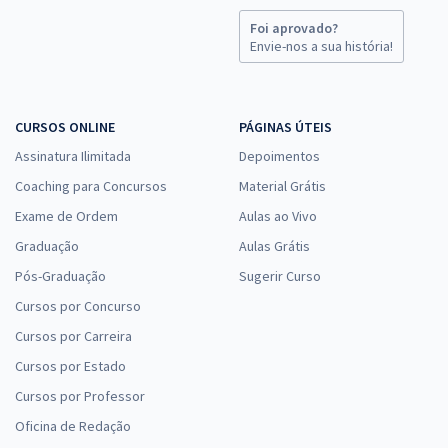
Foi aprovado?
Envie-nos a sua história!
CURSOS ONLINE
PÁGINAS ÚTEIS
Assinatura Ilimitada
Depoimentos
Coaching para Concursos
Material Grátis
Exame de Ordem
Aulas ao Vivo
Graduação
Aulas Grátis
Pós-Graduação
Sugerir Curso
Cursos por Concurso
Cursos por Carreira
Cursos por Estado
Cursos por Professor
Oficina de Redação