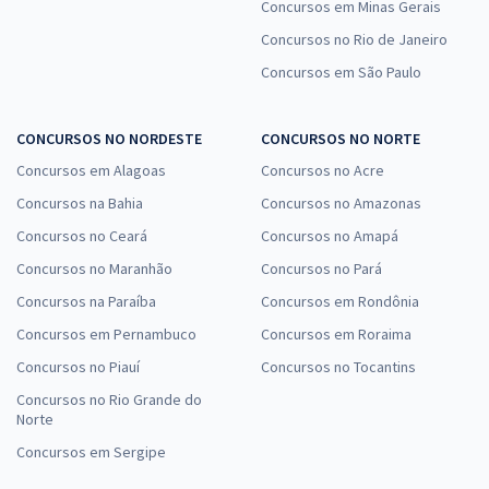
Concursos em Minas Gerais
Concursos no Rio de Janeiro
Concursos em São Paulo
CONCURSOS NO NORDESTE
CONCURSOS NO NORTE
Concursos em Alagoas
Concursos no Acre
Concursos na Bahia
Concursos no Amazonas
Concursos no Ceará
Concursos no Amapá
Concursos no Maranhão
Concursos no Pará
Concursos na Paraíba
Concursos em Rondônia
Concursos em Pernambuco
Concursos em Roraima
Concursos no Piauí
Concursos no Tocantins
Concursos no Rio Grande do
Norte
Concursos em Sergipe