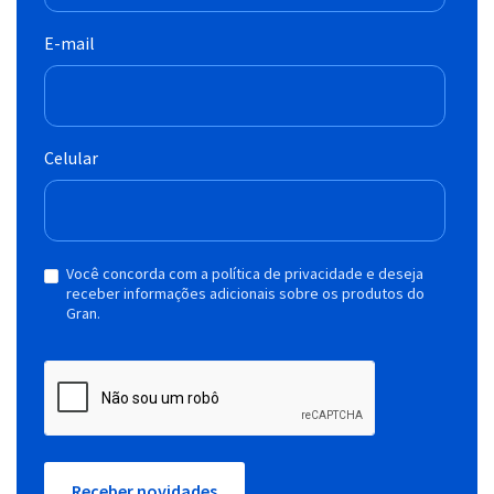
E-mail
Celular
Você concorda com a política de privacidade e deseja
receber informações adicionais sobre os produtos do
Gran.
Receber novidades