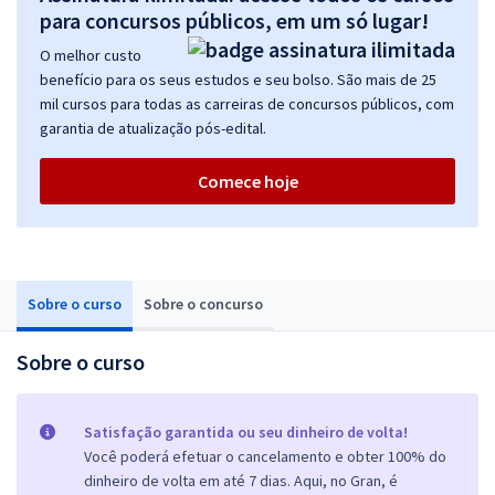
para concursos públicos, em um só lugar!
O melhor custo
benefício para os seus estudos e seu bolso. São mais de 25
mil cursos para todas as carreiras de concursos públicos, com
garantia de atualização pós-edital.
Comece hoje
Sobre o curso
Sobre o concurso
Sobre o curso
Satisfação garantida ou seu dinheiro de volta!
Você poderá efetuar o cancelamento e obter 100% do
dinheiro de volta em até 7 dias. Aqui, no Gran, é