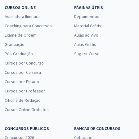
CURSOS ONLINE
PÁGINAS ÚTEIS
Assinatura Ilimitada
Depoimentos
Coaching para Concursos
Material Grátis
Exame de Ordem
Aulas ao Vivo
Graduação
Aulas Grátis
Pós-Graduação
Sugerir Curso
Cursos por Concurso
Cursos por Carreira
Cursos por Estado
Cursos por Professor
Oficina de Redação
Cursos Online Gratuitos
CONCURSOS PÚBLICOS
BANCAS DE CONCURSOS
Concursos 2026
Cebraspe