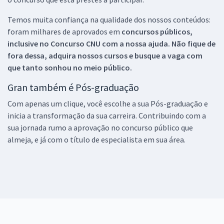
Temos muita confiança na qualidade dos nossos conteúdos:
foram milhares de aprovados em
concursos públicos,
inclusive no
Concurso CNU
com a nossa ajuda. Não fique de
fora dessa, adquira nossos cursos e busque a vaga com
que tanto sonhou no meio público.
Gran também é Pós-graduação
Com apenas um clique, você escolhe a sua Pós-graduação e
inicia a transformação da sua carreira. Contribuindo com a
sua jornada rumo a aprovação no concurso público que
almeja, e já com o título de especialista em sua área.