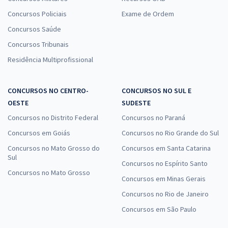
Concursos Policiais
Exame de Ordem
Concursos Saúde
Concursos Tribunais
Residência Multiprofissional
CONCURSOS NO CENTRO-
CONCURSOS NO SUL E
OESTE
SUDESTE
Concursos no Distrito Federal
Concursos no Paraná
Concursos em Goiás
Concursos no Rio Grande do Sul
Concursos no Mato Grosso do
Concursos em Santa Catarina
Sul
Concursos no Espírito Santo
Concursos no Mato Grosso
Concursos em Minas Gerais
Concursos no Rio de Janeiro
Concursos em São Paulo