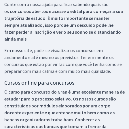
Conte com a nossa ajuda para ficar sabendo quais são
os
concursos abertos e acesse o edital para começar a sua
trajetória de estudo. É muito importante se manter
sempre atualizado, isso porque um descuido pode lhe
fazer perder a inscrição e ver o seu sonho se distanciando
ainda mais.
Em nosso site, pode-se visualizar os concursos em
andamento e até mesmo os previstos. Ter em mente os
concursos que estão por vir faz com que você tenha como se
preparar com mais calma e com muito mais qualidade.
Cursos online para concursos
O
curso para concurso do Gran é uma excelente maneira de
estudar para o processo seletivo. Os nossos cursos são
constituídos por módulos elaborados por um corpo
docente experiente e que entende muito bem como as
bancas organizadoras trabalham. Conhecer as
características das bancas que tomam a frente da