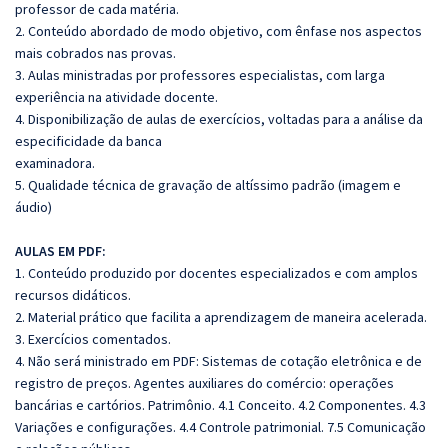
professor de cada matéria.
2. Conteúdo abordado de modo objetivo, com ênfase nos aspectos
mais cobrados nas provas.
3. Aulas ministradas por professores especialistas, com larga
experiência na atividade docente.
4. Disponibilização de aulas de exercícios, voltadas para a análise da
especificidade da banca
examinadora.
5. Qualidade técnica de gravação de altíssimo padrão (imagem e
áudio)
AULAS EM PDF:
1. Conteúdo produzido por docentes especializados e com amplos
recursos didáticos.
2. Material prático que facilita a aprendizagem de maneira acelerada.
3. Exercícios comentados.
4. Não será ministrado em PDF: Sistemas de cotação eletrônica e de
registro de preços. Agentes auxiliares do comércio: operações
bancárias e cartórios.
Patrimônio. 4.1 Conceito. 4.2 Componentes. 4.3
Variações e configurações. 4.4 Controle patrimonial. 7.5 Comunicação