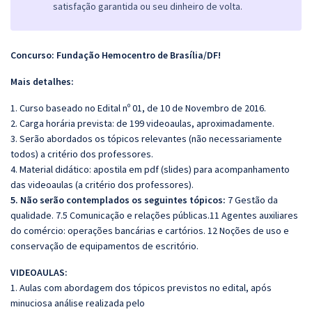
satisfação garantida ou seu dinheiro de volta.
Concurso: Fundação Hemocentro de Brasília/DF!
Mais detalhes:
1. Curso baseado no Edital nº 01, de 10 de Novembro de 2016.
2. Carga horária prevista: de 199 videoaulas, aproximadamente.
3. Serão abordados os tópicos relevantes (não necessariamente
todos) a critério dos professores.
4. Material didático: apostila em pdf (slides) para acompanhamento
das videoaulas (a critério dos professores).
5. Não serão contemplados os seguintes tópicos:
7 Gestão da
qualidade. 7.5 Comunicação e relações públicas.11 Agentes auxiliares
do comércio: operações bancárias e cartórios. 12 Noções de uso e
conservação de equipamentos de escritório.
VIDEOAULAS:
1. Aulas com abordagem dos tópicos previstos no edital, após
minuciosa análise realizada pelo