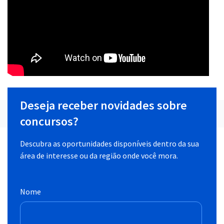
Deseja receber novidades sobre
concursos?
Descubra as oportunidades disponíveis dentro da sua
área de interesse ou da região onde você mora.
Nome