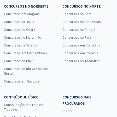
CONCURSOS NO NORDESTE
CONCURSOS NO NORTE
Concursos em Alagoas
Concursos no Acre
Concursos na Bahia
Concursos no Amazonas
Concursos no Ceará
Concursos no Amapá
Concursos no Maranhão
Concursos no Pará
Concursos na Paraíba
Concursos em Rondônia
Concursos em Pernambuco
Concursos em Roraima
Concursos no Piauí
Concursos no Tocantins
Concursos no Rio Grande do
Norte
Concursos em Sergipe
CONTEÚDO JURÍDICO
CONCURSOS MAIS
PROCURADOS
Consolidação das Leis do
Trabalho
SEDES