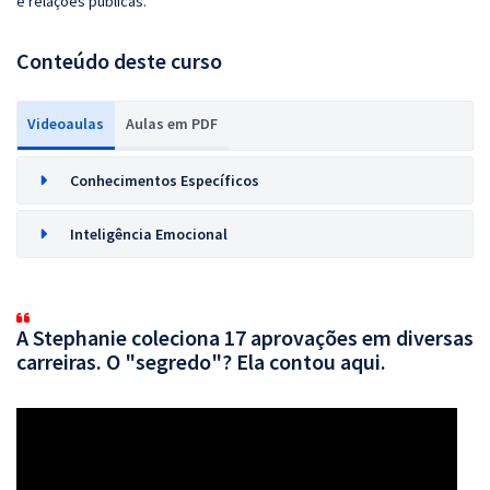
e relações públicas.
Conteúdo deste curso
Videoaulas
Aulas em PDF
Conhecimentos Específicos
Inteligência Emocional
A Stephanie coleciona 17 aprovações em diversas
carreiras. O "segredo"? Ela contou aqui.