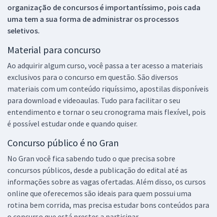
organização de concursos é importantíssimo, pois cada
uma tem a sua forma de administrar os processos
seletivos.
Material para concurso
Ao adquirir algum curso, você passa a ter acesso a materiais
exclusivos para o concurso em questão. São diversos
materiais com um conteúdo riquíssimo, apostilas disponíveis
para download e videoaulas. Tudo para facilitar o seu
entendimento e tornar o seu cronograma mais flexível, pois
é possível estudar onde e quando quiser.
Concurso público é no Gran
No Gran você fica sabendo tudo o que precisa sobre
concursos públicos, desde a publicação do edital até as
informações sobre as vagas ofertadas. Além disso, os cursos
online que oferecemos são ideais para quem possui uma
rotina bem corrida, mas precisa estudar bons conteúdos para
o concurso que está prestes a participar.