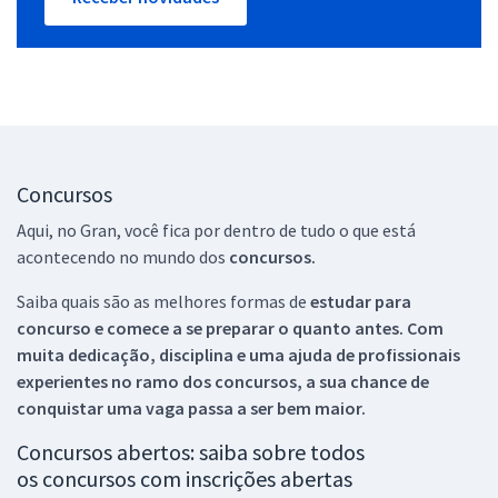
Concursos
Aqui, no Gran, você fica por dentro de tudo o que está
acontecendo no mundo dos
concursos.
Saiba quais são as melhores formas de
estudar para
concurso e comece a se preparar o quanto antes. Com
muita dedicação, disciplina e uma ajuda de profissionais
experientes no ramo dos
concursos, a sua chance de
conquistar uma vaga passa a ser bem maior.
Concursos abertos: saiba sobre todos
os concursos com inscrições abertas