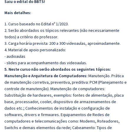
Saiu o edital do BBTS!
Mais detalhes:
1. Curso baseado no Edital nº 1/2023.
2. Serão abordados os tópicos relevantes (não necessariamente
todos) a critério do professor.
3. Carga horária prevista: 200 a 300 videoaulas, aproximadamente.
4. Material de apoio personalizado:
- audioaulas
- slides para acompanhamento das videoaulas.
5. Neste curso não serão abordados os seguintes tópicos:
Manutenção e Arquitetura de Computadores:
Manutenção. Prática
de manutenção corretiva, preventiva, preditiva: PCM (Planejamento e
controle de manutenção). Manutenção de computadores:
Substituição de hardwares, exemplos: fontes de alimentação, placa
base, processador, cooler, dispositivo de armazenamentos de
dados etc.; Conhecimentos de instalação e configuração de
softwares, drivers e firmwares. Equipamentos de Redes de
computadores e telecomunicações como: Modems, Roteadores,
Switchs e demais elementos da rede; Cabeamento: Tipos de