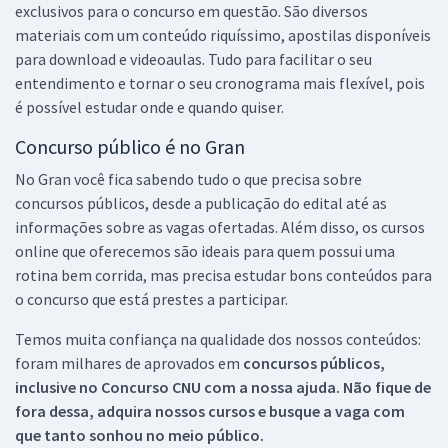
exclusivos para o concurso em questão. São diversos
materiais com um conteúdo riquíssimo, apostilas disponíveis
para download e videoaulas. Tudo para facilitar o seu
entendimento e tornar o seu cronograma mais flexível, pois
é possível estudar onde e quando quiser.
Concurso público é no Gran
No Gran você fica sabendo tudo o que precisa sobre
concursos públicos, desde a publicação do edital até as
informações sobre as vagas ofertadas. Além disso, os cursos
online que oferecemos são ideais para quem possui uma
rotina bem corrida, mas precisa estudar bons conteúdos para
o concurso que está prestes a participar.
Temos muita confiança na qualidade dos nossos conteúdos:
foram milhares de aprovados em
concursos públicos,
inclusive no
Concurso CNU
com a nossa ajuda. Não fique de
fora dessa, adquira nossos cursos e busque a vaga com
que tanto sonhou no meio público.