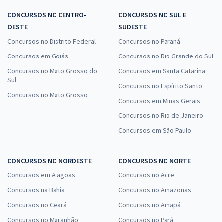
CONCURSOS NO CENTRO-
CONCURSOS NO SUL E
OESTE
SUDESTE
Concursos no Distrito Federal
Concursos no Paraná
Concursos em Goiás
Concursos no Rio Grande do Sul
Concursos no Mato Grosso do
Concursos em Santa Catarina
Sul
Concursos no Espírito Santo
Concursos no Mato Grosso
Concursos em Minas Gerais
Concursos no Rio de Janeiro
Concursos em São Paulo
CONCURSOS NO NORDESTE
CONCURSOS NO NORTE
Concursos em Alagoas
Concursos no Acre
Concursos na Bahia
Concursos no Amazonas
Concursos no Ceará
Concursos no Amapá
Concursos no Maranhão
Concursos no Pará