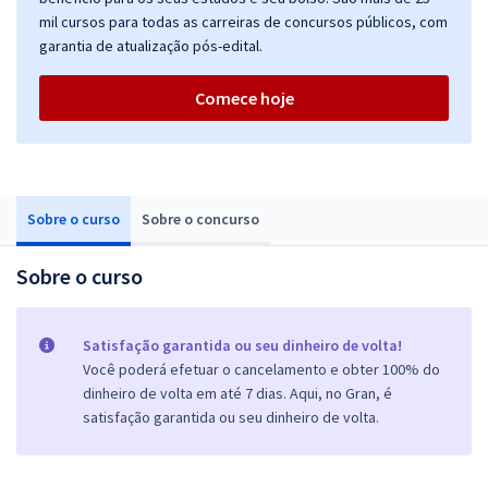
mil cursos para todas as carreiras de concursos públicos, com
garantia de atualização pós-edital.
Comece hoje
Sobre o curso
Sobre o concurso
Sobre o curso
Satisfação garantida ou seu dinheiro de volta!
Você poderá efetuar o cancelamento e obter 100% do
dinheiro de volta em até 7 dias. Aqui, no Gran, é
satisfação garantida ou seu dinheiro de volta.