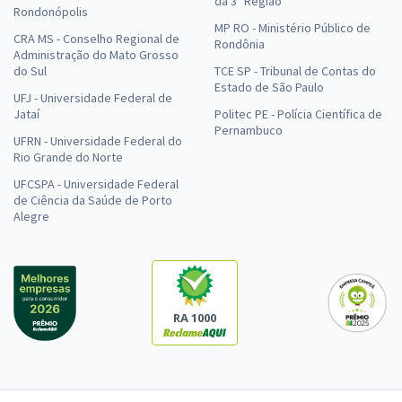
da 3ª Região
Rondonópolis
MP RO - Ministério Público de
CRA MS - Conselho Regional de
Rondônia
Administração do Mato Grosso
do Sul
TCE SP - Tribunal de Contas do
Estado de São Paulo
UFJ - Universidade Federal de
Jataí
Politec PE - Polícia Científica de
Pernambuco
UFRN - Universidade Federal do
Rio Grande do Norte
UFCSPA - Universidade Federal
de Ciência da Saúde de Porto
Alegre
RA 1000