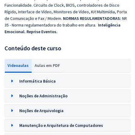
Funcionalidade. Circuito de Clock, BIOS, controladores de Disco
Rígido, Interface de Vídeo, Monitores de Vídeo, Kit Multimídia, Porta
de Comunicação e Fax / Modem.
NORMAS REGULAMENTADORAS:
NR
35 - Norma regulamentadora do trabalho em altura.
Inteligência
Emocional.
Reprise Eventos.
Conteúdo deste curso
Videoaulas
Aulas em PDF
Informática Básica
Noções de Administração
Noções de Arquivologia
Manutenção e Arquitetura de Computadores