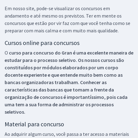
Em nosso site, pode-se visualizar os concursos em
andamento e até mesmo os previstos. Ter em mente os
concursos que estão por vir faz com que você tenha como se
preparar com mais calma e com muito mais qualidade.
Cursos online para concursos
O
curso para concurso do Gran é uma excelente maneira de
estudar para o processo seletivo. Os nossos cursos são
constituídos por módulos elaborados por um corpo
docente experiente e que entende muito bem como as
bancas organizadoras trabalham. Conhecer as
características das bancas que tomam a frente da
organização de concursos é importantíssimo, pois cada
uma tem a sua forma de administrar os processos
seletivos.
Material para concurso
Ao adquirir algum curso, você passa a ter acesso a materiais