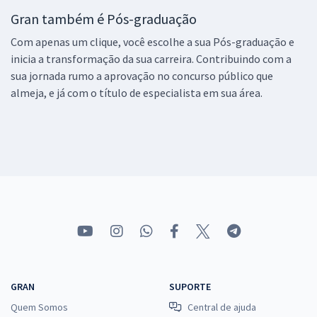
Gran também é Pós-graduação
Com apenas um clique, você escolhe a sua Pós-graduação e
inicia a transformação da sua carreira. Contribuindo com a
sua jornada rumo a aprovação no concurso público que
almeja, e já com o título de especialista em sua área.
GRAN
SUPORTE
Quem Somos
Central de ajuda