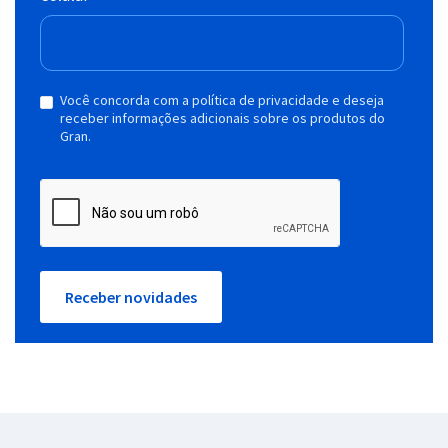
Você concorda com a política de privacidade e deseja
receber informações adicionais sobre os produtos do
Gran.
Receber novidades