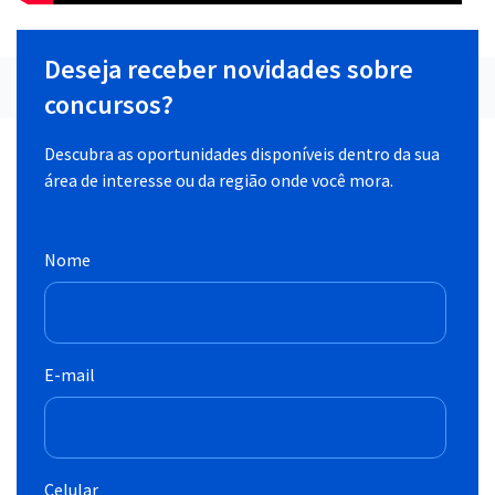
Deseja receber novidades sobre
concursos?
Descubra as oportunidades disponíveis dentro da sua
área de interesse ou da região onde você mora.
Nome
E-mail
Celular