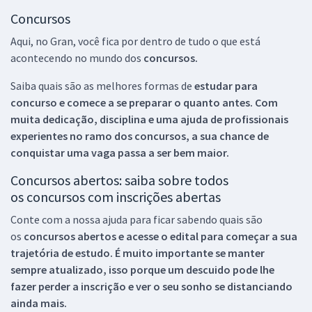
Concursos
Aqui, no Gran, você fica por dentro de tudo o que está
acontecendo no mundo dos
concursos.
Saiba quais são as melhores formas de
estudar para
concurso e comece a se preparar o quanto antes. Com
muita dedicação, disciplina e uma ajuda de profissionais
experientes no ramo dos
concursos, a sua chance de
conquistar uma vaga passa a ser bem maior.
Concursos abertos: saiba sobre todos
os concursos com inscrições abertas
Conte com a nossa ajuda para ficar sabendo quais são
os
concursos abertos e acesse o edital para começar a sua
trajetória de estudo. É muito importante se manter
sempre atualizado, isso porque um descuido pode lhe
fazer perder a inscrição e ver o seu sonho se distanciando
ainda mais.