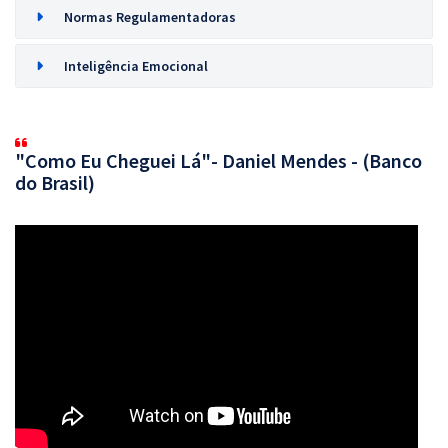
Normas Regulamentadoras
Inteligência Emocional
"Como Eu Cheguei Lá"- Daniel Mendes - (Banco
do Brasil)