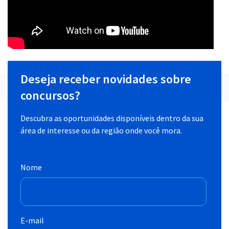
Deseja receber novidades sobre
concursos?
Descubra as oportunidades disponíveis dentro da sua
área de interesse ou da região onde você mora.
Nome
E-mail