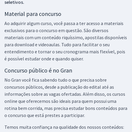
seletivos.
Material para concurso
Ao adquirir algum curso, você passa a ter acesso a materiais
exclusivos para o concurso em questão. São diversos
materiais com um conteúdo riquíssimo, apostilas disponíveis
para download e videoaulas. Tudo para facilitar o seu
entendimento e tornar o seu cronograma mais flexível, pois
é possível estudar onde e quando quiser.
Concurso público é no Gran
No Gran você fica sabendo tudo o que precisa sobre
concursos públicos, desde a publicação do edital até as
informações sobre as vagas ofertadas. Além disso, os cursos
online que oferecemos são ideais para quem possui uma
rotina bem corrida, mas precisa estudar bons conteúdos para
o concurso que está prestes a participar.
Temos muita confiança na qualidade dos nossos conteúdos: