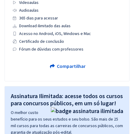
Videoaulas
Audioaulas
365 dias para acessar
Download ilimitado das aulas
Acesso no Android, iOS, Windows e Mac
Certificado de conclusão
Fórum de dúvidas com professores
Compartilhar
Assinatura Ilimitada: acesse todos os cursos
para concursos públicos, em um só lugar!
O melhor custo
benefício para os seus estudos e seu bolso. São mais de 25
mil cursos para todas as carreiras de concursos públicos, com
garantia de atualização pós-edital.