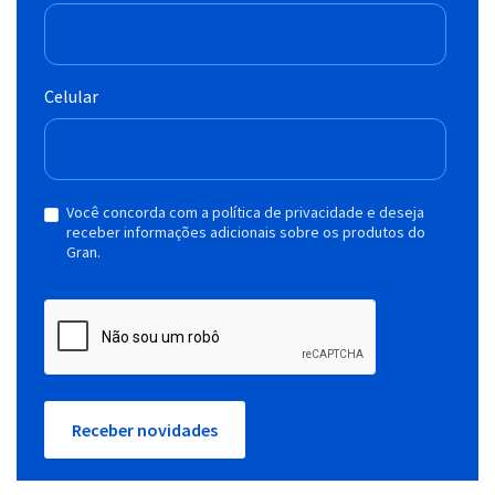
Celular
Você concorda com a política de privacidade e deseja
receber informações adicionais sobre os produtos do
Gran.
Receber novidades