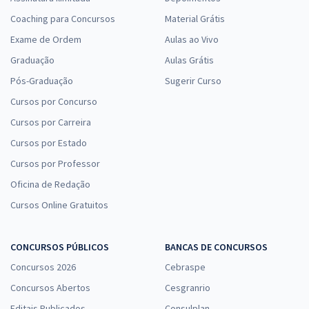
Coaching para Concursos
Material Grátis
Exame de Ordem
Aulas ao Vivo
Graduação
Aulas Grátis
Pós-Graduação
Sugerir Curso
Cursos por Concurso
Cursos por Carreira
Cursos por Estado
Cursos por Professor
Oficina de Redação
Cursos Online Gratuitos
CONCURSOS PÚBLICOS
BANCAS DE CONCURSOS
Concursos 2026
Cebraspe
Concursos Abertos
Cesgranrio
Editais Publicados
Consulplan