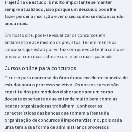
trajetória de estudo. É muito importante se manter
sempre atualizado, isso porque um descuido pode lhe
fazer perder a inscrição e ver o seu sonho se distanciando
ainda mais.
Em nosso site, pode-se visualizar os concursos em
andamento e até mesmo os previstos. Ter em mente os
concursos que estão por vir faz com que você tenha como se
preparar com mais calma e com muito mais qualidade.
Cursos online para concursos
O
curso para concurso do Gran é uma excelente maneira de
estudar para o processo seletivo. Os nossos cursos são
constituídos por módulos elaborados por um corpo
docente experiente e que entende muito bem como as
bancas organizadoras trabalham. Conhecer as
características das bancas que tomam a frente da
organização de concursos é importantíssimo, pois cada
uma tem a sua forma de administrar os processos