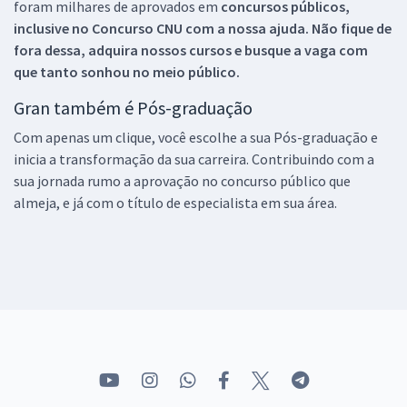
foram milhares de aprovados em
concursos públicos,
inclusive no
Concurso CNU
com a nossa ajuda. Não fique de
fora dessa, adquira nossos cursos e busque a vaga com
que tanto sonhou no meio público.
Gran também é Pós-graduação
Com apenas um clique, você escolhe a sua Pós-graduação e
inicia a transformação da sua carreira. Contribuindo com a
sua jornada rumo a aprovação no concurso público que
almeja, e já com o título de especialista em sua área.