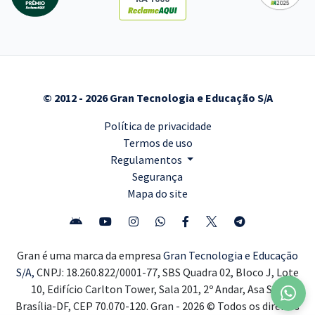
© 2012 - 2026 Gran Tecnologia e Educação S/A
Política de privacidade
Termos de uso
Regulamentos
Segurança
Mapa do site
Gran é uma marca da empresa
Gran Tecnologia e Educação
S/A,
CNPJ: 18.260.822/0001-77, SBS Quadra 02, Bloco J, Lote
10, Edifício Carlton Tower, Sala 201, 2º Andar, Asa Sul,
Brasília-DF, CEP 70.070-120. Gran - 2026 © Todos os direitos