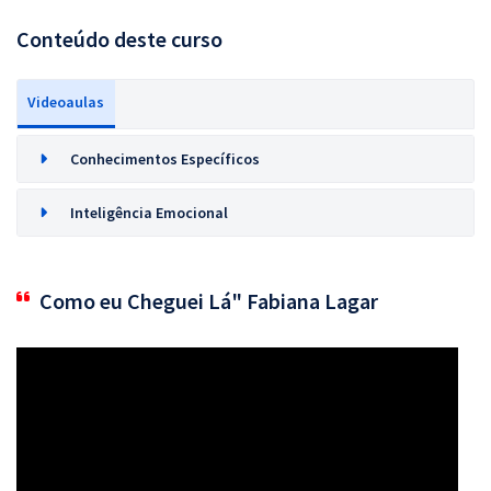
Conteúdo deste curso
Videoaulas
Conhecimentos Específicos
Inteligência Emocional
Como eu Cheguei Lá" Fabiana Lagar