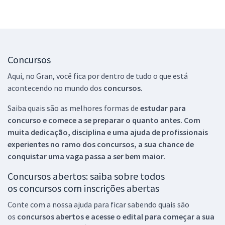
Concursos
Aqui, no Gran, você fica por dentro de tudo o que está
acontecendo no mundo dos
concursos.
Saiba quais são as melhores formas de
estudar para
concurso e comece a se preparar o quanto antes. Com
muita dedicação, disciplina e uma ajuda de profissionais
experientes no ramo dos
concursos, a sua chance de
conquistar uma vaga passa a ser bem maior.
Concursos abertos: saiba sobre todos
os concursos com inscrições abertas
Conte com a nossa ajuda para ficar sabendo quais são
os
concursos abertos e acesse o edital para começar a sua