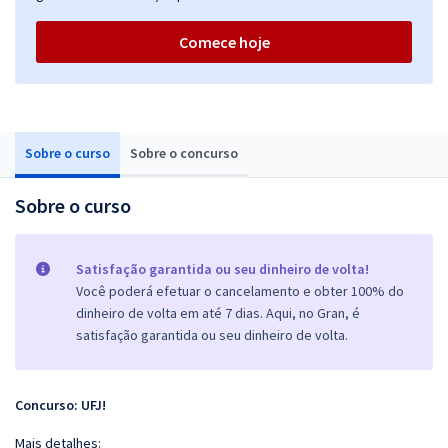
Comece hoje
Sobre o curso
Sobre o concurso
Sobre o curso
Satisfação garantida ou seu dinheiro de volta!
Você poderá efetuar o cancelamento e obter 100% do
dinheiro de volta em até 7 dias. Aqui, no Gran, é
satisfação garantida ou seu dinheiro de volta.
Concurso: UFJ!
Mais detalhes: