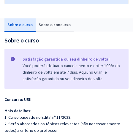
Sobre o curso
Sobre o concurso
Sobre o curso
Satisfação garantida ou seu dinheiro de volta!
Você poderá efetuar o cancelamento e obter 100% do
dinheiro de volta em até 7 dias. Aqui, no Gran, é
satisfação garantida ou seu dinheiro de volta.
Concurso: UFJ!
Mais detalhes:
1. Curso baseado no Edital nº 11/2023.
2. Serão abordados os tópicos relevantes (não necessariamente
todos) a critério do professor.