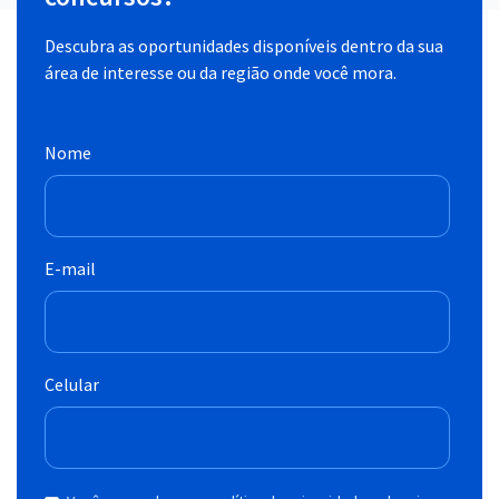
Descubra as oportunidades disponíveis dentro da sua
área de interesse ou da região onde você mora.
Nome
E-mail
Celular