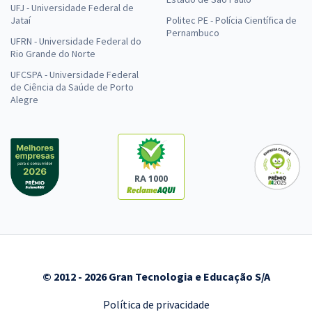
UFJ - Universidade Federal de
Jataí
Politec PE - Polícia Científica de
Pernambuco
UFRN - Universidade Federal do
Rio Grande do Norte
UFCSPA - Universidade Federal
de Ciência da Saúde de Porto
Alegre
RA 1000
© 2012 - 2026 Gran Tecnologia e Educação S/A
Política de privacidade