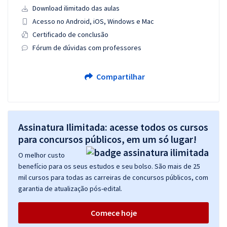
Download ilimitado das aulas
Acesso no Android, iOS, Windows e Mac
Certificado de conclusão
Fórum de dúvidas com professores
Compartilhar
Assinatura Ilimitada: acesse todos os cursos
para concursos públicos, em um só lugar!
O melhor custo
benefício para os seus estudos e seu bolso. São mais de 25
mil cursos para todas as carreiras de concursos públicos, com
garantia de atualização pós-edital.
Comece hoje