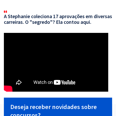
A Stephanie coleciona 17 aprovações em diversas
carreiras. O "segredo"? Ela contou aqui.
Deseja receber novidades sobre
concursos?