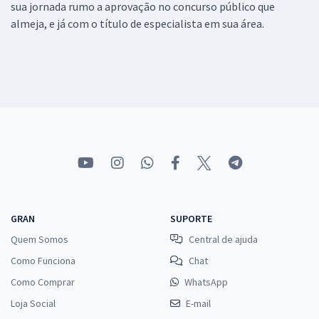
sua jornada rumo a aprovação no concurso público que
almeja, e já com o título de especialista em sua área.
GRAN
SUPORTE
Quem Somos
Central de ajuda
Como Funciona
Chat
Como Comprar
WhatsApp
Loja Social
E-mail