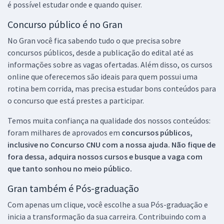
é possível estudar onde e quando quiser.
Concurso público é no Gran
No Gran você fica sabendo tudo o que precisa sobre
concursos públicos, desde a publicação do edital até as
informações sobre as vagas ofertadas. Além disso, os cursos
online que oferecemos são ideais para quem possui uma
rotina bem corrida, mas precisa estudar bons conteúdos para
o concurso que está prestes a participar.
Temos muita confiança na qualidade dos nossos conteúdos:
foram milhares de aprovados em
concursos públicos,
inclusive no
Concurso CNU
com a nossa ajuda. Não fique de
fora dessa, adquira nossos cursos e busque a vaga com
que tanto sonhou no meio público.
Gran também é Pós-graduação
Com apenas um clique, você escolhe a sua Pós-graduação e
inicia a transformação da sua carreira. Contribuindo com a