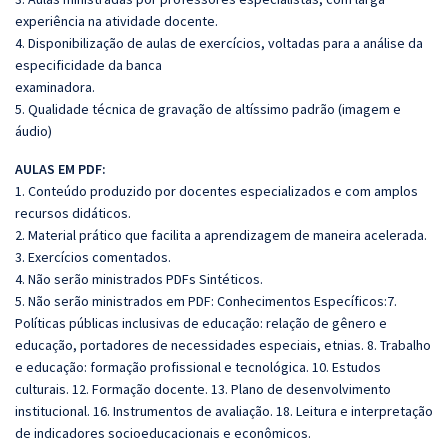
experiência na atividade docente.
4. Disponibilização de aulas de exercícios, voltadas para a análise da
especificidade da banca
examinadora.
5. Qualidade técnica de gravação de altíssimo padrão (imagem e
áudio)
AULAS EM PDF:
1. Conteúdo produzido por docentes especializados e com amplos
recursos didáticos.
2. Material prático que facilita a aprendizagem de maneira acelerada.
3. Exercícios comentados.
4. Não serão ministrados PDFs Sintéticos.
5. Não serão ministrados em PDF: Conhecimentos Específicos:7.
Políticas públicas inclusivas de educação: relação de gênero e
educação, portadores de necessidades especiais, etnias. 8. Trabalho
e educação: formação profissional e tecnológica. 10. Estudos
culturais. 12. Formação docente. 13. Plano de desenvolvimento
institucional. 16. Instrumentos de avaliação. 18. Leitura e interpretação
de indicadores socioeducacionais e econômicos.