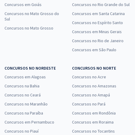
Concursos em Goiás
Concursos no Rio Grande do Sul
Concursos no Mato Grosso do
Concursos em Santa Catarina
Sul
Concursos no Espírito Santo
Concursos no Mato Grosso
Concursos em Minas Gerais
Concursos no Rio de Janeiro
Concursos em São Paulo
CONCURSOS NO NORDESTE
CONCURSOS NO NORTE
Concursos em Alagoas
Concursos no Acre
Concursos na Bahia
Concursos no Amazonas
Concursos no Ceará
Concursos no Amapá
Concursos no Maranhão
Concursos no Pará
Concursos na Paraíba
Concursos em Rondônia
Concursos em Pernambuco
Concursos em Roraima
Concursos no Piauí
Concursos no Tocantins