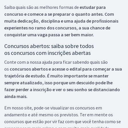
Saiba quais são as melhores formas de
estudar para
concurso e comece a se preparar o quanto antes. Com
muita dedicação, disciplina e uma ajuda de profissionais
experientes no ramo dos
concursos, a sua chance de
conquistar uma vaga passa a ser bem maior.
Concursos abertos: saiba sobre todos
os concursos com inscrições abertas
Conte com a nossa ajuda para ficar sabendo quais são
os
concursos abertos e acesse o edital para começar a sua
trajetória de estudo. É muito importante se manter
sempre atualizado, isso porque um descuido pode lhe
fazer perder a inscrição e ver o seu sonho se distanciando
ainda mais.
Em nosso site, pode-se visualizar os concursos em
andamento e até mesmo os previstos. Ter em mente os
concursos que estão por vir faz com que você tenha como se