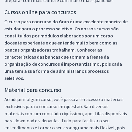
preparar com mais calma e com muito mais qualidade.
Cursos online para concursos
O
curso para concurso do Gran é uma excelente maneira de
estudar para o processo seletivo. Os nossos cursos são
constituídos por módulos elaborados por um corpo
docente experiente e que entende muito bem como as
bancas organizadoras trabalham. Conhecer as
características das bancas que tomam a frente da
organização de concursos é importantíssimo, pois cada
uma tem a sua forma de administrar os processos
seletivos.
Material para concurso
Ao adquirir algum curso, você passa a ter acesso a materiais
exclusivos para o concurso em questão. São diversos
materiais com um conteúdo riquíssimo, apostilas disponíveis
para download e videoaulas. Tudo para facilitar o seu
entendimento e tornar o seu cronograma mais flexível, pois