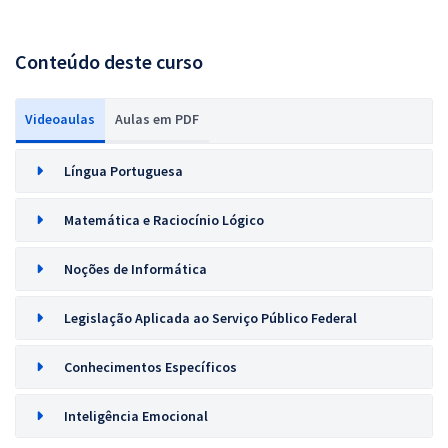
Conteúdo deste curso
Videoaulas
Aulas em PDF
Língua Portuguesa
Matemática e Raciocínio Lógico
Noções de Informática
Legislação Aplicada ao Serviço Público Federal
Conhecimentos Específicos
Inteligência Emocional