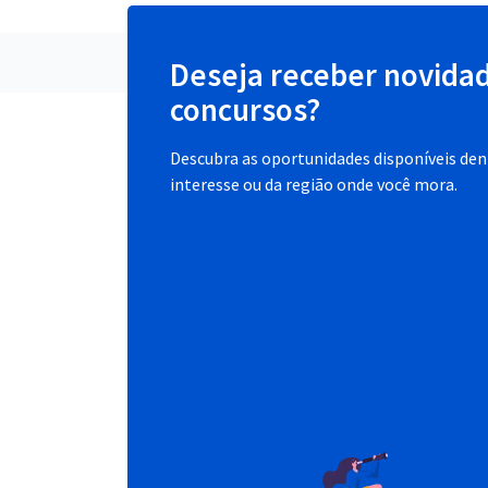
Deseja receber novida
concursos?
Descubra as oportunidades disponíveis dent
interesse ou da região onde você mora.