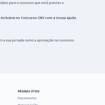
údos para o concurso que está prestes a
 inclusive no
Concurso CNU
com a nossa ajuda.
om a sua jornada rumo a aprovação no concurso
PÁGINAS ÚTEIS
Depoimentos