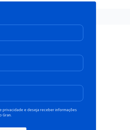
de privacidade e deseja receber informações
o Gran.