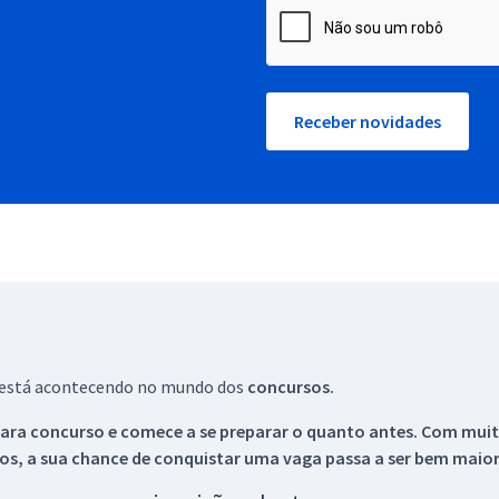
Receber novidades
ue está acontecendo no mundo dos
concursos.
ara concurso e comece a se preparar o quanto antes. Com muita
os, a sua chance de conquistar uma vaga passa a ser bem maior