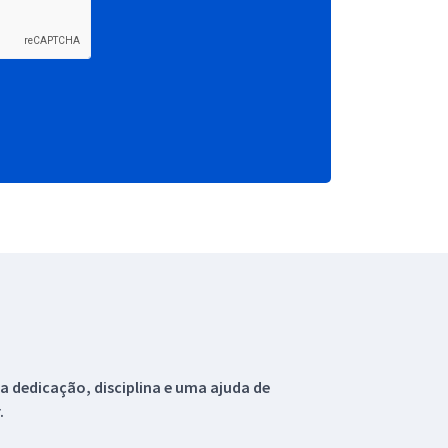
 dedicação, disciplina e uma ajuda de
.