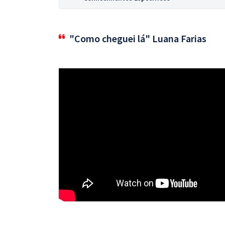
"Como cheguei lá" Luana Farias