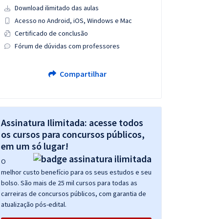
Download ilimitado das aulas
Acesso no Android, iOS, Windows e Mac
Certificado de conclusão
Fórum de dúvidas com professores
Compartilhar
Assinatura Ilimitada: acesse todos
os cursos para concursos públicos,
em um só lugar!
O
melhor custo benefício para os seus estudos e seu
bolso. São mais de 25 mil cursos para todas as
carreiras de concursos públicos, com garantia de
atualização pós-edital.