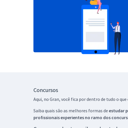
Concursos
Aqui, no Gran, você fica por dentro de tudo o q
Saiba quais são as melhores formas de
estudar p
profissionais experientes no ramo dos
concurs