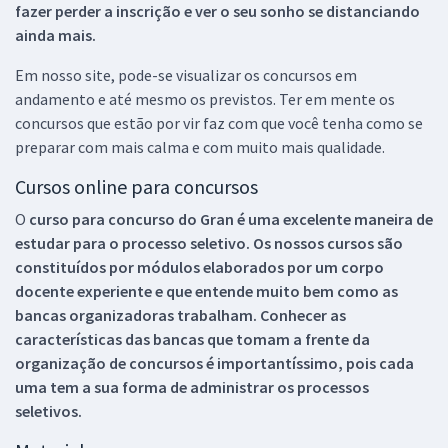
fazer perder a inscrição e ver o seu sonho se distanciando
ainda mais.
Em nosso site, pode-se visualizar os concursos em
andamento e até mesmo os previstos. Ter em mente os
concursos que estão por vir faz com que você tenha como se
preparar com mais calma e com muito mais qualidade.
Cursos online para concursos
O
curso para concurso do Gran é uma excelente maneira de
estudar para o processo seletivo. Os nossos cursos são
constituídos por módulos elaborados por um corpo
docente experiente e que entende muito bem como as
bancas organizadoras trabalham. Conhecer as
características das bancas que tomam a frente da
organização de concursos é importantíssimo, pois cada
uma tem a sua forma de administrar os processos
seletivos.