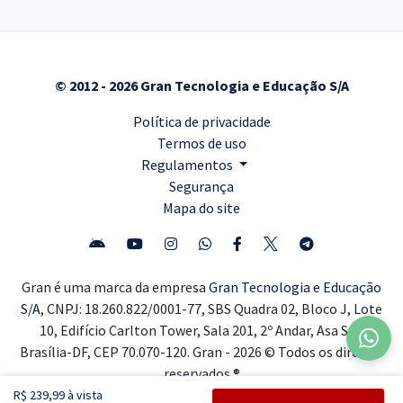
© 2012 - 2026 Gran Tecnologia e Educação S/A
Política de privacidade
Termos de uso
Regulamentos
Segurança
Mapa do site
Gran é uma marca da empresa
Gran Tecnologia e Educação
S/A,
CNPJ: 18.260.822/0001-77, SBS Quadra 02, Bloco J, Lote
10, Edifício Carlton Tower, Sala 201, 2º Andar, Asa Sul,
Brasília-DF, CEP 70.070-120. Gran - 2026 © Todos os direitos
reservados ®
R$ 239,99 à vista