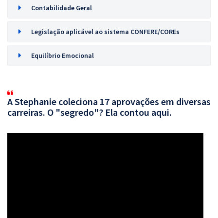
Contabilidade Geral
Legislação aplicável ao sistema CONFERE/COREs
Equilíbrio Emocional
A Stephanie coleciona 17 aprovações em diversas
carreiras. O "segredo"? Ela contou aqui.