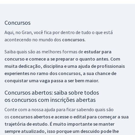
Concursos
Aqui, no Gran, você fica por dentro de tudo o que está
acontecendo no mundo dos
concursos.
Saiba quais são as melhores formas de
estudar para
concurso e comece a se preparar o quanto antes. Com
muita dedicação, disciplina e uma ajuda de profissionais
experientes no ramo dos
concursos, a sua chance de
conquistar uma vaga passa a ser bem maior.
Concursos abertos: saiba sobre todos
os concursos com inscrições abertas
Conte com a nossa ajuda para ficar sabendo quais são
os
concursos abertos e acesse o edital para começar a sua
trajetória de estudo. É muito importante se manter
sempre atualizado, isso porque um descuido pode lhe