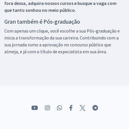
fora dessa, adquira nossos cursos e busque a vaga com
que tanto sonhou no meio público.
Gran também é Pós-graduação
Com apenas um clique, você escolhe a sua Pós-graduação e
inicia a transformação da sua carreira. Contribuindo com a
sua jornada rumo a aprovação no concurso público que
almeja, e já com o título de especialista em sua área.