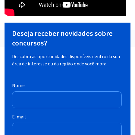
Deseja receber novidades sobre
concursos?
Descubra as oportunidades disponíveis dentro da sua
área de interesse ou da região onde você mora.
Nome
E-mail