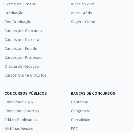
Exame de Ordem
Aulas ao Vivo
Graduação
Aulas Grátis
Pós-Graduação
Sugerir Curso
Cursos por Concurso
Cursos por Carreira
Cursos por Estado
Cursos por Professor
Oficina de Redação
Cursos Online Gratuitos
CONCURSOS PÚBLICOS
BANCAS DE CONCURSOS
Concursos 2026
Cebraspe
Concursos Abertos
Cesgranrio
Editais Publicados
Consulplan
Histórias Visuais
FCC