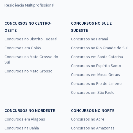
Residência Multiprofissional
CONCURSOS NO CENTRO-
CONCURSOS NO SUL E
OESTE
SUDESTE
Concursos no Distrito Federal
Concursos no Paraná
Concursos em Goiás
Concursos no Rio Grande do Sul
Concursos no Mato Grosso do
Concursos em Santa Catarina
Sul
Concursos no Espírito Santo
Concursos no Mato Grosso
Concursos em Minas Gerais
Concursos no Rio de Janeiro
Concursos em São Paulo
CONCURSOS NO NORDESTE
CONCURSOS NO NORTE
Concursos em Alagoas
Concursos no Acre
Concursos na Bahia
Concursos no Amazonas