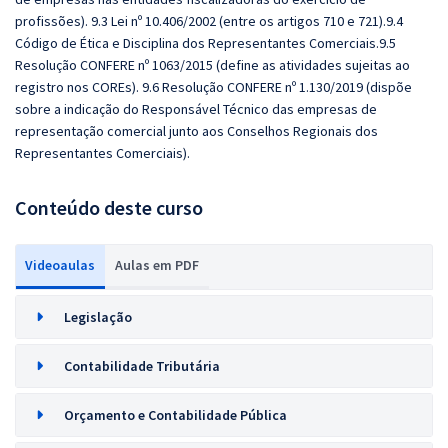
profissões). 9.3 Lei nº 10.406/2002 (entre os artigos 710 e 721).9.4
Código de Ética e Disciplina dos Representantes Comerciais.9.5
Resolução CONFERE nº 1063/2015 (define as atividades sujeitas ao
registro nos COREs). 9.6 Resolução CONFERE nº 1.130/2019 (dispõe
sobre a indicação do Responsável Técnico das empresas de
representação comercial junto aos Conselhos Regionais dos
Representantes Comerciais).
Conteúdo deste curso
Videoaulas
Aulas em PDF
Legislação
Contabilidade Tributária
Orçamento e Contabilidade Pública