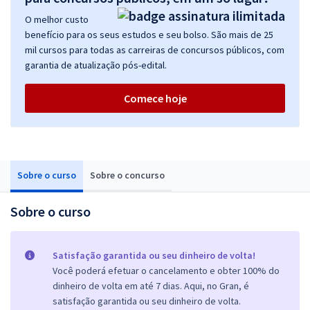
O melhor custo
benefício para os seus estudos e seu bolso. São mais de 25
mil cursos para todas as carreiras de concursos públicos, com
garantia de atualização pós-edital.
Comece hoje
Sobre o curso
Sobre o concurso
Sobre o curso
Satisfação garantida ou seu dinheiro de volta!
Você poderá efetuar o cancelamento e obter 100% do
dinheiro de volta em até 7 dias. Aqui, no Gran, é
satisfação garantida ou seu dinheiro de volta.