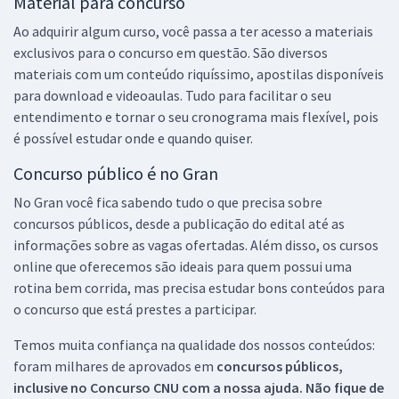
Material para concurso
Ao adquirir algum curso, você passa a ter acesso a materiais
exclusivos para o concurso em questão. São diversos
materiais com um conteúdo riquíssimo, apostilas disponíveis
para download e videoaulas. Tudo para facilitar o seu
entendimento e tornar o seu cronograma mais flexível, pois
é possível estudar onde e quando quiser.
Concurso público é no Gran
No Gran você fica sabendo tudo o que precisa sobre
concursos públicos, desde a publicação do edital até as
informações sobre as vagas ofertadas. Além disso, os cursos
online que oferecemos são ideais para quem possui uma
rotina bem corrida, mas precisa estudar bons conteúdos para
o concurso que está prestes a participar.
Temos muita confiança na qualidade dos nossos conteúdos:
foram milhares de aprovados em
concursos públicos,
inclusive no
Concurso CNU
com a nossa ajuda. Não fique de