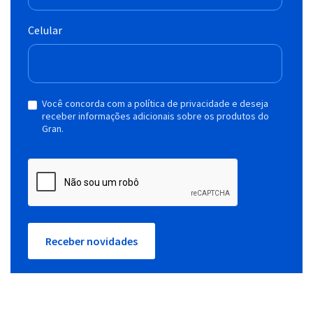
Celular
Você concorda com a política de privacidade e deseja
receber informações adicionais sobre os produtos do
Gran.
Receber novidades