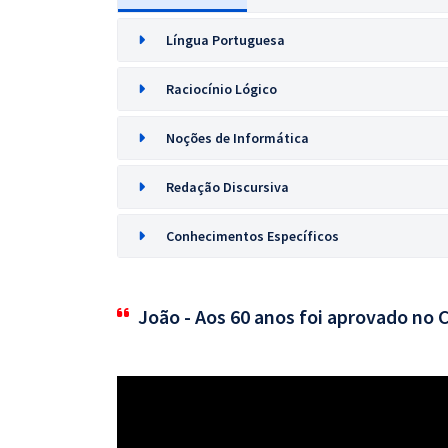
Língua Portuguesa
Raciocínio Lógico
Noções de Informática
Redação Discursiva
Conhecimentos Específicos
João - Aos 60 anos foi aprovado no