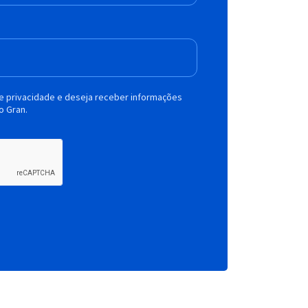
de privacidade e deseja receber informações
o Gran.