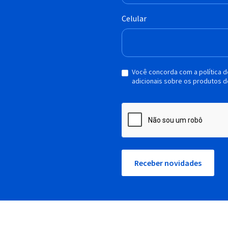
Celular
Você concorda com a política 
adicionais sobre os produtos d
Receber novidades