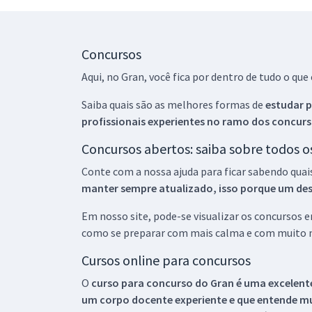
Concursos
Aqui, no Gran, você fica por dentro de tudo o q
Saiba quais são as melhores formas de
estudar p
profissionais experientes no ramo dos
concurs
Concursos abertos: saiba sobre todos 
Conte com a nossa ajuda para ficar sabendo quai
manter sempre atualizado, isso porque um descu
Em nosso site, pode-se visualizar os concursos
como se preparar com mais calma e com muito m
Cursos online para concursos
O
curso para concurso do Gran é uma excelente
um corpo docente experiente e que entende m