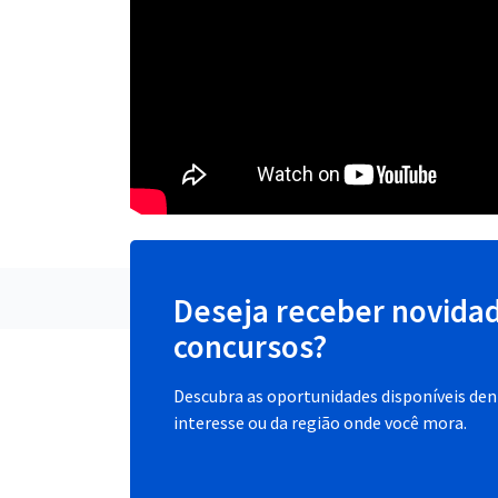
Deseja receber novida
concursos?
Descubra as oportunidades disponíveis dent
interesse ou da região onde você mora.