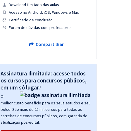
Download ilimitado das aulas
Acesso no Android, iOS, Windows e Mac
Certificado de conclusão
Fórum de dúvidas com professores
Compartilhar
Assinatura Ilimitada: acesse todos
os cursos para concursos públicos,
em um só lugar!
O
melhor custo benefício para os seus estudos e seu
bolso. São mais de 25 mil cursos para todas as
carreiras de concursos públicos, com garantia de
atualização pós-edital.