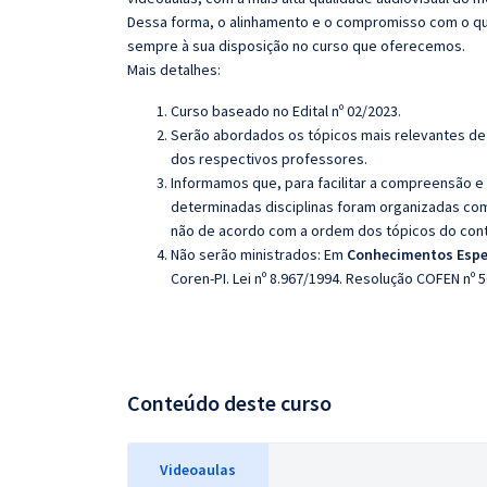
Dessa forma, o alinhamento e o compromisso com o qu
sempre à sua disposição no curso que oferecemos.
Mais detalhes:
Curso baseado no Edital nº 02/2023.
Serão abordados os tópicos mais relevantes de 
dos respectivos professores.
Informamos que, para facilitar a compreensão e
determinadas disciplinas foram organizadas com
não de acordo com a ordem dos tópicos do con
Não serão ministrados:
Em
Conhecimentos Espe
Coren-PI. Lei nº 8.967/1994. Resolução COFEN nº 
Conteúdo deste curso
Videoaulas