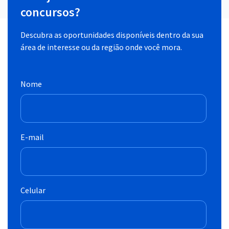
concursos?
Descubra as oportunidades disponíveis dentro da sua
área de interesse ou da região onde você mora.
Nome
E-mail
Celular