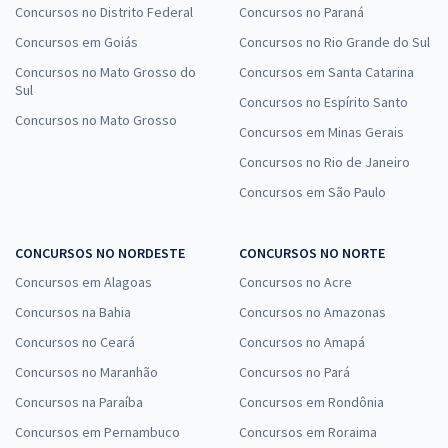
Concursos no Distrito Federal
Concursos no Paraná
Concursos em Goiás
Concursos no Rio Grande do Sul
Concursos no Mato Grosso do
Concursos em Santa Catarina
Sul
Concursos no Espírito Santo
Concursos no Mato Grosso
Concursos em Minas Gerais
Concursos no Rio de Janeiro
Concursos em São Paulo
CONCURSOS NO NORDESTE
CONCURSOS NO NORTE
Concursos em Alagoas
Concursos no Acre
Concursos na Bahia
Concursos no Amazonas
Concursos no Ceará
Concursos no Amapá
Concursos no Maranhão
Concursos no Pará
Concursos na Paraíba
Concursos em Rondônia
Concursos em Pernambuco
Concursos em Roraima