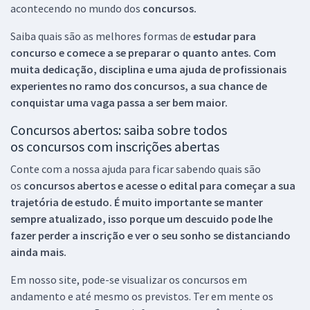
acontecendo no mundo dos
concursos.
Saiba quais são as melhores formas de
estudar para
concurso e comece a se preparar o quanto antes. Com
muita dedicação, disciplina e uma ajuda de profissionais
experientes no ramo dos
concursos, a sua chance de
conquistar uma vaga passa a ser bem maior.
Concursos abertos: saiba sobre todos
os concursos com inscrições abertas
Conte com a nossa ajuda para ficar sabendo quais são
os
concursos abertos e acesse o edital para começar a sua
trajetória de estudo. É muito importante se manter
sempre atualizado, isso porque um descuido pode lhe
fazer perder a inscrição e ver o seu sonho se distanciando
ainda mais.
Em nosso site, pode-se visualizar os concursos em
andamento e até mesmo os previstos. Ter em mente os