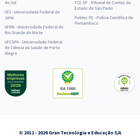
do Sul
TCE SP - Tribunal de Contas do
Estado de São Paulo
UFJ - Universidade Federal de
Jataí
Politec PE - Polícia Científica de
Pernambuco
UFRN - Universidade Federal do
Rio Grande do Norte
UFCSPA - Universidade Federal
de Ciência da Saúde de Porto
Alegre
RA 1000
© 2012 - 2026 Gran Tecnologia e Educação S/A