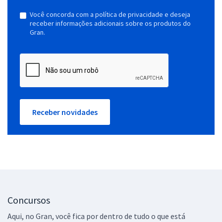
Você concorda com a política de privacidade e deseja
receber informações adicionais sobre os produtos do
Gran.
Receber novidades
Concursos
Aqui, no Gran, você fica por dentro de tudo o que está