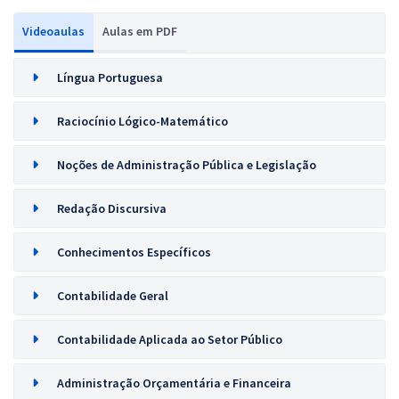
Videoaulas
Aulas em PDF
Língua Portuguesa
Raciocínio Lógico-Matemático
Noções de Administração Pública e Legislação
Redação Discursiva
Conhecimentos Específicos
Contabilidade Geral
Contabilidade Aplicada ao Setor Público
Administração Orçamentária e Financeira