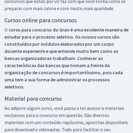
concursos que estão por vir faz com que você tenha como se
preparar com mais calma e com muito mais qualidade.
Cursos online para concursos
O
curso para concurso do Gran é uma excelente maneira de
estudar para o processo seletivo. Os nossos cursos são
constituídos por módulos elaborados por um corpo
docente experiente e que entende muito bem como as
bancas organizadoras trabalham. Conhecer as
características das bancas que tomam a frente da
organização de concursos é importantíssimo, pois cada
uma tem a sua forma de administrar os processos
seletivos.
Material para concurso
Ao adquirir algum curso, você passa a ter acesso a materiais
exclusivos para o concurso em questão. São diversos
materiais com um conteúdo riquíssimo, apostilas disponíveis
para download e videoaulas. Tudo para facilitar o seu