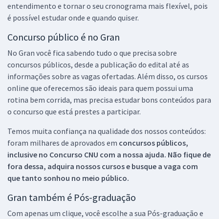
entendimento e tornar o seu cronograma mais flexível, pois
é possível estudar onde e quando quiser.
Concurso público é no Gran
No Gran você fica sabendo tudo o que precisa sobre
concursos públicos, desde a publicação do edital até as
informações sobre as vagas ofertadas. Além disso, os cursos
online que oferecemos são ideais para quem possui uma
rotina bem corrida, mas precisa estudar bons conteúdos para
o concurso que está prestes a participar.
Temos muita confiança na qualidade dos nossos conteúdos:
foram milhares de aprovados em
concursos públicos,
inclusive no
Concurso CNU
com a nossa ajuda. Não fique de
fora dessa, adquira nossos cursos e busque a vaga com
que tanto sonhou no meio público.
Gran também é Pós-graduação
Com apenas um clique, você escolhe a sua Pós-graduação e