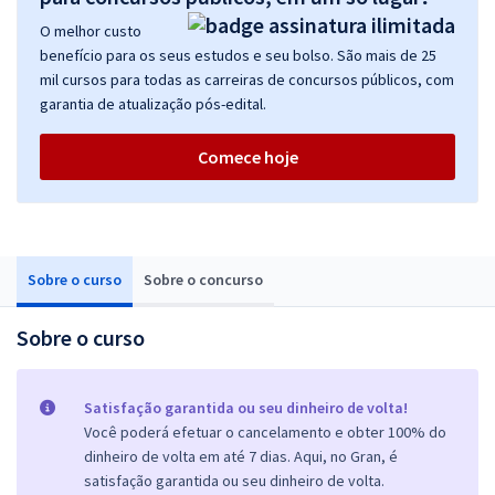
O melhor custo
benefício para os seus estudos e seu bolso. São mais de 25
mil cursos para todas as carreiras de concursos públicos, com
garantia de atualização pós-edital.
Comece hoje
Sobre o curso
Sobre o concurso
Sobre o curso
Satisfação garantida ou seu dinheiro de volta!
Você poderá efetuar o cancelamento e obter 100% do
dinheiro de volta em até 7 dias. Aqui, no Gran, é
satisfação garantida ou seu dinheiro de volta.