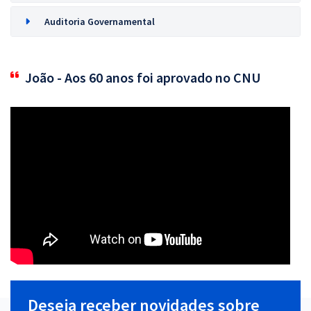
Auditoria Governamental
João - Aos 60 anos foi aprovado no CNU
Deseja receber novidades sobre