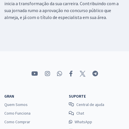
inicia a transformação da sua carreira. Contribuindo com a
sua jornada rumo a aprovação no concurso público que
almeja, e já com o título de especialista em sua área.
GRAN
SUPORTE
Quem Somos
Central de ajuda
Como Funciona
Chat
Como Comprar
WhatsApp