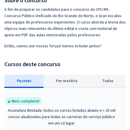
Sobre o concurso
A fim de preparar os candidatos para o concurso do CPU RN -
Concurso Público Unificado do Rio Grande do Norte, o Gran escalou
uma equipe de professores experientes. O curso aborda a teoria dos
tópicos mais relevantes do último edital e conta com material de
apoio em PDF das aulas ministradas pelos professores.
Então, vamos unir nossas forças! Vamos estudar juntos?
Cursos deste concurso
Pacotes
P
or matéria
Todos
Mais completo!
Assinatura ilimitada: todos os cursos listados abaixo e + 25 mil
cursos atualizados para todas as carreiras do serviço público
em um só lugar.