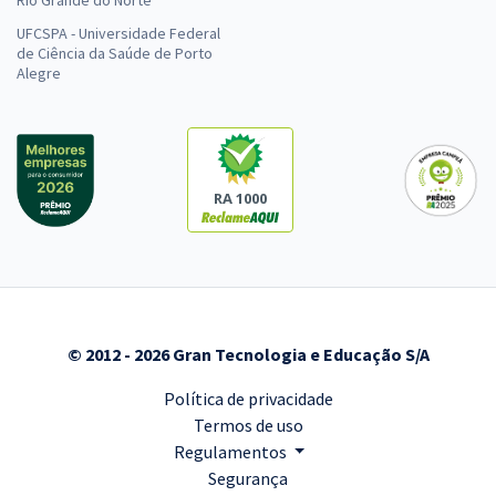
Rio Grande do Norte
UFCSPA - Universidade Federal
de Ciência da Saúde de Porto
Alegre
RA 1000
© 2012 - 2026 Gran Tecnologia e Educação S/A
Política de privacidade
Termos de uso
Regulamentos
Segurança