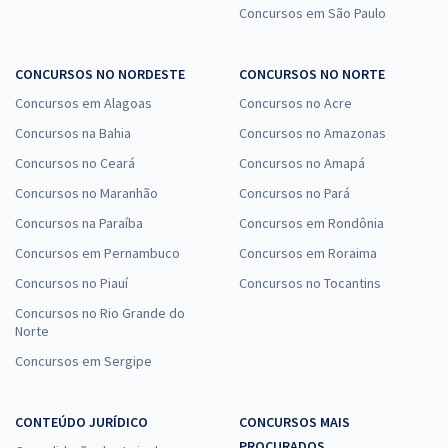
Concursos em São Paulo
CONCURSOS NO NORDESTE
CONCURSOS NO NORTE
Concursos em Alagoas
Concursos no Acre
Concursos na Bahia
Concursos no Amazonas
Concursos no Ceará
Concursos no Amapá
Concursos no Maranhão
Concursos no Pará
Concursos na Paraíba
Concursos em Rondônia
Concursos em Pernambuco
Concursos em Roraima
Concursos no Piauí
Concursos no Tocantins
Concursos no Rio Grande do
Norte
Concursos em Sergipe
CONTEÚDO JURÍDICO
CONCURSOS MAIS
PROCURADOS