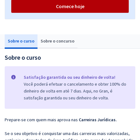
Comece hoje
Sobre o curso
Sobre o concurso
Sobre o curso
Satisfação garantida ou seu dinheiro de volta!
Você poderá efetuar o cancelamento e obter 100% do
dinheiro de volta em até 7 dias. Aqui, no Gran, é
satisfação garantida ou seu dinheiro de volta.
Prepare-se com quem mais aprova nas
Carreiras Jurídicas.
Se o seu objetivo é conquistar uma das carreiras mais valorizadas,