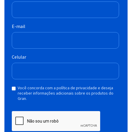
E-mail
Celular
Você concorda com a política de privacidade e deseja
receber informações adicionais sobre os produtos do
Gran.