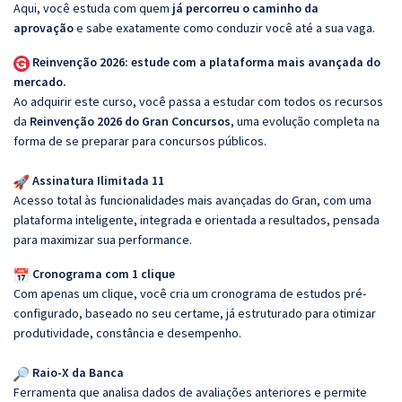
Aqui, você estuda com quem
já percorreu o caminho da
aprovação
e sabe exatamente como conduzir você até a sua vaga.
Reinvenção 2026: estude com a plataforma mais avançada do
mercado.
Ao adquirir este curso, você passa a estudar com todos os recursos
da
Reinvenção 2026 do Gran Concursos
, uma evolução completa na
forma de se preparar para concursos públicos.
Assinatura Ilimitada 11
Acesso total às funcionalidades mais avançadas do Gran, com uma
plataforma inteligente, integrada e orientada a resultados, pensada
para maximizar sua performance.
Cronograma com 1 clique
Com apenas um clique, você cria um cronograma de estudos pré-
configurado, baseado no seu certame, já estruturado para otimizar
produtividade, constância e desempenho.
Raio-X da Banca
Ferramenta que analisa dados de avaliações anteriores e permite