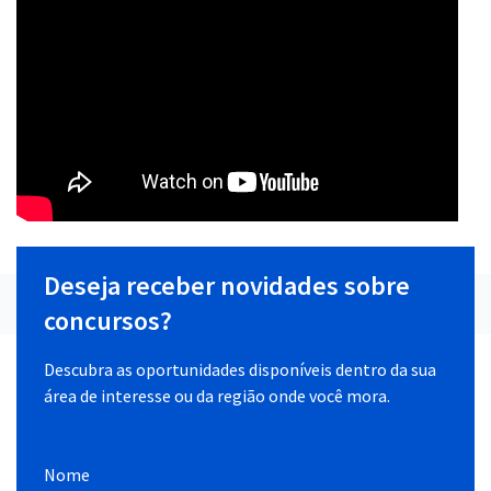
Deseja receber novidades sobre
concursos?
Descubra as oportunidades disponíveis dentro da sua
área de interesse ou da região onde você mora.
Nome