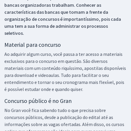
bancas organizadoras trabalham. Conhecer as
características das bancas que tomam a frente da
organização de concursos é importantíssimo, pois cada
uma tem a sua forma de administrar os processos
seletivos.
Material para concurso
Ao adquirir algum curso, você passa a ter acesso a materiais
exclusivos para o concurso em questão. São diversos
materiais com um conteúdo riquíssimo, apostilas disponíveis
para download e videoaulas. Tudo para facilitar o seu
entendimento e tornar o seu cronograma mais flexível, pois
é possível estudar onde e quando quiser.
Concurso público é no Gran
No Gran você fica sabendo tudo o que precisa sobre
concursos públicos, desde a publicação do edital até as
informações sobre as vagas ofertadas. Além disso, os cursos