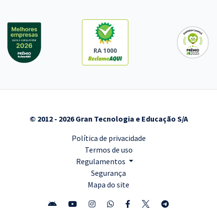
RA 1000
© 2012 - 2026 Gran Tecnologia e Educação S/A
Política de privacidade
Termos de uso
Regulamentos
Segurança
Mapa do site