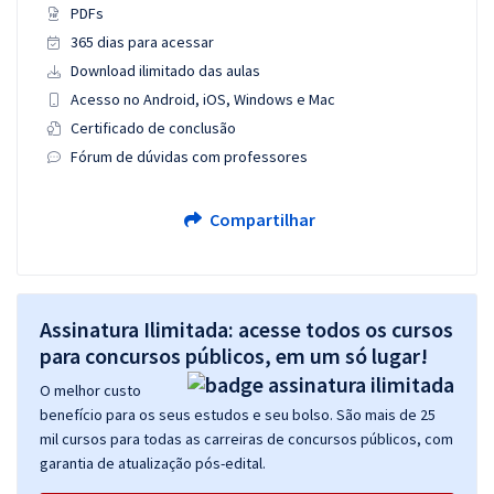
PDFs
365 dias para acessar
Download ilimitado das aulas
Acesso no Android, iOS, Windows e Mac
Certificado de conclusão
Fórum de dúvidas com professores
Compartilhar
Assinatura Ilimitada: acesse todos os cursos
para concursos públicos, em um só lugar!
O melhor custo
benefício para os seus estudos e seu bolso. São mais de 25
mil cursos para todas as carreiras de concursos públicos, com
garantia de atualização pós-edital.