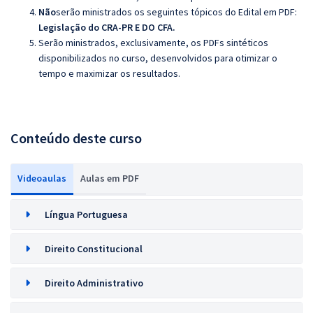
Não
serão ministrados os seguintes tópicos do Edital em PDF:
Legislação do CRA-PR E DO CFA.
Serão ministrados, exclusivamente, os PDFs sintéticos
disponibilizados no curso, desenvolvidos para otimizar o
tempo e maximizar os resultados.
Conteúdo deste curso
Videoaulas
Aulas em PDF
Língua Portuguesa
Direito Constitucional
Direito Administrativo