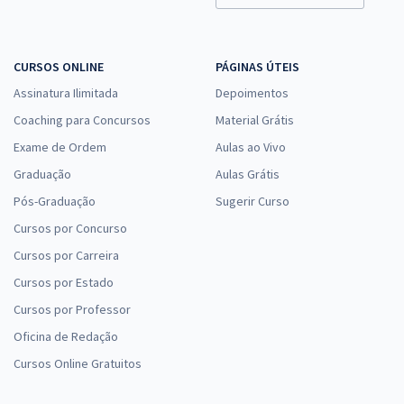
CURSOS ONLINE
PÁGINAS ÚTEIS
Assinatura Ilimitada
Depoimentos
Coaching para Concursos
Material Grátis
Exame de Ordem
Aulas ao Vivo
Graduação
Aulas Grátis
Pós-Graduação
Sugerir Curso
Cursos por Concurso
Cursos por Carreira
Cursos por Estado
Cursos por Professor
Oficina de Redação
Cursos Online Gratuitos