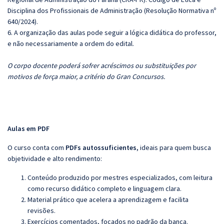
Disciplina dos Profissionais de Administração (Resolução Normativa nº
640/2024).
6. A organização das aulas pode seguir a lógica didática do professor,
e não necessariamente a ordem do edital.
O corpo docente poderá sofrer acréscimos ou substituições por
motivos de força maior, a critério do Gran Concursos.
Aulas em PDF
O curso conta com
PDFs autossuficientes
, ideais para quem busca
objetividade e alto rendimento:
Conteúdo produzido por mestres especializados, com leitura
como recurso didático completo e linguagem clara.
Material prático que acelera a aprendizagem e facilita
revisões.
Exercícios comentados, focados no padrão da banca.