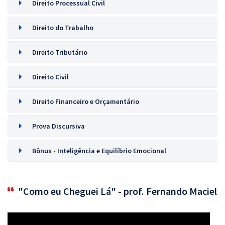
Direito Processual Civil
Direito do Trabalho
Direito Tributário
Direito Civil
Direito Financeiro e Orçamentário
Prova Discursiva
Bônus - Inteligência e Equilíbrio Emocional
"Como eu Cheguei Lá" - prof. Fernando Maciel