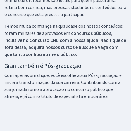
online que oferecemos são ideais para quem possui uma
rotina bem corrida, mas precisa estudar bons conteúdos para
o concurso que está prestes a participar.
Temos muita confiança na qualidade dos nossos conteúdos:
foram milhares de aprovados em
concursos públicos,
inclusive no
Concurso CNU
com a nossa ajuda. Não fique de
fora dessa, adquira nossos cursos e busque a vaga com
que tanto sonhou no meio público.
Gran também é Pós-graduação
Com apenas um clique, você escolhe a sua Pós-graduação e
inicia a transformação da sua carreira. Contribuindo com a
sua jornada rumo a aprovação no concurso público que
almeja, e já com o título de especialista em sua área.