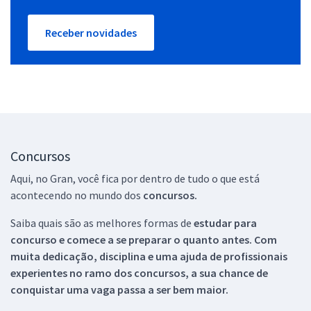
Receber novidades
Concursos
Aqui, no Gran, você fica por dentro de tudo o que está
acontecendo no mundo dos
concursos.
Saiba quais são as melhores formas de
estudar para
concurso e comece a se preparar o quanto antes. Com
muita dedicação, disciplina e uma ajuda de profissionais
experientes no ramo dos
concursos, a sua chance de
conquistar uma vaga passa a ser bem maior.