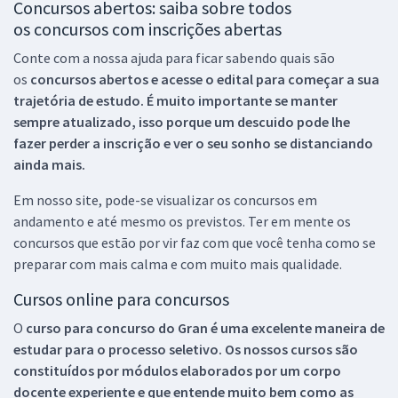
Concursos abertos: saiba sobre todos
os concursos com inscrições abertas
Conte com a nossa ajuda para ficar sabendo quais são
os
concursos abertos e acesse o edital para começar a sua
trajetória de estudo. É muito importante se manter
sempre atualizado, isso porque um descuido pode lhe
fazer perder a inscrição e ver o seu sonho se distanciando
ainda mais.
Em nosso site, pode-se visualizar os concursos em
andamento e até mesmo os previstos. Ter em mente os
concursos que estão por vir faz com que você tenha como se
preparar com mais calma e com muito mais qualidade.
Cursos online para concursos
O
curso para concurso do Gran é uma excelente maneira de
estudar para o processo seletivo. Os nossos cursos são
constituídos por módulos elaborados por um corpo
docente experiente e que entende muito bem como as