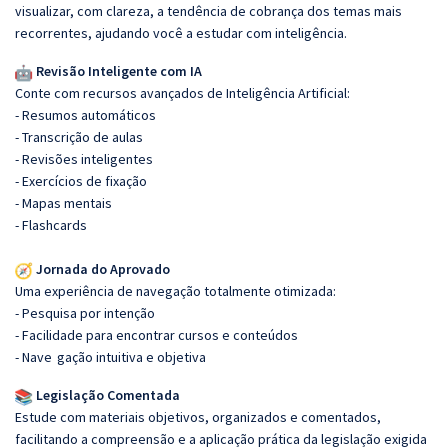
visualizar, com clareza, a tendência de cobrança dos temas mais
recorrentes, ajudando você a estudar com inteligência.
Revisão Inteligente com IA
Conte com recursos avançados de Inteligência Artificial:
- Resumos automáticos
- Transcrição de aulas
- Revisões inteligentes
- Exercícios de fixação
- Mapas mentais
- Flashcards
Jornada do Aprovado
Uma experiência de navegação totalmente otimizada:
- Pesquisa por intenção
- Facilidade para encontrar cursos e conteúdos
- Nave
gação intuitiva e objetiva
Legislação Comentada
Estude com materiais objetivos, organizados e comentados,
facilitando a compreensão e a aplicação prática da legislação exigida