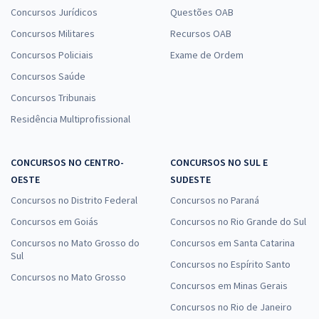
Concursos Jurídicos
Questões OAB
Concursos Militares
Recursos OAB
Concursos Policiais
Exame de Ordem
Concursos Saúde
Concursos Tribunais
Residência Multiprofissional
CONCURSOS NO CENTRO-
CONCURSOS NO SUL E
OESTE
SUDESTE
Concursos no Distrito Federal
Concursos no Paraná
Concursos em Goiás
Concursos no Rio Grande do Sul
Concursos no Mato Grosso do
Concursos em Santa Catarina
Sul
Concursos no Espírito Santo
Concursos no Mato Grosso
Concursos em Minas Gerais
Concursos no Rio de Janeiro