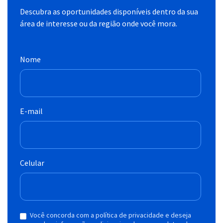
Descubra as oportunidades disponíveis dentro da sua
área de interesse ou da região onde você mora.
Nome
E-mail
Celular
Você concorda com a política de privacidade e deseja