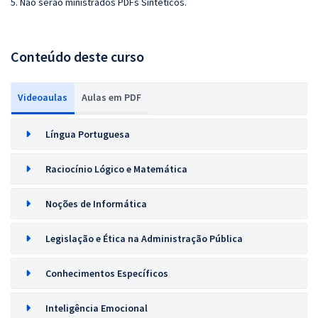
5. Não serão ministrados PDFs Sintéticos.
Conteúdo deste curso
Videoaulas
Aulas em PDF
Língua Portuguesa
Raciocínio Lógico e Matemática
Noções de Informática
Legislação e Ética na Administração Pública
Conhecimentos Específicos
Inteligência Emocional