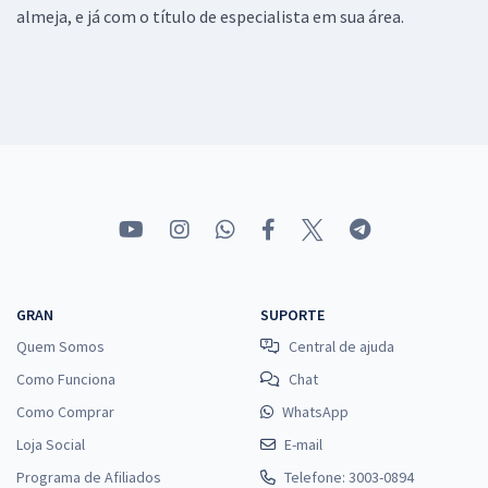
almeja, e já com o título de especialista em sua área.
GRAN
SUPORTE
Quem Somos
Central de ajuda
Como Funciona
Chat
Como Comprar
WhatsApp
Loja Social
E-mail
Programa de Afiliados
Telefone: 3003-0894