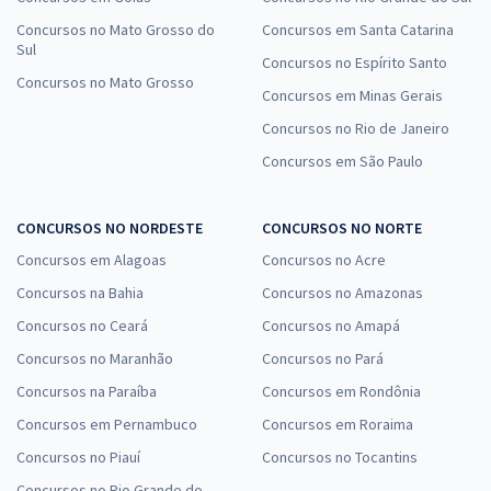
Concursos no Mato Grosso do
Concursos em Santa Catarina
Sul
Concursos no Espírito Santo
Concursos no Mato Grosso
Concursos em Minas Gerais
Concursos no Rio de Janeiro
Concursos em São Paulo
CONCURSOS NO NORDESTE
CONCURSOS NO NORTE
Concursos em Alagoas
Concursos no Acre
Concursos na Bahia
Concursos no Amazonas
Concursos no Ceará
Concursos no Amapá
Concursos no Maranhão
Concursos no Pará
Concursos na Paraíba
Concursos em Rondônia
Concursos em Pernambuco
Concursos em Roraima
Concursos no Piauí
Concursos no Tocantins
Concursos no Rio Grande do