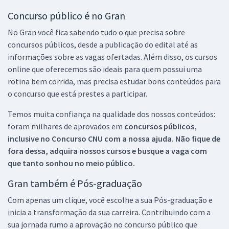
Concurso público é no Gran
No Gran você fica sabendo tudo o que precisa sobre
concursos públicos, desde a publicação do edital até as
informações sobre as vagas ofertadas. Além disso, os cursos
online que oferecemos são ideais para quem possui uma
rotina bem corrida, mas precisa estudar bons conteúdos para
o concurso que está prestes a participar.
Temos muita confiança na qualidade dos nossos conteúdos:
foram milhares de aprovados em
concursos públicos,
inclusive no
Concurso CNU
com a nossa ajuda. Não fique de
fora dessa, adquira nossos cursos e busque a vaga com
que tanto sonhou no meio público.
Gran também é Pós-graduação
Com apenas um clique, você escolhe a sua Pós-graduação e
inicia a transformação da sua carreira. Contribuindo com a
sua jornada rumo a aprovação no concurso público que