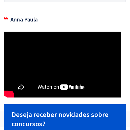
Anna Paula
Deseja receber novidades sobre
concursos?