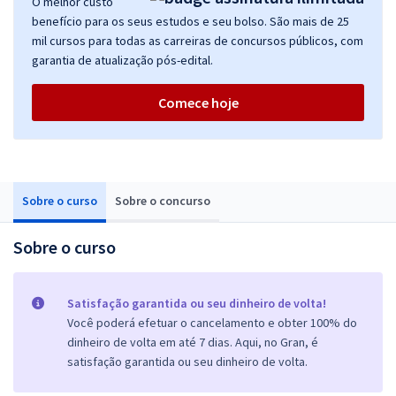
O melhor custo
benefício para os seus estudos e seu bolso. São mais de 25
mil cursos para todas as carreiras de concursos públicos, com
garantia de atualização pós-edital.
Comece hoje
Sobre o curso
Sobre o concurso
Sobre o curso
Satisfação garantida ou seu dinheiro de volta!
Você poderá efetuar o cancelamento e obter 100% do
dinheiro de volta em até 7 dias. Aqui, no Gran, é
satisfação garantida ou seu dinheiro de volta.