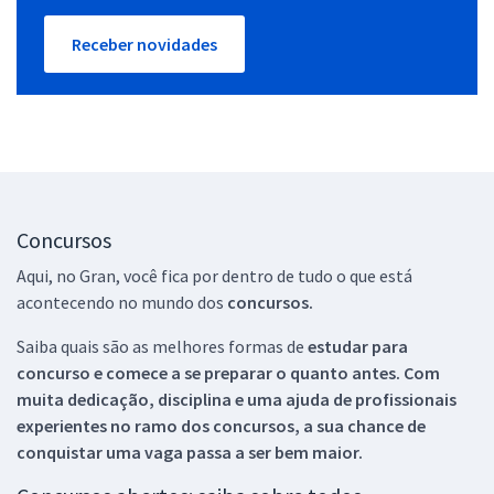
Receber novidades
Concursos
Aqui, no Gran, você fica por dentro de tudo o que está
acontecendo no mundo dos
concursos.
Saiba quais são as melhores formas de
estudar para
concurso e comece a se preparar o quanto antes. Com
muita dedicação, disciplina e uma ajuda de profissionais
experientes no ramo dos
concursos, a sua chance de
conquistar uma vaga passa a ser bem maior.