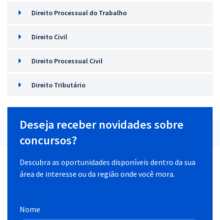
Direito Processual do Trabalho
Direito Civil
Direito Processual Civil
Direito Tributário
Deseja receber novidades sobre
concursos?
Descubra as oportunidades disponíveis dentro da sua
área de interesse ou da região onde você mora.
Nome