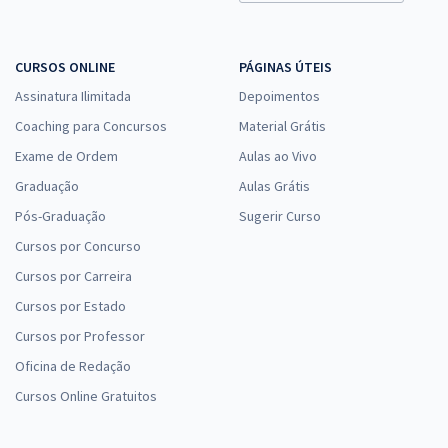
CURSOS ONLINE
PÁGINAS ÚTEIS
Assinatura Ilimitada
Depoimentos
Coaching para Concursos
Material Grátis
Exame de Ordem
Aulas ao Vivo
Graduação
Aulas Grátis
Pós-Graduação
Sugerir Curso
Cursos por Concurso
Cursos por Carreira
Cursos por Estado
Cursos por Professor
Oficina de Redação
Cursos Online Gratuitos