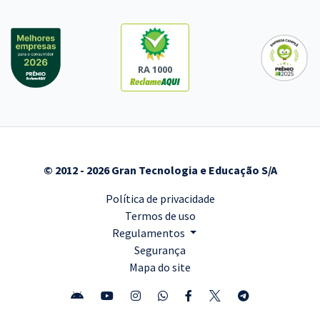
RA 1000
© 2012 - 2026 Gran Tecnologia e Educação S/A
Política de privacidade
Termos de uso
Regulamentos
Segurança
Mapa do site