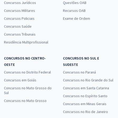
Concursos Jurídicos
Questões OAB
Concursos Militares
Recursos OAB
Concursos Policiais
Exame de Ordem
Concursos Saúde
Concursos Tribunais
Residência Multiprofissional
CONCURSOS NO CENTRO-
CONCURSOS NO SUL E
OESTE
SUDESTE
Concursos no Distrito Federal
Concursos no Paraná
Concursos em Goiás
Concursos no Rio Grande do Sul
Concursos no Mato Grosso do
Concursos em Santa Catarina
Sul
Concursos no Espírito Santo
Concursos no Mato Grosso
Concursos em Minas Gerais
Concursos no Rio de Janeiro