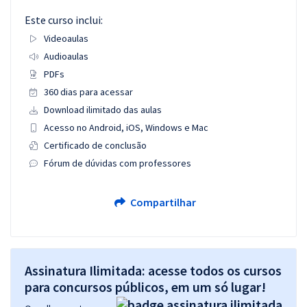
Este curso inclui:
Videoaulas
Audioaulas
PDFs
360 dias para acessar
Download ilimitado das aulas
Acesso no Android, iOS, Windows e Mac
Certificado de conclusão
Fórum de dúvidas com professores
Compartilhar
Assinatura Ilimitada: acesse todos os cursos
para concursos públicos, em um só lugar!