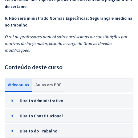
do certame.
6. Não será ministrado:Normas Específicas; Segurança e medicina
no trabalho.
O rol de professores poderá sofrer acréscimos ou substituições por
motivos de força maior, ficando a cargo do Gran as devidas
modificações.
Conteúdo deste curso
Videoaulas
Aulas em PDF
Direito Administrativo
Direito Constitucional
Direito do Trabalho