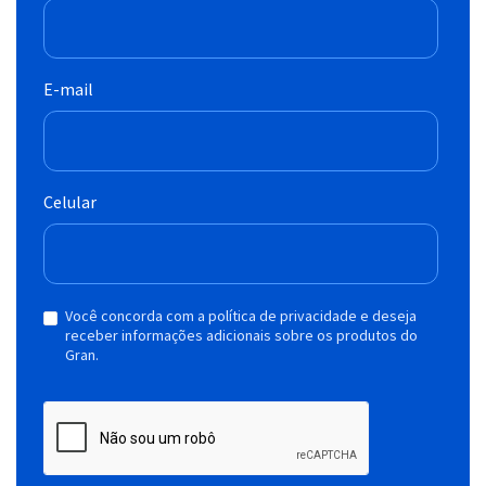
E-mail
Celular
Você concorda com a política de privacidade e deseja
receber informações adicionais sobre os produtos do
Gran.