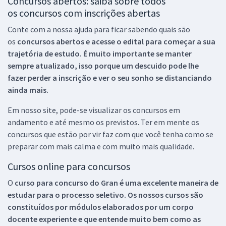
Concursos abertos: saiba sobre todos
os concursos com inscrições abertas
Conte com a nossa ajuda para ficar sabendo quais são
os
concursos abertos e acesse o edital para começar a sua
trajetória de estudo. É muito importante se manter
sempre atualizado, isso porque um descuido pode lhe
fazer perder a inscrição e ver o seu sonho se distanciando
ainda mais.
Em nosso site, pode-se visualizar os concursos em
andamento e até mesmo os previstos. Ter em mente os
concursos que estão por vir faz com que você tenha como se
preparar com mais calma e com muito mais qualidade.
Cursos online para concursos
O
curso para concurso do Gran é uma excelente maneira de
estudar para o processo seletivo. Os nossos cursos são
constituídos por módulos elaborados por um corpo
docente experiente e que entende muito bem como as