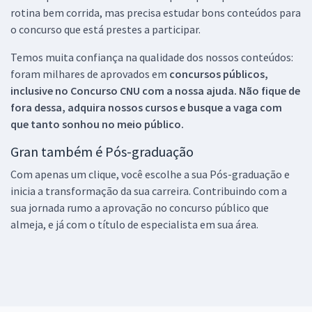
rotina bem corrida, mas precisa estudar bons conteúdos para
o concurso que está prestes a participar.
Temos muita confiança na qualidade dos nossos conteúdos:
foram milhares de aprovados em
concursos públicos,
inclusive no
Concurso CNU
com a nossa ajuda. Não fique de
fora dessa, adquira nossos cursos e busque a vaga com
que tanto sonhou no meio público.
Gran também é Pós-graduação
Com apenas um clique, você escolhe a sua Pós-graduação e
inicia a transformação da sua carreira. Contribuindo com a
sua jornada rumo a aprovação no concurso público que
almeja, e já com o título de especialista em sua área.