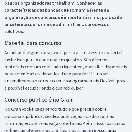
bancas organizadoras trabalham. Conhecer as
características das bancas que tomam a frente da
organização de concursos é importantíssimo, pois cada
uma tem a sua forma de administrar os processos
seletivos.
Material para concurso
Ao adquirir algum curso, você passa a ter acesso a materiais
exclusivos para o concurso em questão. São diversos
materiais com um conteúdo riquíssimo, apostilas disponíveis
para download e videoaulas. Tudo para facilitar o seu
entendimento e tornar o seu cronograma mais flexível, pois
é possível estudar onde e quando quiser.
Concurso público é no Gran
No Gran você fica sabendo tudo o que precisa sobre
concursos públicos, desde a publicação do edital até as
informações sobre as vagas ofertadas. Além disso, os cursos
online que oferecemos são ideais para quem possui uma