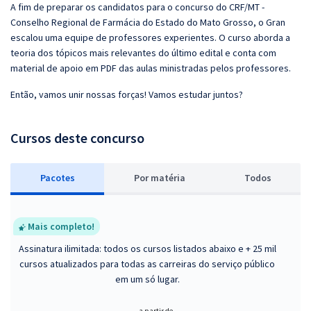
A fim de preparar os candidatos para o concurso do CRF/MT -
Conselho Regional de Farmácia do Estado do Mato Grosso, o Gran
escalou uma equipe de professores experientes. O curso aborda a
teoria dos tópicos mais relevantes do último edital e conta com
material de apoio em PDF das aulas ministradas pelos professores.
Então, vamos unir nossas forças! Vamos estudar juntos?
Cursos deste concurso
Pacotes
P
or matéria
Todos
Mais completo!
Assinatura ilimitada: todos os cursos listados abaixo e + 25 mil
cursos atualizados para todas as carreiras do serviço público
em um só lugar.