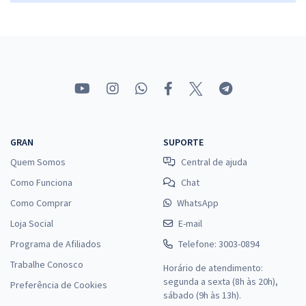
GRAN
SUPORTE
Quem Somos
Central de ajuda
Como Funciona
Chat
Como Comprar
WhatsApp
Loja Social
E-mail
Programa de Afiliados
Telefone: 3003-0894
Trabalhe Conosco
Horário de atendimento:
segunda a sexta (8h às 20h),
Preferência de Cookies
sábado (9h às 13h).