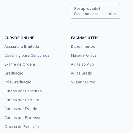
Foi aprovado?
Envie-nos a sua história!
CURSOS ONLINE
PÁGINAS ÚTEIS
Assinatura Ilimitada
Depoimentos
Coaching para Concursos
Material Grátis
Exame de Ordem
Aulas ao Vivo
Graduação
Aulas Grátis
Pós-Graduação
Sugerir Curso
Cursos por Concurso
Cursos por Carreira
Cursos por Estado
Cursos por Professor
Oficina de Redação