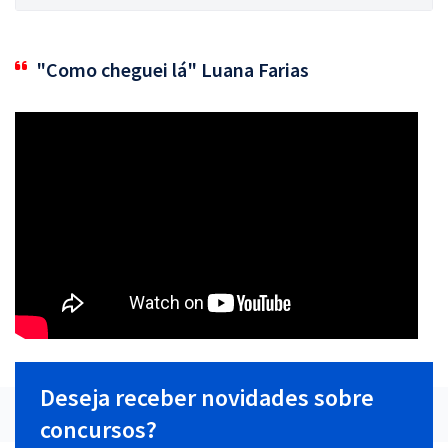
"Como cheguei lá" Luana Farias
Deseja receber novidades sobre
concursos?