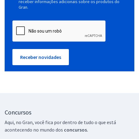
receber informações adicionais sobre os produtos do
Gran.
Receber novidades
Concursos
Aqui, no Gran, você fica por dentro de tudo o que está
acontecendo no mundo dos
concursos.