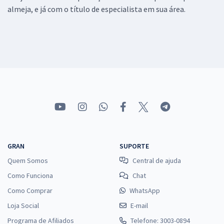
almeja, e já com o título de especialista em sua área.
GRAN
SUPORTE
Quem Somos
Central de ajuda
Como Funciona
Chat
Como Comprar
WhatsApp
Loja Social
E-mail
Programa de Afiliados
Telefone: 3003-0894