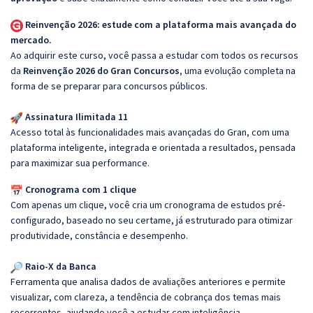
Reinvenção 2026: estude com a plataforma mais avançada do
mercado.
Ao adquirir este curso, você passa a estudar com todos os recursos
da
Reinvenção 2026 do Gran Concursos
, uma evolução completa na
forma de se preparar para concursos públicos.
Assinatura Ilimitada 11
Acesso total às funcionalidades mais avançadas do Gran, com uma
plataforma inteligente, integrada e orientada a resultados, pensada
para maximizar sua performance.
Cronograma com 1 clique
Com apenas um clique, você cria um cronograma de estudos pré-
configurado, baseado no seu certame, já estruturado para otimizar
produtividade, constância e desempenho.
Raio-X da Banca
Ferramenta que analisa dados de avaliações anteriores e permite
visualizar, com clareza, a tendência de cobrança dos temas mais
recorrentes, ajudando você a estudar com inteligência.