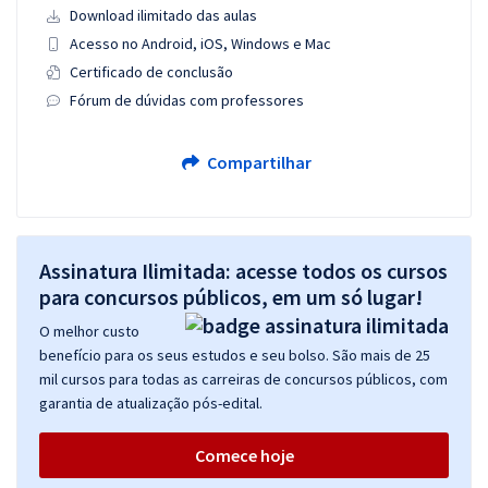
Download ilimitado das aulas
Acesso no Android, iOS, Windows e Mac
Certificado de conclusão
Fórum de dúvidas com professores
Compartilhar
Assinatura Ilimitada: acesse todos os cursos
para concursos públicos, em um só lugar!
O melhor custo
benefício para os seus estudos e seu bolso. São mais de 25
mil cursos para todas as carreiras de concursos públicos, com
garantia de atualização pós-edital.
Comece hoje