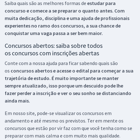
Saiba quais são as melhores formas de
estudar para
concurso e comece a se preparar o quanto antes. Com
muita dedicação, disciplina e uma ajuda de profissionais
experientes no ramo dos
concursos, a sua chance de
conquistar uma vaga passa a ser bem maior.
Concursos abertos: saiba sobre todos
os concursos com inscrições abertas
Conte com a nossa ajuda para ficar sabendo quais são
os
concursos abertos e acesse o edital para começar a sua
trajetória de estudo. É muito importante se manter
sempre atualizado, isso porque um descuido pode lhe
fazer perder a inscrição e ver o seu sonho se distanciando
ainda mais.
Em nosso site, pode-se visualizar os concursos em
andamento e até mesmo os previstos. Ter em mente os
concursos que estão por vir faz com que você tenha como se
preparar com mais calma e com muito mais qualidade.