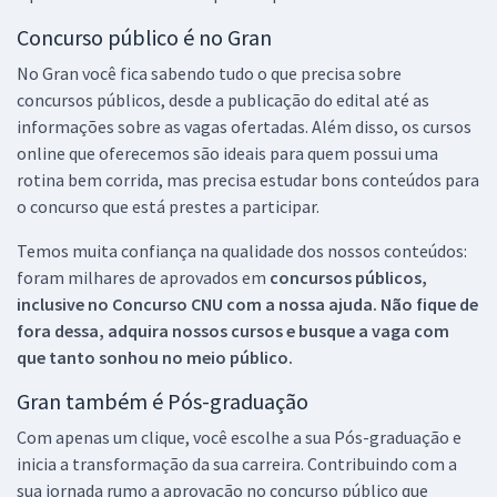
Concurso público é no Gran
No Gran você fica sabendo tudo o que precisa sobre
concursos públicos, desde a publicação do edital até as
informações sobre as vagas ofertadas. Além disso, os cursos
online que oferecemos são ideais para quem possui uma
rotina bem corrida, mas precisa estudar bons conteúdos para
o concurso que está prestes a participar.
Temos muita confiança na qualidade dos nossos conteúdos:
foram milhares de aprovados em
concursos públicos,
inclusive no
Concurso CNU
com a nossa ajuda. Não fique de
fora dessa, adquira nossos cursos e busque a vaga com
que tanto sonhou no meio público.
Gran também é Pós-graduação
Com apenas um clique, você escolhe a sua Pós-graduação e
inicia a transformação da sua carreira. Contribuindo com a
sua jornada rumo a aprovação no concurso público que