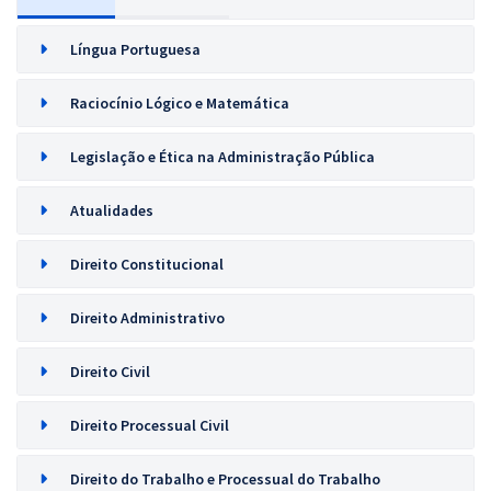
Língua Portuguesa
Raciocínio Lógico e Matemática
Legislação e Ética na Administração Pública
Atualidades
Direito Constitucional
Direito Administrativo
Direito Civil
Direito Processual Civil
Direito do Trabalho e Processual do Trabalho