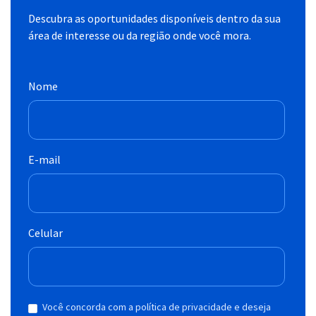
Descubra as oportunidades disponíveis dentro da sua
área de interesse ou da região onde você mora.
Nome
E-mail
Celular
Você concorda com a política de privacidade e deseja