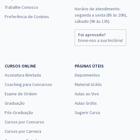
Trabalhe Conosco
Horário de atendimento:
segunda a sexta (8h às 20h),
Preferência de Cookies
sábado (9h às 13h).
Foi aprovado?
Envie-nos a sua história!
CURSOS ONLINE
PÁGINAS ÚTEIS
Assinatura Ilimitada
Depoimentos
Coaching para Concursos
Material Grátis
Exame de Ordem
Aulas ao Vivo
Graduação
Aulas Grátis
Pós-Graduação
Sugerir Curso
Cursos por Concurso
Cursos por Carreira