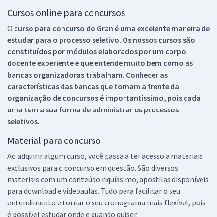
Cursos online para concursos
O
curso para concurso do Gran é uma excelente maneira de
estudar para o processo seletivo. Os nossos cursos são
constituídos por módulos elaborados por um corpo
docente experiente e que entende muito bem como as
bancas organizadoras trabalham. Conhecer as
características das bancas que tomam a frente da
organização de concursos é importantíssimo, pois cada
uma tem a sua forma de administrar os processos
seletivos.
Material para concurso
Ao adquirir algum curso, você passa a ter acesso a materiais
exclusivos para o concurso em questão. São diversos
materiais com um conteúdo riquíssimo, apostilas disponíveis
para download e videoaulas. Tudo para facilitar o seu
entendimento e tornar o seu cronograma mais flexível, pois
é possível estudar onde e quando quiser.