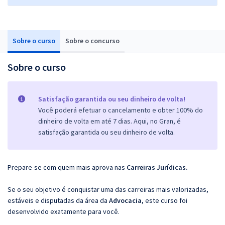
Sobre o curso
Sobre o concurso
Sobre o curso
Satisfação garantida ou seu dinheiro de volta!
Você poderá efetuar o cancelamento e obter 100% do
dinheiro de volta em até 7 dias. Aqui, no Gran, é
satisfação garantida ou seu dinheiro de volta.
Prepare-se com quem mais aprova nas
Carreiras Jurídicas.
Se o seu objetivo é conquistar uma das carreiras mais valorizadas,
estáveis e disputadas da área da
Advocacia
, este curso foi
desenvolvido exatamente para você.