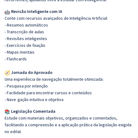
Revisão Inteligente com IA
Conte com recursos avançados de Inteligência Artificial:
- Resumos automáticos
- Transcrição de aulas
- Revisões inteligentes
- Exercícios de fixação
- Mapas mentais
- Flashcards
Jornada do Aprovado
Uma experiência de navegação totalmente otimizada:
- Pesquisa por intenção
- Facilidade para encontrar cursos e conteúdos
- Nave
gação intuitiva e objetiva
Legislação Comentada
Estude com materiais objetivos, organizados e comentados,
facilitando a compreensão e a aplicação prática da legislação exigida
no edital.