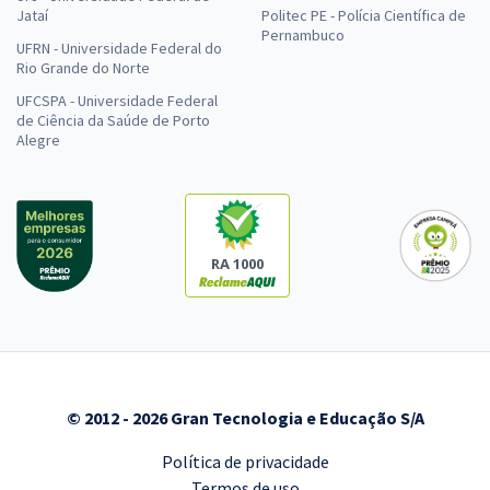
Jataí
Politec PE - Polícia Científica de
Pernambuco
UFRN - Universidade Federal do
Rio Grande do Norte
UFCSPA - Universidade Federal
de Ciência da Saúde de Porto
Alegre
RA 1000
© 2012 - 2026 Gran Tecnologia e Educação S/A
Política de privacidade
Termos de uso