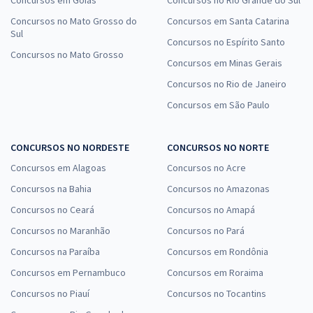
Concursos no Mato Grosso do
Concursos em Santa Catarina
Sul
Concursos no Espírito Santo
Concursos no Mato Grosso
Concursos em Minas Gerais
Concursos no Rio de Janeiro
Concursos em São Paulo
CONCURSOS NO NORDESTE
CONCURSOS NO NORTE
Concursos em Alagoas
Concursos no Acre
Concursos na Bahia
Concursos no Amazonas
Concursos no Ceará
Concursos no Amapá
Concursos no Maranhão
Concursos no Pará
Concursos na Paraíba
Concursos em Rondônia
Concursos em Pernambuco
Concursos em Roraima
Concursos no Piauí
Concursos no Tocantins