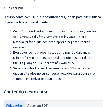
Aulas em PDF
O curso conta com
PDFs autossuficientes
, ideais para quem busca
objetividade e alto rendimento:
Conteúdo produzido por mestres especializados, com leitura
como recurso didático completo e linguagem clara.
Material prático que acelera a aprendizagem e facilita
revisões.
Exercícios comentados, focados no padrão da banca.
Não
serão ministrados os seguintes tópicos do Edital em
PDF:
Legislação:
7.4 Decreto nº 8.420/2015.
Serão ministrados, exclusivamente, os PDFs sintéticos
disponibilizados no curso, desenvolvidos para otimizar o
tempo e maximizar os resultados.
Conteúdo deste curso
Videoaulas
Aulas em PDF