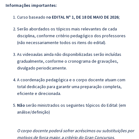
Informações importantes:
Curso baseado n
o EDITAL Nº 1, DE 18 DE MAIO DE 2026;
Serão abordados os tópicos mais relevantes de cada
disciplina, conforme critério pedagógico dos professores
(não necessariamente todos os itens do edital).
As videoaulas ainda não disponibilizadas serão incluídas
gradualmente, conforme o cronograma de gravações,
divulgado periodicamente.
A coordenação pedagógica e o corpo docente atuam com
total dedicação para garantir uma preparação completa,
eficiente e direcionada.
Não
serão ministrados os seguintes tópicos do Edital: (em
análise/definição)
O corpo docente poderá sofrer acréscimos ou substituições por
motivos de força maior, a critério do Gran Concursos.