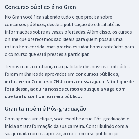
Concurso público é no Gran
No Gran você fica sabendo tudo o que precisa sobre
concursos públicos, desde a publicação do edital até as
informações sobre as vagas ofertadas. Além disso, os cursos
online que oferecemos são ideais para quem possui uma
rotina bem corrida, mas precisa estudar bons conteúdos para
o concurso que está prestes a participar.
Temos muita confiança na qualidade dos nossos conteúdos:
foram milhares de aprovados em
concursos públicos,
inclusive no
Concurso CNU
com a nossa ajuda. Não fique de
fora dessa, adquira nossos cursos e busque a vaga com
que tanto sonhou no meio público.
Gran também é Pós-graduação
Com apenas um clique, você escolhe a sua Pós-graduação e
inicia a transformação da sua carreira. Contribuindo com a
sua jornada rumo a aprovação no concurso público que