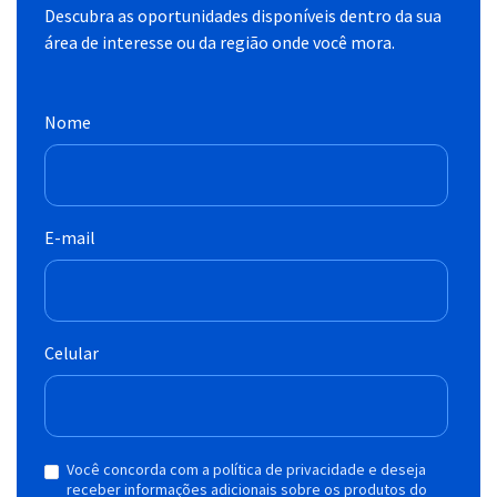
Descubra as oportunidades disponíveis dentro da sua
área de interesse ou da região onde você mora.
Nome
E-mail
Celular
Você concorda com a política de privacidade e deseja
receber informações adicionais sobre os produtos do