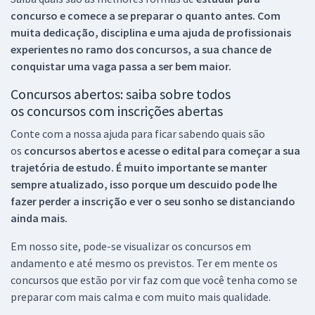
concurso e comece a se preparar o quanto antes. Com
muita dedicação, disciplina e uma ajuda de profissionais
experientes no ramo dos
concursos, a sua chance de
conquistar uma vaga passa a ser bem maior.
Concursos abertos: saiba sobre todos
os concursos com inscrições abertas
Conte com a nossa ajuda para ficar sabendo quais são
os
concursos abertos e acesse o edital para começar a sua
trajetória de estudo. É muito importante se manter
sempre atualizado, isso porque um descuido pode lhe
fazer perder a inscrição e ver o seu sonho se distanciando
ainda mais.
Em nosso site, pode-se visualizar os concursos em
andamento e até mesmo os previstos. Ter em mente os
concursos que estão por vir faz com que você tenha como se
preparar com mais calma e com muito mais qualidade.