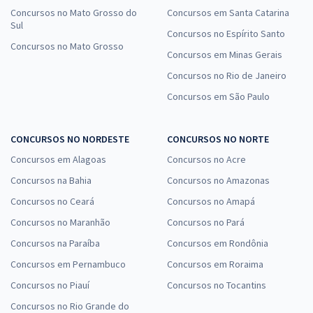
Concursos no Mato Grosso do
Concursos em Santa Catarina
Sul
Concursos no Espírito Santo
Concursos no Mato Grosso
Concursos em Minas Gerais
Concursos no Rio de Janeiro
Concursos em São Paulo
CONCURSOS NO NORDESTE
CONCURSOS NO NORTE
Concursos em Alagoas
Concursos no Acre
Concursos na Bahia
Concursos no Amazonas
Concursos no Ceará
Concursos no Amapá
Concursos no Maranhão
Concursos no Pará
Concursos na Paraíba
Concursos em Rondônia
Concursos em Pernambuco
Concursos em Roraima
Concursos no Piauí
Concursos no Tocantins
Concursos no Rio Grande do