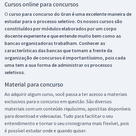
Cursos online para concursos
O
curso para concurso do Gran é uma excelente maneira de
estudar para o processo seletivo. Os nossos cursos são
constituídos por módulos elaborados por um corpo
docente experiente e que entende muito bem como as
bancas organizadoras trabalham. Conhecer as
características das bancas que tomam a frente da
organização de concursos é importantíssimo, pois cada
uma tem a sua forma de administrar os processos
seletivos.
Material para concurso
Ao adquirir algum curso, você passa a ter acesso a materiais
exclusivos para o concurso em questão. São diversos
materiais com um conteúdo riquíssimo, apostilas disponíveis
para download e videoaulas. Tudo para facilitar o seu
entendimento e tornar o seu cronograma mais flexível, pois
é possível estudar onde e quando quiser.