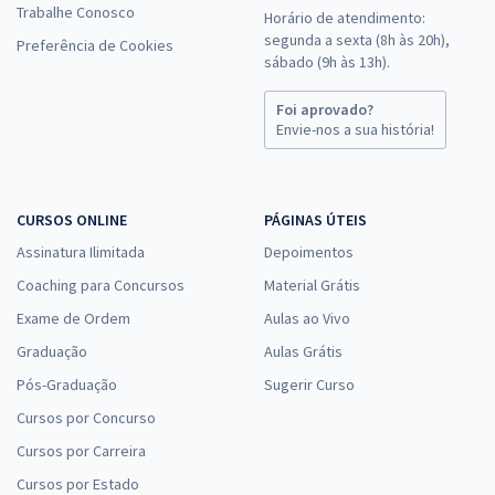
Trabalhe Conosco
Horário de atendimento:
segunda a sexta (8h às 20h),
Preferência de Cookies
sábado (9h às 13h).
Foi aprovado?
Envie-nos a sua história!
CURSOS ONLINE
PÁGINAS ÚTEIS
Assinatura Ilimitada
Depoimentos
Coaching para Concursos
Material Grátis
Exame de Ordem
Aulas ao Vivo
Graduação
Aulas Grátis
Pós-Graduação
Sugerir Curso
Cursos por Concurso
Cursos por Carreira
Cursos por Estado