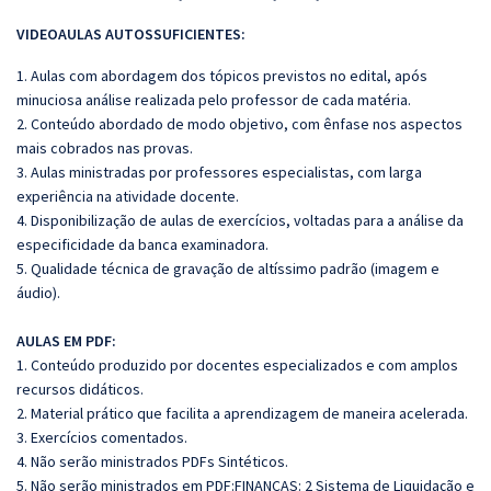
VIDEOAULAS AUTOSSUFICIENTES:
1. Aulas com abordagem dos tópicos previstos no edital, após
minuciosa análise realizada pelo professor de cada matéria.
2. Conteúdo abordado de modo objetivo, com ênfase nos aspectos
mais cobrados nas provas.
3. Aulas ministradas por professores especialistas, com larga
experiência na atividade docente.
4. Disponibilização de aulas de exercícios, voltadas para a análise da
especificidade da banca examinadora.
5. Qualidade técnica de gravação de altíssimo padrão (imagem e
áudio).
AULAS EM PDF:
1. Conteúdo produzido por docentes especializados e com amplos
recursos didáticos.
2. Material prático que facilita a aprendizagem de maneira acelerada.
3. Exercícios comentados.
4. Não serão ministrados PDFs Sintéticos.
5. Não serão ministrados em PDF:FINANÇAS: 2 Sistema de Liquidação e