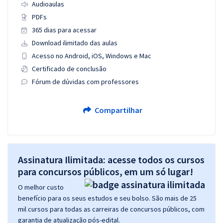
Audioaulas
PDFs
365 dias para acessar
Download ilimitado das aulas
Acesso no Android, iOS, Windows e Mac
Certificado de conclusão
Fórum de dúvidas com professores
Compartilhar
Assinatura Ilimitada: acesse todos os cursos
para concursos públicos, em um só lugar!
O melhor custo
benefício para os seus estudos e seu bolso. São mais de 25
mil cursos para todas as carreiras de concursos públicos, com
garantia de atualização pós-edital.