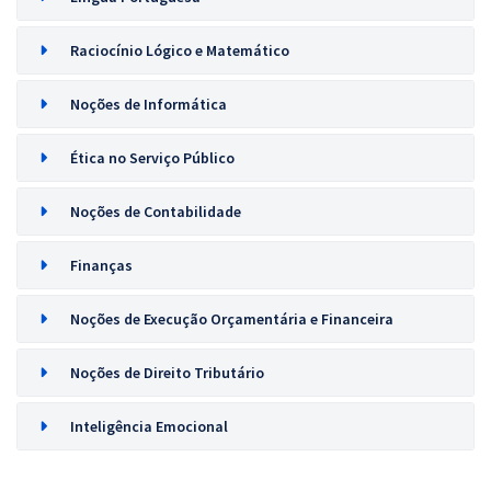
Raciocínio Lógico e Matemático
Noções de Informática
Ética no Serviço Público
Noções de Contabilidade
Finanças
Noções de Execução Orçamentária e Financeira
Noções de Direito Tributário
Inteligência Emocional