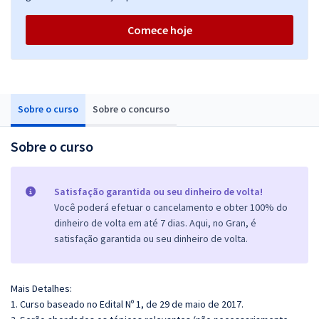
Comece hoje
Sobre o curso
Sobre o concurso
Sobre o curso
Satisfação garantida ou seu dinheiro de volta!
Você poderá efetuar o cancelamento e obter 100% do
dinheiro de volta em até 7 dias. Aqui, no Gran, é
satisfação garantida ou seu dinheiro de volta.
Mais Detalhes:
1. Curso baseado no Edital Nº 1, de 29 de maio de 2017.