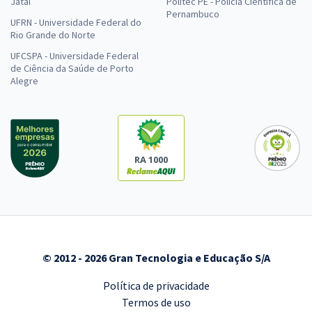
Jataí
Politec PE - Polícia Científica de
Pernambuco
UFRN - Universidade Federal do
Rio Grande do Norte
UFCSPA - Universidade Federal
de Ciência da Saúde de Porto
Alegre
RA 1000
© 2012 - 2026 Gran Tecnologia e Educação S/A
Política de privacidade
Termos de uso