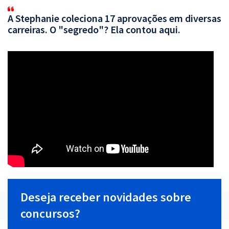
A Stephanie coleciona 17 aprovações em diversas
carreiras. O "segredo"? Ela contou aqui.
Deseja receber novidades sobre
concursos?