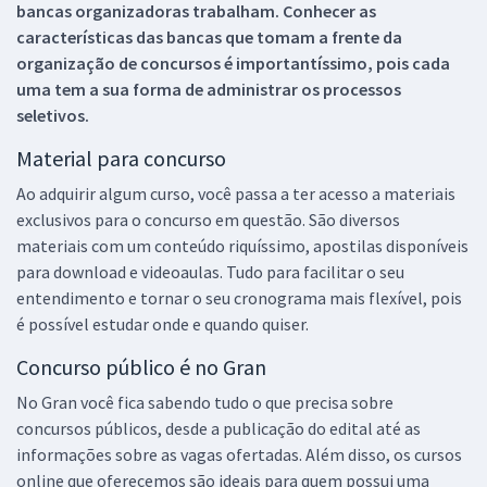
bancas organizadoras trabalham. Conhecer as
características das bancas que tomam a frente da
organização de concursos é importantíssimo, pois cada
uma tem a sua forma de administrar os processos
seletivos.
Material para concurso
Ao adquirir algum curso, você passa a ter acesso a materiais
exclusivos para o concurso em questão. São diversos
materiais com um conteúdo riquíssimo, apostilas disponíveis
para download e videoaulas. Tudo para facilitar o seu
entendimento e tornar o seu cronograma mais flexível, pois
é possível estudar onde e quando quiser.
Concurso público é no Gran
No Gran você fica sabendo tudo o que precisa sobre
concursos públicos, desde a publicação do edital até as
informações sobre as vagas ofertadas. Além disso, os cursos
online que oferecemos são ideais para quem possui uma