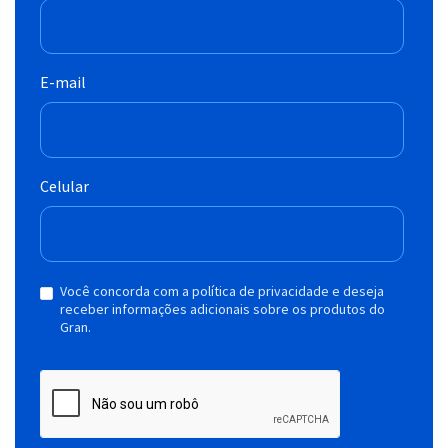
E-mail
Celular
Você concorda com a política de privacidade e deseja
receber informações adicionais sobre os produtos do
Gran.