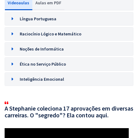
Videoaulas
Aulas em PDF
Língua Portuguesa
Raciocínio Lógico e Matemático
Noções de Informática
Ética no Serviço Público
Inteligência Emocional
A Stephanie coleciona 17 aprovações em diversas
carreiras. O "segredo"? Ela contou aqui.