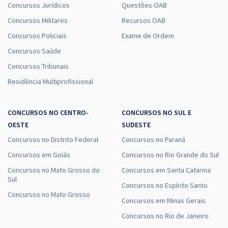
Concursos Jurídicos
Questões OAB
Concursos Militares
Recursos OAB
Concursos Policiais
Exame de Ordem
Concursos Saúde
Concursos Tribunais
Residência Multiprofissional
CONCURSOS NO CENTRO-
CONCURSOS NO SUL E
OESTE
SUDESTE
Concursos no Distrito Federal
Concursos no Paraná
Concursos em Goiás
Concursos no Rio Grande do Sul
Concursos no Mato Grosso do
Concursos em Santa Catarina
Sul
Concursos no Espírito Santo
Concursos no Mato Grosso
Concursos em Minas Gerais
Concursos no Rio de Janeiro