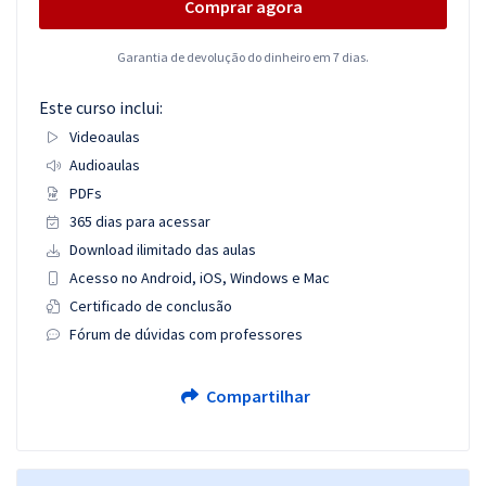
Comprar agora
Garantia de devolução do dinheiro em 7 dias.
Este curso inclui:
Videoaulas
Audioaulas
PDFs
365 dias para acessar
Download ilimitado das aulas
Acesso no Android, iOS, Windows e Mac
Certificado de conclusão
Fórum de dúvidas com professores
Compartilhar