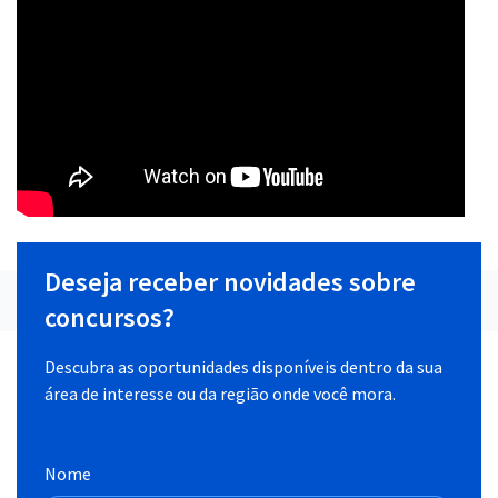
Deseja receber novidades sobre
concursos?
Descubra as oportunidades disponíveis dentro da sua
área de interesse ou da região onde você mora.
Nome