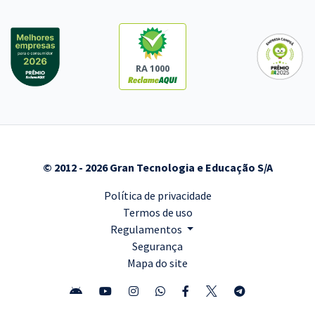
RA 1000
© 2012 - 2026 Gran Tecnologia e Educação S/A
Política de privacidade
Termos de uso
Regulamentos
Segurança
Mapa do site