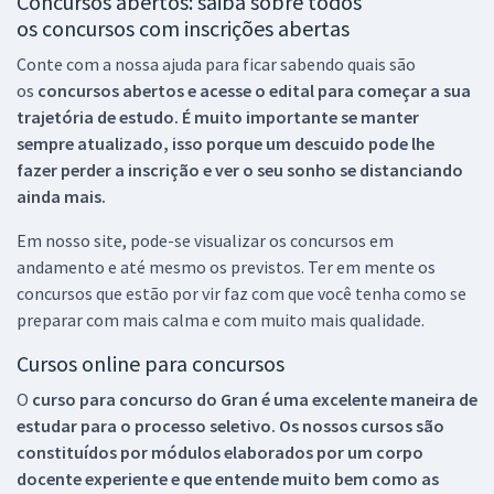
Concursos abertos: saiba sobre todos
os concursos com inscrições abertas
Conte com a nossa ajuda para ficar sabendo quais são
os
concursos abertos e acesse o edital para começar a sua
trajetória de estudo. É muito importante se manter
sempre atualizado, isso porque um descuido pode lhe
fazer perder a inscrição e ver o seu sonho se distanciando
ainda mais.
Em nosso site, pode-se visualizar os concursos em
andamento e até mesmo os previstos. Ter em mente os
concursos que estão por vir faz com que você tenha como se
preparar com mais calma e com muito mais qualidade.
Cursos online para concursos
O
curso para concurso do Gran é uma excelente maneira de
estudar para o processo seletivo. Os nossos cursos são
constituídos por módulos elaborados por um corpo
docente experiente e que entende muito bem como as