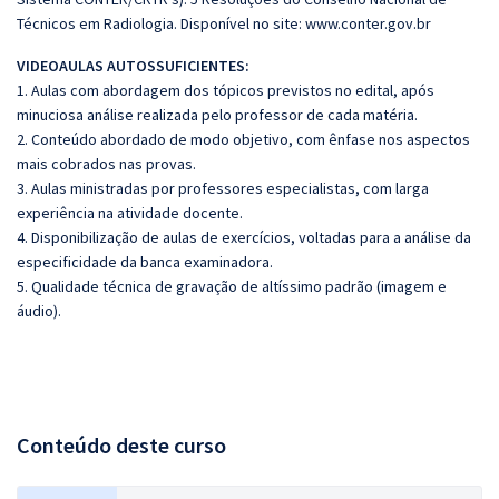
Técnicos em Radiologia. Disponível no site: www.conter.gov.br
VIDEOAULAS AUTOSSUFICIENTES:
1. Aulas com abordagem dos tópicos previstos no edital, após
minuciosa análise realizada pelo professor de cada matéria.
2. Conteúdo abordado de modo objetivo, com ênfase nos aspectos
mais cobrados nas provas.
3. Aulas ministradas por professores especialistas, com larga
experiência na atividade docente.
4. Disponibilização de aulas de exercícios, voltadas para a análise da
especificidade da banca examinadora.
5. Qualidade técnica de gravação de altíssimo padrão (imagem e
áudio).
Conteúdo deste curso