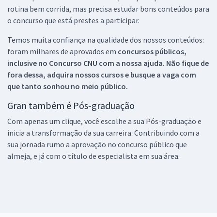
rotina bem corrida, mas precisa estudar bons conteúdos para
o concurso que está prestes a participar.
Temos muita confiança na qualidade dos nossos conteúdos:
foram milhares de aprovados em
concursos públicos,
inclusive no
Concurso CNU
com a nossa ajuda. Não fique de
fora dessa, adquira nossos cursos e busque a vaga com
que tanto sonhou no meio público.
Gran também é Pós-graduação
Com apenas um clique, você escolhe a sua Pós-graduação e
inicia a transformação da sua carreira. Contribuindo com a
sua jornada rumo a aprovação no concurso público que
almeja, e já com o título de especialista em sua área.