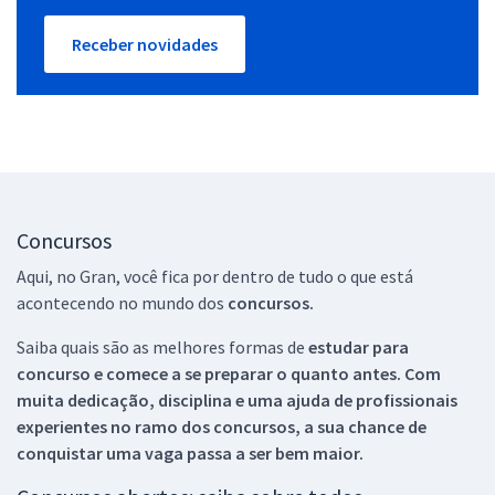
Receber novidades
Concursos
Aqui, no Gran, você fica por dentro de tudo o que está
acontecendo no mundo dos
concursos.
Saiba quais são as melhores formas de
estudar para
concurso e comece a se preparar o quanto antes. Com
muita dedicação, disciplina e uma ajuda de profissionais
experientes no ramo dos
concursos, a sua chance de
conquistar uma vaga passa a ser bem maior.