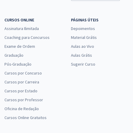
CURSOS ONLINE
PÁGINAS ÚTEIS
Assinatura Ilimitada
Depoimentos
Coaching para Concursos
Material Grátis
Exame de Ordem
Aulas ao Vivo
Graduação
Aulas Grátis
Pós-Graduação
Sugerir Curso
Cursos por Concurso
Cursos por Carreira
Cursos por Estado
Cursos por Professor
Oficina de Redação
Cursos Online Gratuitos