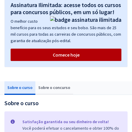
Assinatura Ilimitada: acesse todos os cursos
para concursos públicos, em um só lugar!
O melhor custo
benefício para os seus estudos e seu bolso. São mais de 25
mil cursos para todas as carreiras de concursos públicos, com
garantia de atualização pós-edital.
Comece hoje
Sobre o curso
Sobre o concurso
Sobre o curso
Satisfação garantida ou seu dinheiro de volta!
Você poderá efetuar o cancelamento e obter 100% do