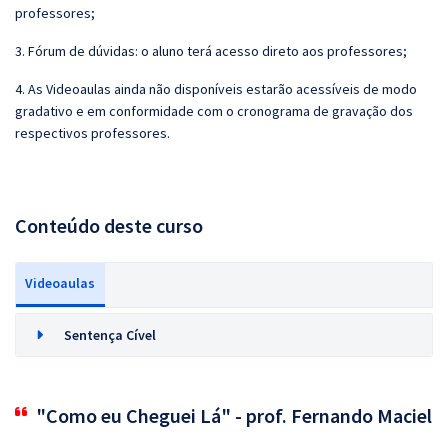
professores;
3. Fórum de dúvidas: o aluno terá acesso direto aos professores;
4. As Videoaulas ainda não disponíveis estarão acessíveis de modo
gradativo e em conformidade com o cronograma de gravação dos
respectivos professores.
Conteúdo deste curso
Videoaulas
Sentença Cível
"Como eu Cheguei Lá" - prof. Fernando Maciel