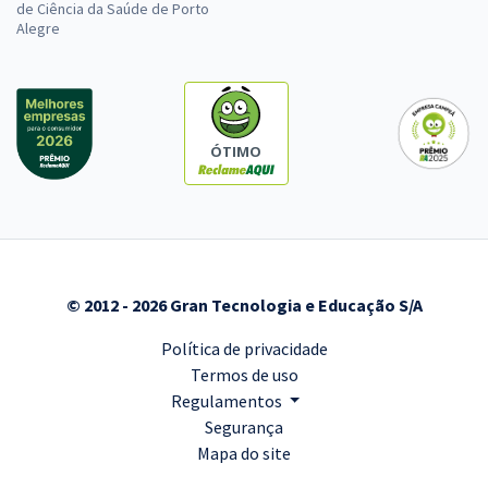
de Ciência da Saúde de Porto
Alegre
ÓTIMO
© 2012 - 2026 Gran Tecnologia e Educação S/A
Política de privacidade
Termos de uso
Regulamentos
Segurança
Mapa do site