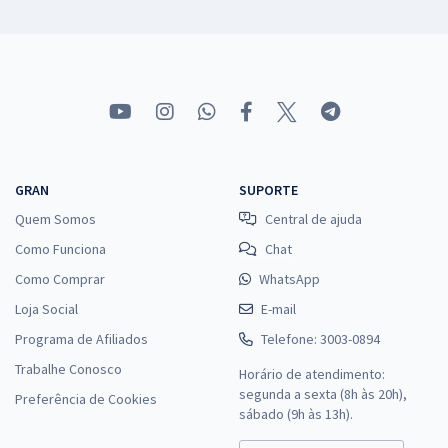
GRAN
SUPORTE
Quem Somos
Central de ajuda
Como Funciona
Chat
Como Comprar
WhatsApp
Loja Social
E-mail
Programa de Afiliados
Telefone: 3003-0894
Trabalhe Conosco
Horário de atendimento:
segunda a sexta (8h às 20h),
Preferência de Cookies
sábado (9h às 13h).