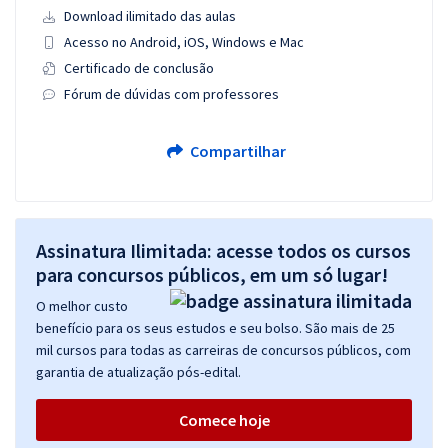
Download ilimitado das aulas
Acesso no Android, iOS, Windows e Mac
Certificado de conclusão
Fórum de dúvidas com professores
Compartilhar
Assinatura Ilimitada: acesse todos os cursos
para concursos públicos, em um só lugar!
O melhor custo
benefício para os seus estudos e seu bolso. São mais de 25
mil cursos para todas as carreiras de concursos públicos, com
garantia de atualização pós-edital.
Comece hoje