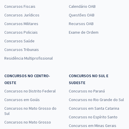
Concursos Fiscais
Calendário OAB
Concursos Jurídicos
Questões OAB
Concursos Militares
Recursos OAB
Concursos Policiais
Exame de Ordem
Concursos Saúde
Concursos Tribunais
Residência Multiprofissional
CONCURSOS NO CENTRO-
CONCURSOS NO SUL E
OESTE
SUDESTE
Concursos no Distrito Federal
Concursos no Paraná
Concursos em Goiás
Concursos no Rio Grande do Sul
Concursos no Mato Grosso do
Concursos em Santa Catarina
Sul
Concursos no Espírito Santo
Concursos no Mato Grosso
Concursos em Minas Gerais