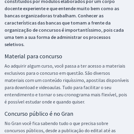
constituídos por módulos elaborados por um corpo
docente experiente e que entende muito bem como as
bancas organizadoras trabalham. Conhecer as
características das bancas que tomam a frente da
organização de concursos é importantíssimo, pois cada
uma tem a sua forma de administrar os processos
seletivos.
Material para concurso
Ao adquirir algum curso, você passa a ter acesso a materiais
exclusivos para o concurso em questão. São diversos
materiais com um conteúdo riquíssimo, apostilas disponíveis
para download e videoaulas. Tudo para facilitar o seu
entendimento e tornar o seu cronograma mais flexível, pois
é possível estudar onde e quando quiser.
Concurso público é no Gran
No Gran você fica sabendo tudo o que precisa sobre
concursos públicos, desde a publicação do edital até as