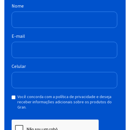
Nome
E-mail
Celular
Você concorda com a política de privacidade e deseja
receber informações adicionais sobre os produtos do
Gran.