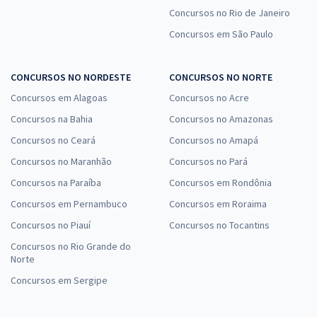
Concursos no Rio de Janeiro
Concursos em São Paulo
CONCURSOS NO NORDESTE
CONCURSOS NO NORTE
Concursos em Alagoas
Concursos no Acre
Concursos na Bahia
Concursos no Amazonas
Concursos no Ceará
Concursos no Amapá
Concursos no Maranhão
Concursos no Pará
Concursos na Paraíba
Concursos em Rondônia
Concursos em Pernambuco
Concursos em Roraima
Concursos no Piauí
Concursos no Tocantins
Concursos no Rio Grande do
Norte
Concursos em Sergipe