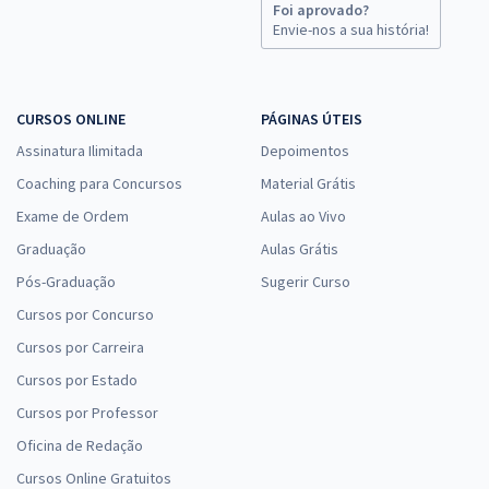
Foi aprovado?
Envie-nos a sua história!
CURSOS ONLINE
PÁGINAS ÚTEIS
Assinatura Ilimitada
Depoimentos
Coaching para Concursos
Material Grátis
Exame de Ordem
Aulas ao Vivo
Graduação
Aulas Grátis
Pós-Graduação
Sugerir Curso
Cursos por Concurso
Cursos por Carreira
Cursos por Estado
Cursos por Professor
Oficina de Redação
Cursos Online Gratuitos