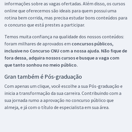
informações sobre as vagas ofertadas. Além disso, os cursos
online que oferecemos são ideais para quem possui uma
rotina bem corrida, mas precisa estudar bons conteúdos para
o concurso que está prestes a participar.
Temos muita confiança na qualidade dos nossos conteúdos:
foram milhares de aprovados em
concursos públicos,
inclusive no
Concurso CNU
com a nossa ajuda. Não fique de
fora dessa, adquira nossos cursos e busque a vaga com
que tanto sonhou no meio público.
Gran também é Pós-graduação
Com apenas um clique, você escolhe a sua Pós-graduação e
inicia a transformação da sua carreira. Contribuindo com a
sua jornada rumo a aprovação no concurso público que
almeja, e já com o título de especialista em sua área.