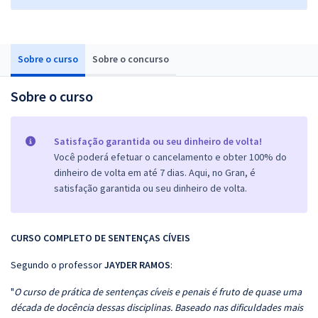
Sobre o curso
Sobre o concurso
Sobre o curso
Satisfação garantida ou seu dinheiro de volta!
Você poderá efetuar o cancelamento e obter 100% do
dinheiro de volta em até 7 dias. Aqui, no Gran, é
satisfação garantida ou seu dinheiro de volta.
CURSO COMPLETO DE SENTENÇAS CÍVEIS
Segundo o professor
JAYDER RAMOS
:
"
O curso de prática de sentenças cíveis e penais é fruto de quase uma
década de docência dessas disciplinas. Baseado nas dificuldades mais