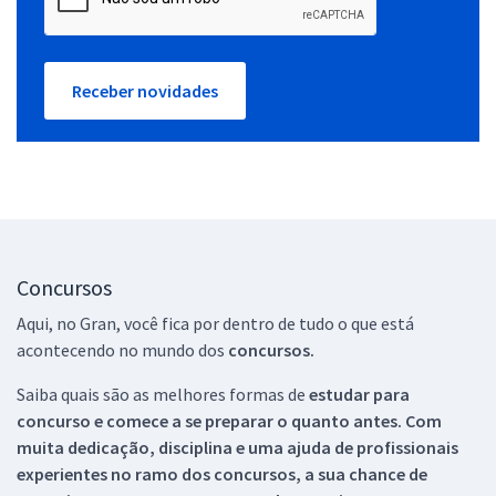
Receber novidades
Concursos
Aqui, no Gran, você fica por dentro de tudo o que está
acontecendo no mundo dos
concursos.
Saiba quais são as melhores formas de
estudar para
concurso e comece a se preparar o quanto antes. Com
muita dedicação, disciplina e uma ajuda de profissionais
experientes no ramo dos
concursos, a sua chance de