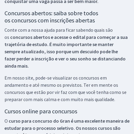
conquistar uma vaga passa a ser bem maior.
Concursos abertos: saiba sobre todos
os concursos com inscrições abertas
Conte com a nossa ajuda para ficar sabendo quais são
os
concursos abertos e acesse o edital para começar a sua
trajetória de estudo. É muito importante se manter
sempre atualizado, isso porque um descuido pode lhe
fazer perder a inscrição e ver o seu sonho se distanciando
ainda mais.
Em nosso site, pode-se visualizar os concursos em
andamento e até mesmo os previstos. Ter em mente os
concursos que estão por vir faz com que você tenha como se
preparar com mais calma e com muito mais qualidade.
Cursos online para concursos
O
curso para concurso do Gran é uma excelente maneira de
estudar para o processo seletivo. Os nossos cursos são