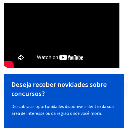
Deseja receber novidades sobre
concursos?
Descubra as oportunidades disponíveis dentro da sua
área de interesse ou da região onde você mora.