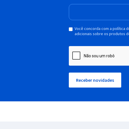
Você concorda com a política 
adicionais sobre os produtos d
Receber novidades