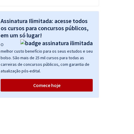
Assinatura Ilimitada: acesse todos
os cursos para concursos públicos,
em um só lugar!
O
melhor custo benefício para os seus estudos e seu
bolso. São mais de 25 mil cursos para todas as
carreiras de concursos públicos, com garantia de
atualização pós-edital.
Comece hoje