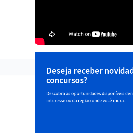
Deseja receber novida
concursos?
Descubra as oportunidades disponíveis dent
interesse ou da região onde você mora.