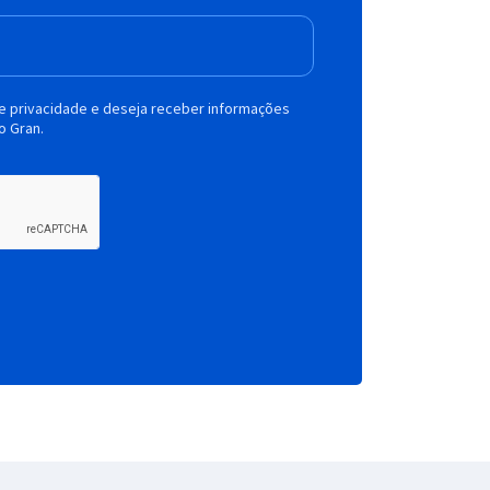
de privacidade e deseja receber informações
o Gran.