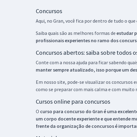
Concursos
Aqui, no Gran, você fica por dentro de tudo o q
Saiba quais são as melhores formas de
estudar p
profissionais experientes no ramo dos
concurs
Concursos abertos: saiba sobre todos 
Conte com a nossa ajuda para ficar sabendo quai
manter sempre atualizado, isso porque um descu
Em nosso site, pode-se visualizar os concursos
como se preparar com mais calma e com muito m
Cursos online para concursos
O
curso para concurso do Gran é uma excelente
um corpo docente experiente e que entende m
frente da organização de concursos é importan