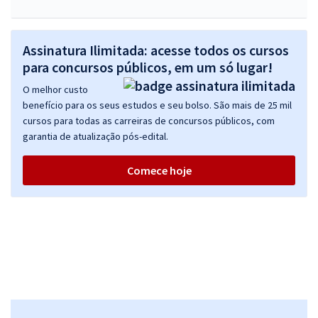
Assinatura Ilimitada: acesse todos os cursos
para concursos públicos, em um só lugar!
O melhor custo
benefício para os seus estudos e seu bolso. São mais de 25 mil
cursos para todas as carreiras de concursos públicos, com
garantia de atualização pós-edital.
Comece hoje