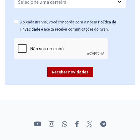
Ao cadastrar-se, você concorda com a nossa
Política de
.
Privacidade
e aceita receber comunicações do Gran
Receber novidades