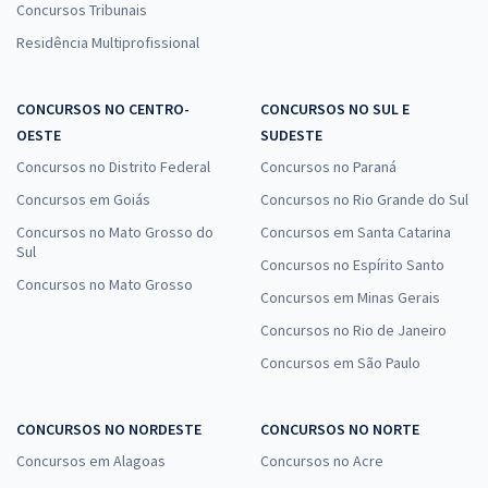
Concursos Tribunais
Residência Multiprofissional
CONCURSOS NO CENTRO-
CONCURSOS NO SUL E
OESTE
SUDESTE
Concursos no Distrito Federal
Concursos no Paraná
Concursos em Goiás
Concursos no Rio Grande do Sul
Concursos no Mato Grosso do
Concursos em Santa Catarina
Sul
Concursos no Espírito Santo
Concursos no Mato Grosso
Concursos em Minas Gerais
Concursos no Rio de Janeiro
Concursos em São Paulo
CONCURSOS NO NORDESTE
CONCURSOS NO NORTE
Concursos em Alagoas
Concursos no Acre