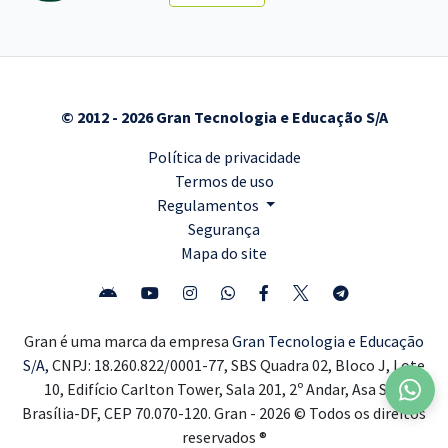
© 2012 - 2026 Gran Tecnologia e Educação S/A
Política de privacidade
Termos de uso
Regulamentos
Segurança
Mapa do site
Gran é uma marca da empresa
Gran Tecnologia e Educação
S/A,
CNPJ: 18.260.822/0001-77, SBS Quadra 02, Bloco J, Lote
10, Edifício Carlton Tower, Sala 201, 2º Andar, Asa Sul,
Brasília-DF, CEP 70.070-120. Gran - 2026 © Todos os direitos
reservados ®