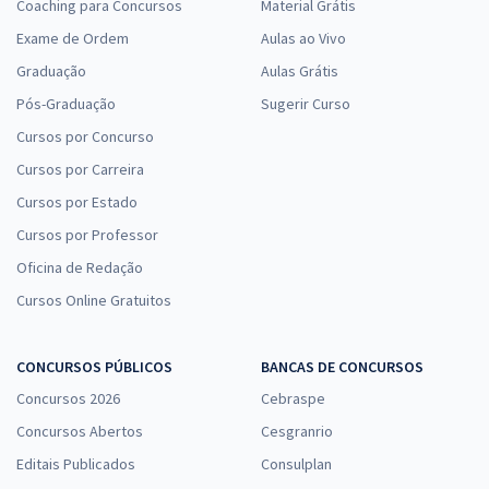
Coaching para Concursos
Material Grátis
Exame de Ordem
Aulas ao Vivo
Graduação
Aulas Grátis
Pós-Graduação
Sugerir Curso
Cursos por Concurso
Cursos por Carreira
Cursos por Estado
Cursos por Professor
Oficina de Redação
Cursos Online Gratuitos
CONCURSOS PÚBLICOS
BANCAS DE CONCURSOS
Concursos 2026
Cebraspe
Concursos Abertos
Cesgranrio
Editais Publicados
Consulplan