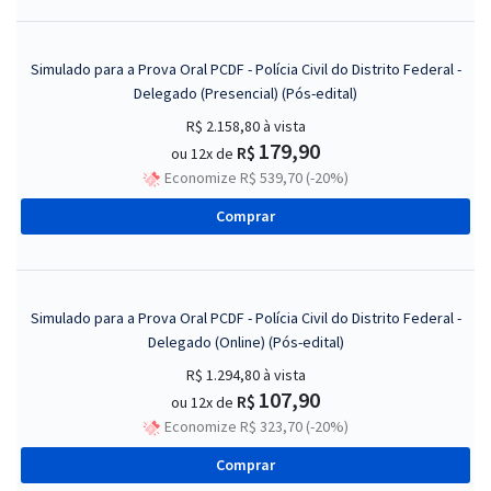
Simulado para a Prova Oral PCDF - Polícia Civil do Distrito Federal -
Delegado (Presencial) (Pós-edital)
R$ 2.158,80
à vista
179,90
R$
ou 12x de
Economize R$ 539,70 (-20%)
Comprar
Simulado para a Prova Oral PCDF - Polícia Civil do Distrito Federal -
Delegado (Online) (Pós-edital)
R$ 1.294,80
à vista
107,90
R$
ou 12x de
Economize R$ 323,70 (-20%)
Comprar