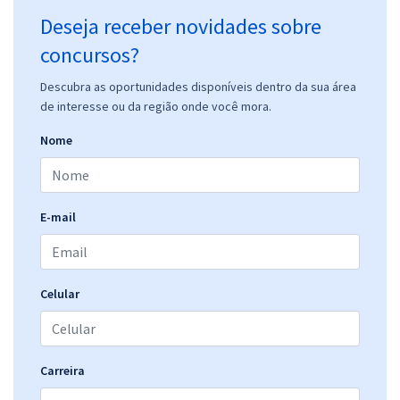
Deseja receber novidades sobre
concursos?
Descubra as oportunidades disponíveis dentro da sua área
de interesse ou da região onde você mora.
Nome
E-mail
Celular
Carreira