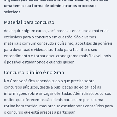
uma tem a sua forma de administrar os processos
seletivos.
Material para concurso
Ao adquirir algum curso, você passa a ter acesso a materiais
exclusivos para o concurso em questão. São diversos
materiais com um conteúdo riquíssimo, apostilas disponíveis
para download e videoaulas. Tudo para facilitar o seu
entendimento e tornar o seu cronograma mais flexível, pois
é possível estudar onde e quando quiser.
Concurso público é no Gran
No Gran você fica sabendo tudo o que precisa sobre
concursos públicos, desde a publicação do edital até as
informações sobre as vagas ofertadas. Além disso, os cursos
online que oferecemos são ideais para quem possui uma
rotina bem corrida, mas precisa estudar bons conteúdos para
o concurso que está prestes a participar.