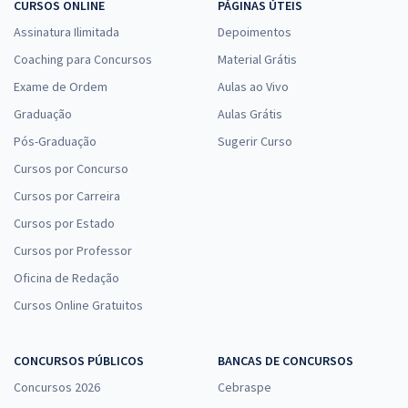
CURSOS ONLINE
PÁGINAS ÚTEIS
Assinatura Ilimitada
Depoimentos
Coaching para Concursos
Material Grátis
Exame de Ordem
Aulas ao Vivo
Graduação
Aulas Grátis
Pós-Graduação
Sugerir Curso
Cursos por Concurso
Cursos por Carreira
Cursos por Estado
Cursos por Professor
Oficina de Redação
Cursos Online Gratuitos
CONCURSOS PÚBLICOS
BANCAS DE CONCURSOS
Concursos 2026
Cebraspe