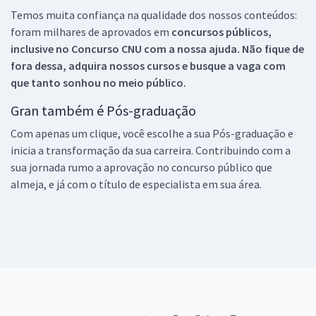
Temos muita confiança na qualidade dos nossos conteúdos:
foram milhares de aprovados em
concursos públicos,
inclusive no
Concurso CNU
com a nossa ajuda. Não fique de
fora dessa, adquira nossos cursos e busque a vaga com
que tanto sonhou no meio público.
Gran também é Pós-graduação
Com apenas um clique, você escolhe a sua Pós-graduação e
inicia a transformação da sua carreira. Contribuindo com a
sua jornada rumo a aprovação no concurso público que
almeja, e já com o título de especialista em sua área.