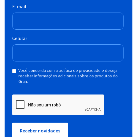
E-mail
Celular
Você concorda com a política de privacidade e deseja
receber informações adicionais sobre os produtos do
Gran.
Receber novidades