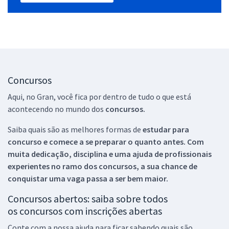
Concursos
Aqui, no Gran, você fica por dentro de tudo o que está
acontecendo no mundo dos
concursos.
Saiba quais são as melhores formas de
estudar para
concurso e comece a se preparar o quanto antes. Com
muita dedicação, disciplina e uma ajuda de profissionais
experientes no ramo dos
concursos, a sua chance de
conquistar uma vaga passa a ser bem maior.
Concursos abertos: saiba sobre todos
os concursos com inscrições abertas
Conte com a nossa ajuda para ficar sabendo quais são