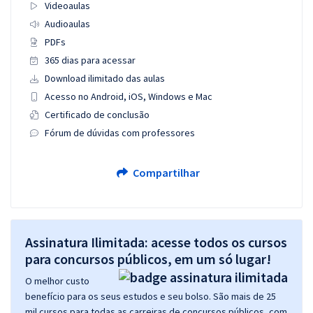
Videoaulas
Audioaulas
PDFs
365 dias para acessar
Download ilimitado das aulas
Acesso no Android, iOS, Windows e Mac
Certificado de conclusão
Fórum de dúvidas com professores
Compartilhar
Assinatura Ilimitada: acesse todos os cursos
para concursos públicos, em um só lugar!
O melhor custo
benefício para os seus estudos e seu bolso. São mais de 25
mil cursos para todas as carreiras de concursos públicos, com