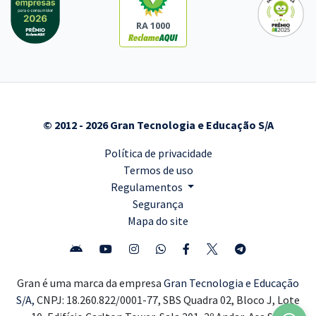
RA 1000
© 2012 - 2026 Gran Tecnologia e Educação S/A
Política de privacidade
Termos de uso
Regulamentos
Segurança
Mapa do site
Gran é uma marca da empresa
Gran Tecnologia e Educação
S/A,
CNPJ: 18.260.822/0001-77, SBS Quadra 02, Bloco J, Lote