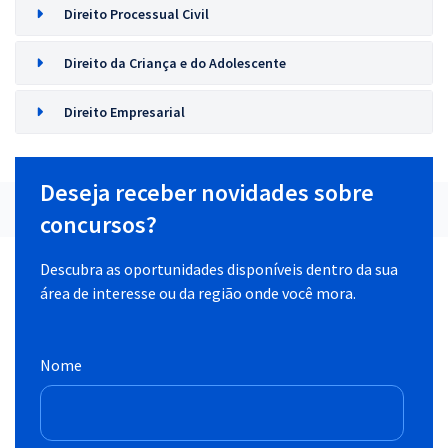
Direito Processual Civil
Direito da Criança e do Adolescente
Direito Empresarial
Deseja receber novidades sobre
concursos?
Descubra as oportunidades disponíveis dentro da sua
área de interesse ou da região onde você mora.
Nome