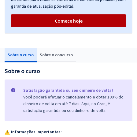
garantia de atualização pós-edital.
Comece hoje
Sobre o curso
Sobre o concurso
Sobre o curso
Satisfação garantida ou seu dinheiro de volta!
Você poderá efetuar o cancelamento e obter 100% do
dinheiro de volta em até 7 dias. Aqui, no Gran, é
satisfação garantida ou seu dinheiro de volta.
Informações importantes: