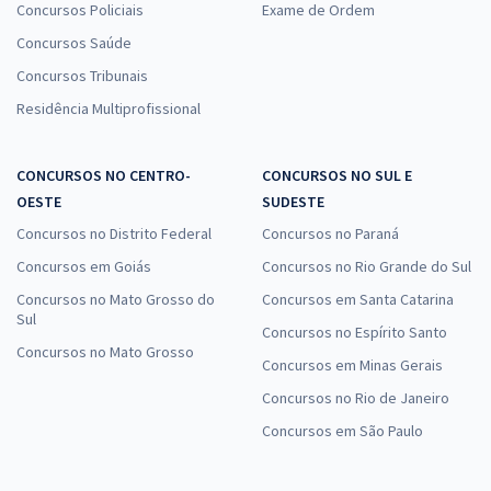
Concursos Policiais
Exame de Ordem
Concursos Saúde
Concursos Tribunais
Residência Multiprofissional
CONCURSOS NO CENTRO-
CONCURSOS NO SUL E
OESTE
SUDESTE
Concursos no Distrito Federal
Concursos no Paraná
Concursos em Goiás
Concursos no Rio Grande do Sul
Concursos no Mato Grosso do
Concursos em Santa Catarina
Sul
Concursos no Espírito Santo
Concursos no Mato Grosso
Concursos em Minas Gerais
Concursos no Rio de Janeiro
Concursos em São Paulo