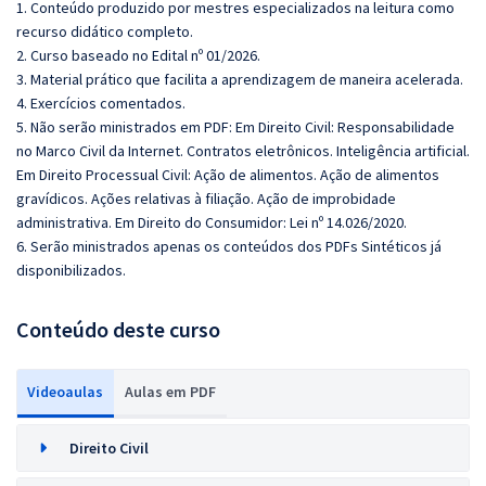
1. Conteúdo produzido por mestres especializados na leitura como
recurso didático completo.
2. Curso baseado no Edital nº 01/2026.
3. Material prático que facilita a aprendizagem de maneira acelerada.
4. Exercícios comentados.
5. Não serão ministrados em PDF: Em Direito Civil: Responsabilidade
no Marco Civil da Internet. Contratos eletrônicos. Inteligência artificial.
Em Direito Processual Civil: Ação de alimentos. Ação de alimentos
gravídicos. Ações relativas à filiação. Ação de improbidade
administrativa. Em Direito do Consumidor: Lei nº 14.026/2020.
6. Serão ministrados apenas os conteúdos dos PDFs Sintéticos já
disponibilizados.
Conteúdo deste curso
Videoaulas
Aulas em PDF
Direito Civil