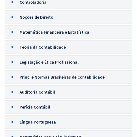
Controladoria
Noções de Direito
Matemática Financeira e Estatística
Teoria da Contabilidade
Legislação e Ética Profissional
Princ. e Normas Brasileiras de Contabilidade
Auditoria Contábil
Perícia Contábil
Língua Portuguesa