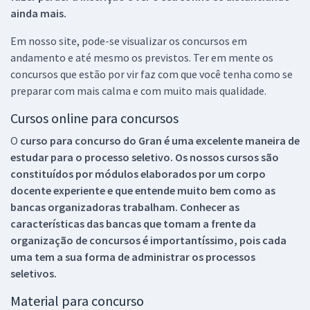
ainda mais.
Em nosso site, pode-se visualizar os concursos em
andamento e até mesmo os previstos. Ter em mente os
concursos que estão por vir faz com que você tenha como se
preparar com mais calma e com muito mais qualidade.
Cursos online para concursos
O
curso para concurso do Gran é uma excelente maneira de
estudar para o processo seletivo. Os nossos cursos são
constituídos por módulos elaborados por um corpo
docente experiente e que entende muito bem como as
bancas organizadoras trabalham. Conhecer as
características das bancas que tomam a frente da
organização de concursos é importantíssimo, pois cada
uma tem a sua forma de administrar os processos
seletivos.
Material para concurso