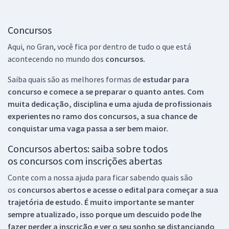
Concursos
Aqui, no Gran, você fica por dentro de tudo o que está
acontecendo no mundo dos
concursos.
Saiba quais são as melhores formas de
estudar para
concurso e comece a se preparar o quanto antes. Com
muita dedicação, disciplina e uma ajuda de profissionais
experientes no ramo dos
concursos, a sua chance de
conquistar uma vaga passa a ser bem maior.
Concursos abertos: saiba sobre todos
os concursos com inscrições abertas
Conte com a nossa ajuda para ficar sabendo quais são
os
concursos abertos e acesse o edital para começar a sua
trajetória de estudo. É muito importante se manter
sempre atualizado, isso porque um descuido pode lhe
fazer perder a inscrição e ver o seu sonho se distanciando