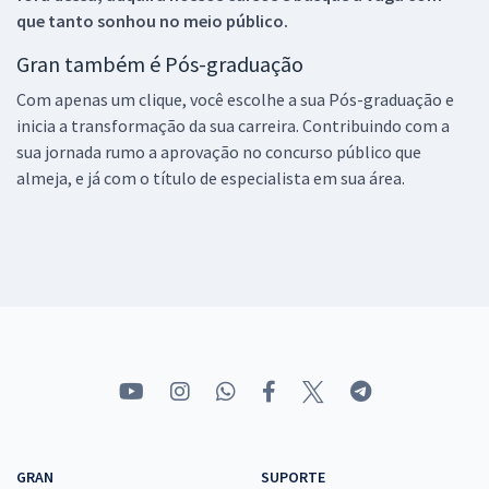
que tanto sonhou no meio público.
Gran também é Pós-graduação
Com apenas um clique, você escolhe a sua Pós-graduação e
inicia a transformação da sua carreira. Contribuindo com a
sua jornada rumo a aprovação no concurso público que
almeja, e já com o título de especialista em sua área.
GRAN
SUPORTE