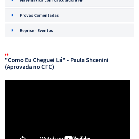
Matemática com Calculadora HP
Provas Comentadas
Reprise - Eventos
"Como Eu Cheguei Lá" - Paula Shcenini
(Aprovada no CFC)