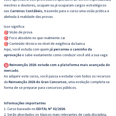
mestres e doutores, ocupam ou já ocuparam cargos estratégicos
nas
Carreiras Contábeis
, trazendo para o curso uma visão prática e
alinhada à realidade das provas.
Isso significa:
Visão de prova
Foco absoluto no que realmente cai
Conteúdo técnico no nível de exigência da banca
Aqui, você estuda com quem
já percorreu o caminho da
aprovação
e sabe exatamente como conduzir você até a sua vaga.
Reinvenção 2026: estude com a plataforma mais avançada do
mercado.
Ao adquirir este curso, você passa a estudar com todos os recursos
da
Reinvenção 2026 do Gran Concursos
, uma evolução completa na
forma de se preparar para concursos públicos.
Informações importantes
1. Curso baseado no
EDITAL Nº 02/2026
.
2. Serão abordados os tópicos mais relevantes de cada disciplina,