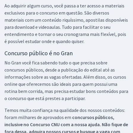
Ao adquirir algum curso, você passa a ter acesso a materiais
exclusivos para o concurso em questão. São diversos
materiais com um conteúdo riquíssimo, apostilas disponíveis
para download e videoaulas. Tudo para facilitar o seu
entendimento e tornar o seu cronograma mais flexível, pois
é possível estudar onde e quando quiser.
Concurso público é no Gran
No Gran você fica sabendo tudo o que precisa sobre
concursos públicos, desde a publicação do edital até as
informações sobre as vagas ofertadas. Além disso, os cursos
online que oferecemos são ideais para quem possui uma
rotina bem corrida, mas precisa estudar bons conteúdos para
o concurso que está prestes a participar.
Temos muita confiança na qualidade dos nossos conteúdos:
foram milhares de aprovados em
concursos públicos,
inclusive no
Concurso CNU
com a nossa ajuda. Não fique de
fora dessa, adquira nossos cursos e busque a vaga com