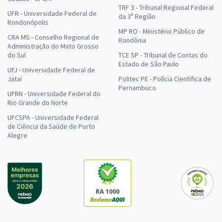
TRF 3 - Tribunal Regional Federal
UFR - Universidade Federal de
da 3ª Região
Rondonópolis
MP RO - Ministério Público de
CRA MS - Conselho Regional de
Rondônia
Administração do Mato Grosso
do Sul
TCE SP - Tribunal de Contas do
Estado de São Paulo
UFJ - Universidade Federal de
Jataí
Politec PE - Polícia Científica de
Pernambuco
UFRN - Universidade Federal do
Rio Grande do Norte
UFCSPA - Universidade Federal
de Ciência da Saúde de Porto
Alegre
RA 1000