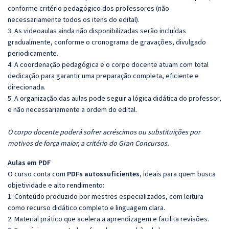
conforme critério pedagógico dos professores (não
necessariamente todos os itens do edital).
3. As videoaulas ainda não disponibilizadas serão incluídas
gradualmente, conforme o cronograma de gravações, divulgado
periodicamente.
4. A coordenação pedagógica e o corpo docente atuam com total
dedicação para garantir uma preparação completa, eficiente e
direcionada.
5. A organização das aulas pode seguir a lógica didática do professor,
e não necessariamente a ordem do edital.
O corpo docente poderá sofrer acréscimos ou substituições por
motivos de força maior, a critério do Gran Concursos.
Aulas em PDF
O curso conta com
PDFs autossuficientes
, ideais para quem busca
objetividade e alto rendimento:
1. Conteúdo produzido por mestres especializados, com leitura
como recurso didático completo e linguagem clara.
2. Material prático que acelera a aprendizagem e facilita revisões.