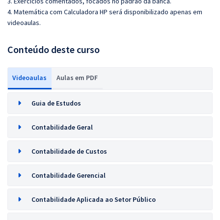
3. Exercícios comentados, focados no padrão da banca.
4. Matemática com Calculadora HP será disponibilizado apenas em
videoaulas.
Conteúdo deste curso
Videoaulas
Aulas em PDF
Guia de Estudos
Contabilidade Geral
Contabilidade de Custos
Contabilidade Gerencial
Contabilidade Aplicada ao Setor Público