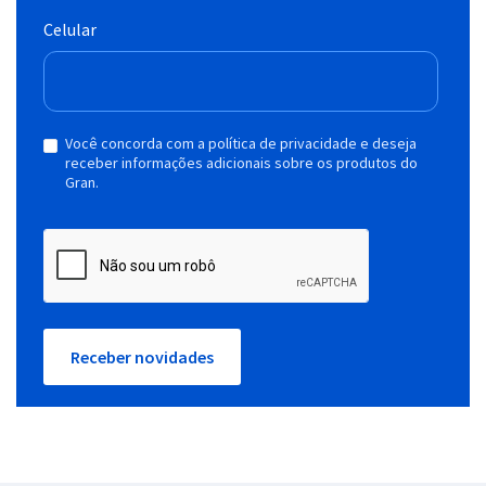
Celular
Você concorda com a política de privacidade e deseja
receber informações adicionais sobre os produtos do
Gran.
Receber novidades