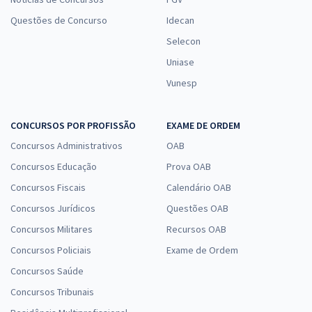
Questões de Concurso
Idecan
Selecon
Uniase
Vunesp
CONCURSOS POR PROFISSÃO
EXAME DE ORDEM
Concursos Administrativos
OAB
Concursos Educação
Prova OAB
Concursos Fiscais
Calendário OAB
Concursos Jurídicos
Questões OAB
Concursos Militares
Recursos OAB
Concursos Policiais
Exame de Ordem
Concursos Saúde
Concursos Tribunais