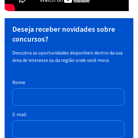
Deseja receber novidades sobre
concursos?
Descubra as oportunidades disponíveis dentro da sua
área de interesse ou da região onde você mora.
Nome
E-mail