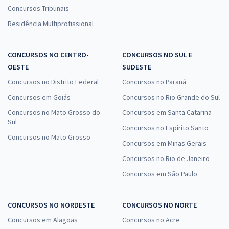
Concursos Tribunais
Residência Multiprofissional
CONCURSOS NO CENTRO-
CONCURSOS NO SUL E
OESTE
SUDESTE
Concursos no Distrito Federal
Concursos no Paraná
Concursos em Goiás
Concursos no Rio Grande do Sul
Concursos no Mato Grosso do
Concursos em Santa Catarina
Sul
Concursos no Espírito Santo
Concursos no Mato Grosso
Concursos em Minas Gerais
Concursos no Rio de Janeiro
Concursos em São Paulo
CONCURSOS NO NORDESTE
CONCURSOS NO NORTE
Concursos em Alagoas
Concursos no Acre