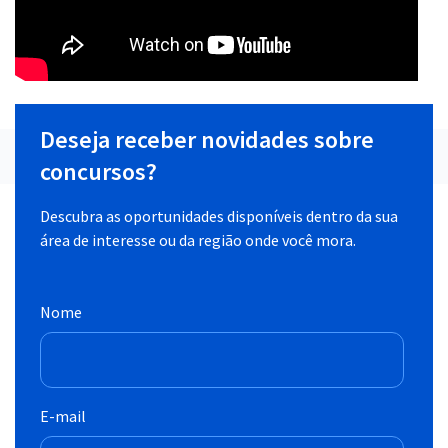
Deseja receber novidades sobre
concursos?
Descubra as oportunidades disponíveis dentro da sua
área de interesse ou da região onde você mora.
Nome
E-mail