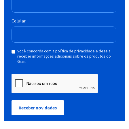
Celular
Você concorda com a política de privacidade e deseja
receber informações adicionais sobre os produtos do
Gran.
Receber novidades