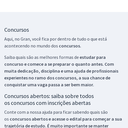
Concursos
Aqui, no Gran, você fica por dentro de tudo o que está
acontecendo no mundo dos
concursos.
Saiba quais são as melhores formas de
estudar para
concurso e comece a se preparar o quanto antes. Com
muita dedicação, disciplina e uma ajuda de profissionais
experientes no ramo dos
concursos, a sua chance de
conquistar uma vaga passa a ser bem maior.
Concursos abertos: saiba sobre todos
os concursos com inscrições abertas
Conte com a nossa ajuda para ficar sabendo quais são
os
concursos abertos e acesse o edital para começar a sua
trajetória de estudo. É muito importante se manter