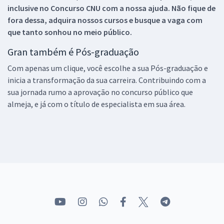
inclusive no
Concurso CNU
com a nossa ajuda. Não fique de
fora dessa, adquira nossos cursos e busque a vaga com
que tanto sonhou no meio público.
Gran também é Pós-graduação
Com apenas um clique, você escolhe a sua Pós-graduação e
inicia a transformação da sua carreira. Contribuindo com a
sua jornada rumo a aprovação no concurso público que
almeja, e já com o título de especialista em sua área.