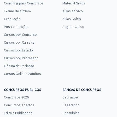
Coaching para Concursos
Material Grátis
Exame de Ordem
Aulas ao Vivo
Graduação
Aulas Grátis
Pós-Graduação
Sugerir Curso
Cursos por Concurso
Cursos por Carreira
Cursos por Estado
Cursos por Professor
Oficina de Redação
Cursos Online Gratuitos
CONCURSOS PÚBLICOS
BANCAS DE CONCURSOS
Concursos 2026
Cebraspe
Concursos Abertos
Cesgranrio
Editais Publicados
Consulplan