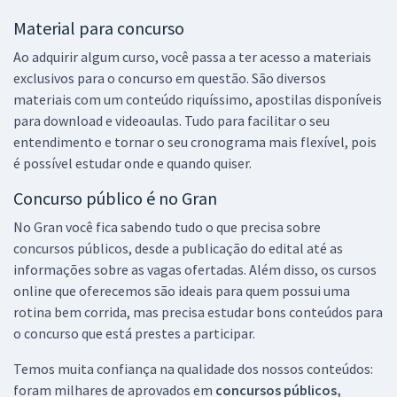
Material para concurso
Ao adquirir algum curso, você passa a ter acesso a materiais
exclusivos para o concurso em questão. São diversos
materiais com um conteúdo riquíssimo, apostilas disponíveis
para download e videoaulas. Tudo para facilitar o seu
entendimento e tornar o seu cronograma mais flexível, pois
é possível estudar onde e quando quiser.
Concurso público é no Gran
No Gran você fica sabendo tudo o que precisa sobre
concursos públicos, desde a publicação do edital até as
informações sobre as vagas ofertadas. Além disso, os cursos
online que oferecemos são ideais para quem possui uma
rotina bem corrida, mas precisa estudar bons conteúdos para
o concurso que está prestes a participar.
Temos muita confiança na qualidade dos nossos conteúdos:
foram milhares de aprovados em
concursos públicos,