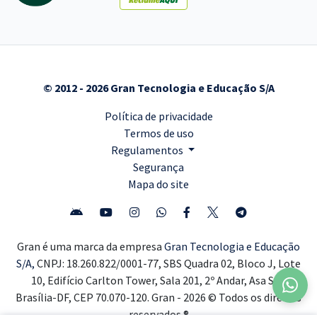
© 2012 - 2026 Gran Tecnologia e Educação S/A
Política de privacidade
Termos de uso
Regulamentos
Segurança
Mapa do site
Gran é uma marca da empresa
Gran Tecnologia e Educação
S/A,
CNPJ: 18.260.822/0001-77, SBS Quadra 02, Bloco J, Lote
10, Edifício Carlton Tower, Sala 201, 2º Andar, Asa Sul,
Brasília-DF, CEP 70.070-120. Gran - 2026 © Todos os direitos
reservados ®