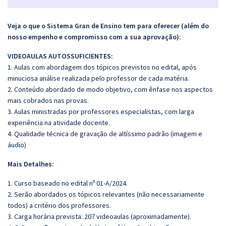
Veja o que o Sistema Gran de Ensino tem para oferecer (além do
nosso empenho e compromisso com a sua aprovação):
VIDEOAULAS AUTOSSUFICIENTES:
1. Aulas com abordagem dos tópicos previstos no edital, após
minuciosa análise realizada pelo professor de cada matéria.
2. Conteúdo abordado de modo objetivo, com ênfase nos aspectos
mais cobrados nas provas.
3. Aulas ministradas por professores especialistas, com larga
experiência na atividade docente.
4. Qualidade técnica de gravação de altíssimo padrão (imagem e
áudio)
Mais Detalhes:
1. Curso baseado no edital nº 01-A/2024.
2. Serão abordados os tópicos relevantes (não necessariamente
todos) a critério dos professores.
3. Carga horária prevista: 207 videoaulas (aproximadamente).