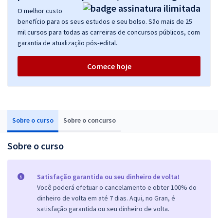
O melhor custo
benefício para os seus estudos e seu bolso. São mais de 25
mil cursos para todas as carreiras de concursos públicos, com
garantia de atualização pós-edital.
Comece hoje
Sobre o curso
Sobre o concurso
Sobre o curso
Satisfação garantida ou seu dinheiro de volta!
Você poderá efetuar o cancelamento e obter 100% do
dinheiro de volta em até 7 dias. Aqui, no Gran, é
satisfação garantida ou seu dinheiro de volta.