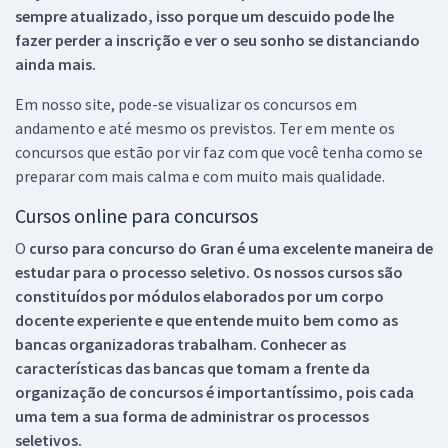
sempre atualizado, isso porque um descuido pode lhe
fazer perder a inscrição e ver o seu sonho se distanciando
ainda mais.
Em nosso site, pode-se visualizar os concursos em
andamento e até mesmo os previstos. Ter em mente os
concursos que estão por vir faz com que você tenha como se
preparar com mais calma e com muito mais qualidade.
Cursos online para concursos
O
curso para concurso do Gran é uma excelente maneira de
estudar para o processo seletivo. Os nossos cursos são
constituídos por módulos elaborados por um corpo
docente experiente e que entende muito bem como as
bancas organizadoras trabalham. Conhecer as
características das bancas que tomam a frente da
organização de concursos é importantíssimo, pois cada
uma tem a sua forma de administrar os processos
seletivos.