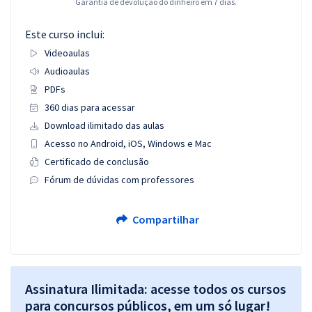
Garantia de devolução do dinheiro em 7 dias.
Este curso inclui:
Videoaulas
Audioaulas
PDFs
360 dias para acessar
Download ilimitado das aulas
Acesso no Android, iOS, Windows e Mac
Certificado de conclusão
Fórum de dúvidas com professores
Compartilhar
Assinatura Ilimitada: acesse todos os cursos
para concursos públicos, em um só lugar!