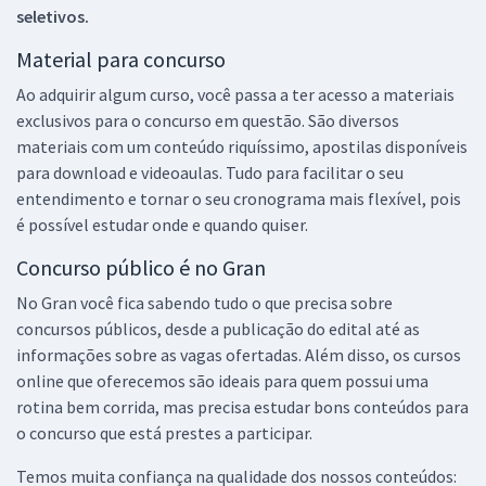
seletivos.
Material para concurso
Ao adquirir algum curso, você passa a ter acesso a materiais
exclusivos para o concurso em questão. São diversos
materiais com um conteúdo riquíssimo, apostilas disponíveis
para download e videoaulas. Tudo para facilitar o seu
entendimento e tornar o seu cronograma mais flexível, pois
é possível estudar onde e quando quiser.
Concurso público é no Gran
No Gran você fica sabendo tudo o que precisa sobre
concursos públicos, desde a publicação do edital até as
informações sobre as vagas ofertadas. Além disso, os cursos
online que oferecemos são ideais para quem possui uma
rotina bem corrida, mas precisa estudar bons conteúdos para
o concurso que está prestes a participar.
Temos muita confiança na qualidade dos nossos conteúdos: