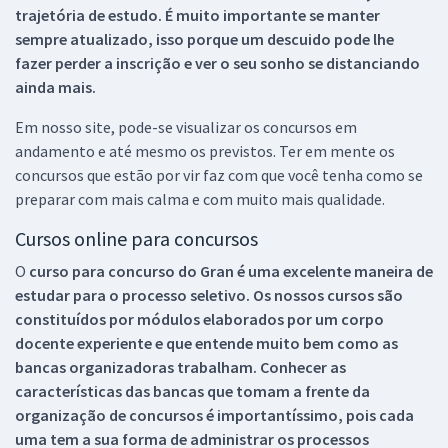
trajetória de estudo. É muito importante se manter
sempre atualizado, isso porque um descuido pode lhe
fazer perder a inscrição e ver o seu sonho se distanciando
ainda mais.
Em nosso site, pode-se visualizar os concursos em
andamento e até mesmo os previstos. Ter em mente os
concursos que estão por vir faz com que você tenha como se
preparar com mais calma e com muito mais qualidade.
Cursos online para concursos
O
curso para concurso do Gran é uma excelente maneira de
estudar para o processo seletivo. Os nossos cursos são
constituídos por módulos elaborados por um corpo
docente experiente e que entende muito bem como as
bancas organizadoras trabalham. Conhecer as
características das bancas que tomam a frente da
organização de concursos é importantíssimo, pois cada
uma tem a sua forma de administrar os processos