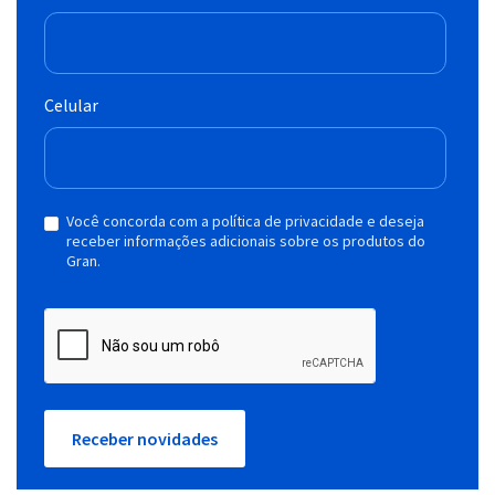
Celular
Você concorda com a política de privacidade e deseja
receber informações adicionais sobre os produtos do
Gran.
Receber novidades