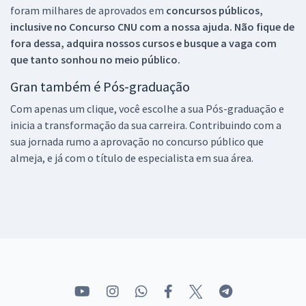
foram milhares de aprovados em
concursos públicos,
inclusive no
Concurso CNU
com a nossa ajuda. Não fique de
fora dessa, adquira nossos cursos e busque a vaga com
que tanto sonhou no meio público.
Gran também é Pós-graduação
Com apenas um clique, você escolhe a sua Pós-graduação e
inicia a transformação da sua carreira. Contribuindo com a
sua jornada rumo a aprovação no concurso público que
almeja, e já com o título de especialista em sua área.