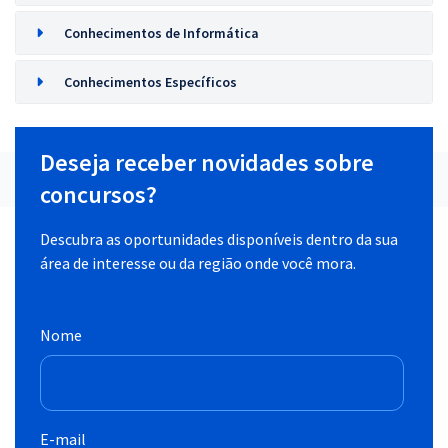
Conhecimentos de Informática
Conhecimentos Específicos
Deseja receber novidades sobre
concursos?
Descubra as oportunidades disponíveis dentro da sua
área de interesse ou da região onde você mora.
Nome
E-mail