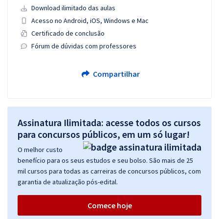
Download ilimitado das aulas
Acesso no Android, iOS, Windows e Mac
Certificado de conclusão
Fórum de dúvidas com professores
Compartilhar
Assinatura Ilimitada: acesse todos os cursos
para concursos públicos, em um só lugar!
O melhor custo
benefício para os seus estudos e seu bolso. São mais de 25
mil cursos para todas as carreiras de concursos públicos, com
garantia de atualização pós-edital.
Comece hoje