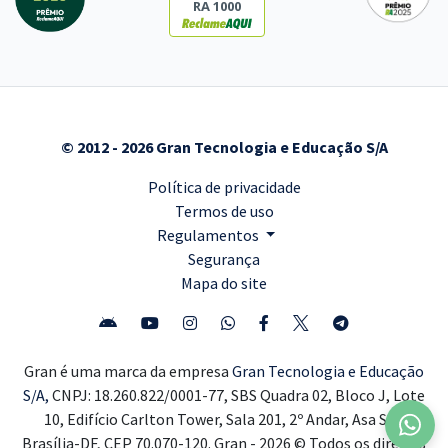
RA 1000
© 2012 - 2026 Gran Tecnologia e Educação S/A
Política de privacidade
Termos de uso
Regulamentos
Segurança
Mapa do site
Gran é uma marca da empresa
Gran Tecnologia e Educação
S/A,
CNPJ: 18.260.822/0001-77, SBS Quadra 02, Bloco J, Lote
10, Edifício Carlton Tower, Sala 201, 2º Andar, Asa Sul,
Brasília-DF, CEP 70.070-120. Gran - 2026 © Todos os direitos