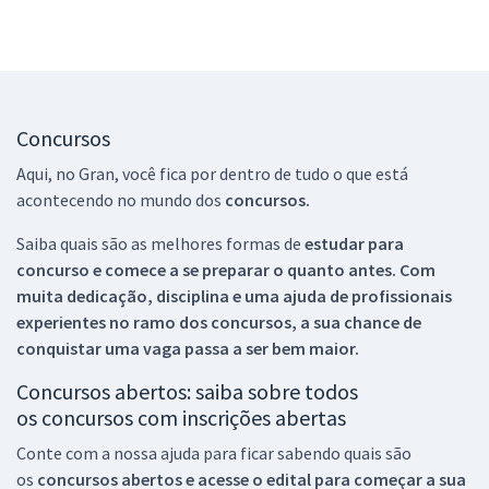
Concursos
Aqui, no Gran, você fica por dentro de tudo o que está
acontecendo no mundo dos
concursos.
Saiba quais são as melhores formas de
estudar para
concurso e comece a se preparar o quanto antes. Com
muita dedicação, disciplina e uma ajuda de profissionais
experientes no ramo dos
concursos, a sua chance de
conquistar uma vaga passa a ser bem maior.
Concursos abertos: saiba sobre todos
os concursos com inscrições abertas
Conte com a nossa ajuda para ficar sabendo quais são
os
concursos abertos e acesse o edital para começar a sua