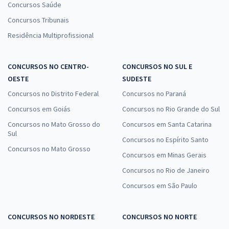
Concursos Saúde
Concursos Tribunais
Residência Multiprofissional
CONCURSOS NO CENTRO-
CONCURSOS NO SUL E
OESTE
SUDESTE
Concursos no Distrito Federal
Concursos no Paraná
Concursos em Goiás
Concursos no Rio Grande do Sul
Concursos no Mato Grosso do
Concursos em Santa Catarina
Sul
Concursos no Espírito Santo
Concursos no Mato Grosso
Concursos em Minas Gerais
Concursos no Rio de Janeiro
Concursos em São Paulo
CONCURSOS NO NORDESTE
CONCURSOS NO NORTE