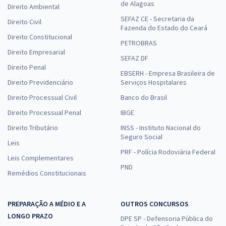
de Alagoas
Direito Ambiental
SEFAZ CE - Secretaria da
Direito Civil
Fazenda do Estado do Ceará
Direito Constitucional
PETROBRAS
Direito Empresarial
SEFAZ DF
Direito Penal
EBSERH - Empresa Brasileira de
Direito Previdenciário
Serviços Hospitalares
Direito Processual Civil
Banco do Brasil
Direito Processual Penal
IBGE
Direito Tributário
INSS - Instituto Nacional do
Seguro Social
Leis
PRF - Polícia Rodoviária Federal
Leis Complementares
PND
Remédios Constitucionais
PREPARAÇÃO A MÉDIO E A
OUTROS CONCURSOS
LONGO PRAZO
DPE SP - Defensoria Pública do