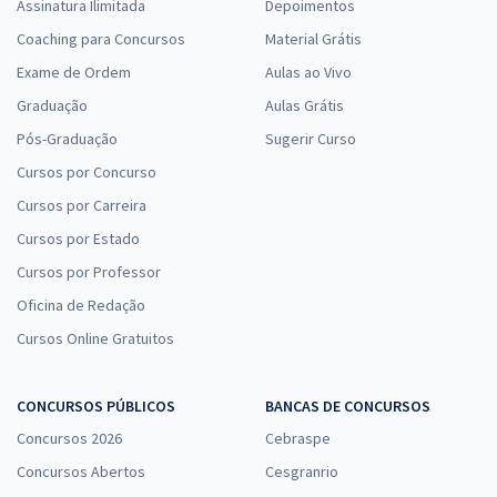
Assinatura Ilimitada
Depoimentos
Coaching para Concursos
Material Grátis
Exame de Ordem
Aulas ao Vivo
Graduação
Aulas Grátis
Pós-Graduação
Sugerir Curso
Cursos por Concurso
Cursos por Carreira
Cursos por Estado
Cursos por Professor
Oficina de Redação
Cursos Online Gratuitos
CONCURSOS PÚBLICOS
BANCAS DE CONCURSOS
Concursos 2026
Cebraspe
Concursos Abertos
Cesgranrio