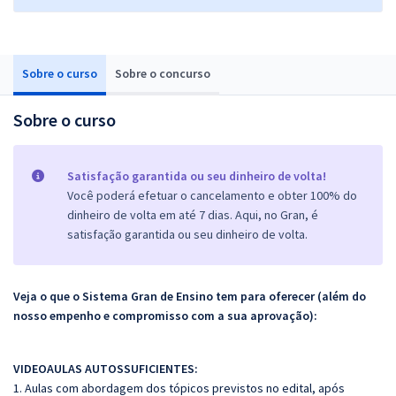
Sobre o curso
Sobre o concurso
Sobre o curso
Satisfação garantida ou seu dinheiro de volta!
Você poderá efetuar o cancelamento e obter 100% do
dinheiro de volta em até 7 dias. Aqui, no Gran, é
satisfação garantida ou seu dinheiro de volta.
Veja o que o Sistema Gran de Ensino tem para oferecer (além do
nosso empenho e compromisso com a sua aprovação):
VIDEOAULAS AUTOSSUFICIENTES:
1. Aulas com abordagem dos tópicos previstos no edital, após