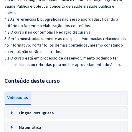
Saúde Pública e Coletiva: conceito de saúde e saúde pública e
coletiva.
4.2 As referências bibliográficas não serão abordadas, ficando a
critério do Docente a elaboração dos conteúdos.
4.3 O curso
não
contemplará Redação discursiva.
5. Serão ministradas somente as disciplinas/videoaulas relacionadas
no informativo. Portanto, os demais conteúdos, mesmo constando
no edital, não serão ministrados.
5.1 O curso está em processo de desenvolvimento podendo ter
aulas incluídas ou retiradas para melhor aproveitamento do Aluno.
Conteúdo deste curso
Videoaulas
Língua Portuguesa
Matemática