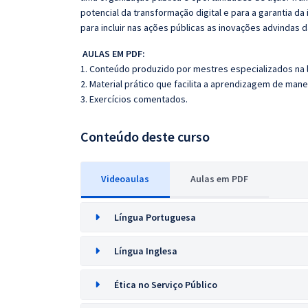
potencial da transformação digital e para a garantia da
para incluir nas ações públicas as inovações advindas d
AULAS EM PDF:
1. Conteúdo produzido por mestres especializados na 
2. Material prático que facilita a aprendizagem de mane
3. Exercícios comentados.
Conteúdo deste curso
Videoaulas
Aulas em PDF
Língua Portuguesa
Língua Inglesa
Ética no Serviço Público