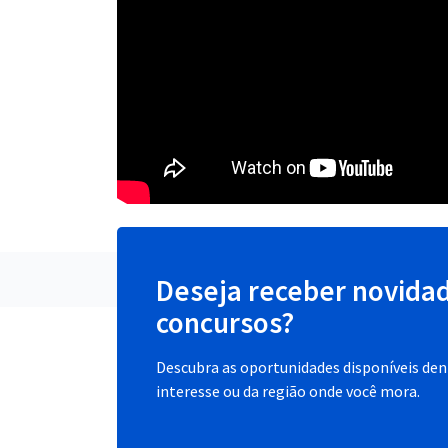
Deseja receber novida
concursos?
Descubra as oportunidades disponíveis dent
interesse ou da região onde você mora.