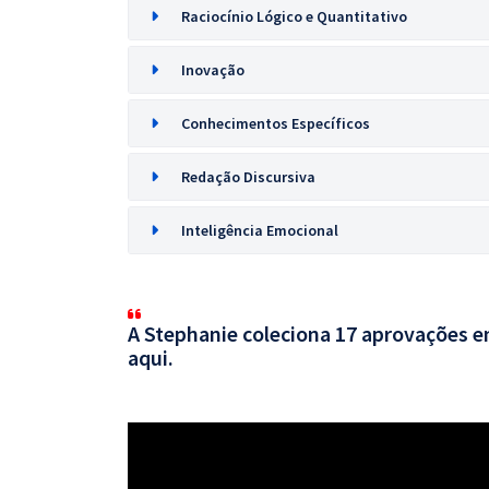
Raciocínio Lógico e Quantitativo
Inovação
Conhecimentos Específicos
Redação Discursiva
Inteligência Emocional
A Stephanie coleciona 17 aprovações em
aqui.