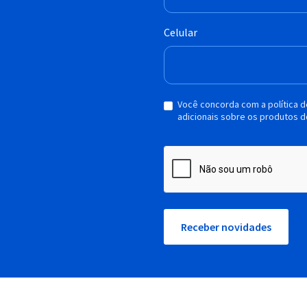
Celular
Você concorda com a política 
adicionais sobre os produtos d
Receber novidades