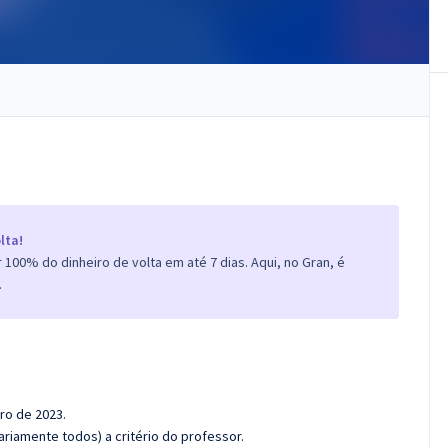
lta!
100% do dinheiro de volta em até 7 dias. Aqui, no Gran, é
.
ro de 2023.
riamente todos) a critério do professor.