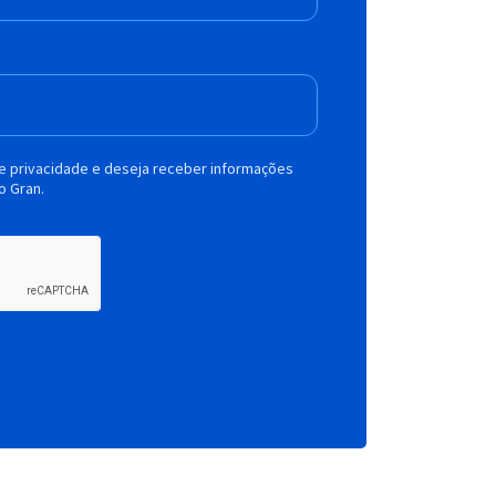
de privacidade e deseja receber informações
o Gran.