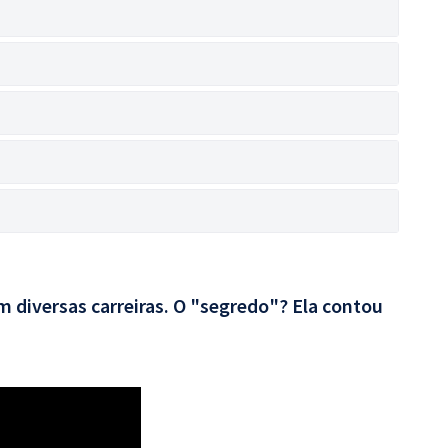
 diversas carreiras. O "segredo"? Ela contou