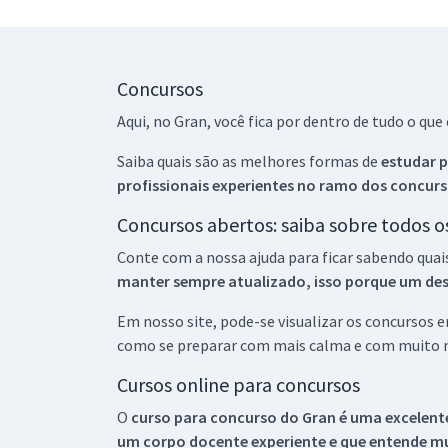
Concursos
Aqui, no Gran, você fica por dentro de tudo o q
Saiba quais são as melhores formas de
estudar p
profissionais experientes no ramo dos
concurs
Concursos abertos: saiba sobre todos 
Conte com a nossa ajuda para ficar sabendo quai
manter sempre atualizado, isso porque um descu
Em nosso site, pode-se visualizar os concursos
como se preparar com mais calma e com muito m
Cursos online para concursos
O
curso para concurso do Gran é uma excelente
um corpo docente experiente e que entende m