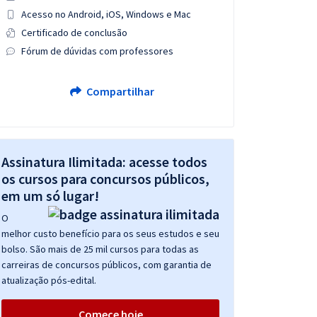
Acesso no Android, iOS, Windows e Mac
Certificado de conclusão
Fórum de dúvidas com professores
Compartilhar
Assinatura Ilimitada: acesse todos
os cursos para concursos públicos,
em um só lugar!
O
melhor custo benefício para os seus estudos e seu
bolso. São mais de 25 mil cursos para todas as
carreiras de concursos públicos, com garantia de
atualização pós-edital.
Comece hoje