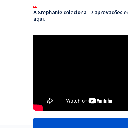
A Stephanie coleciona 17 aprovações em
aqui.