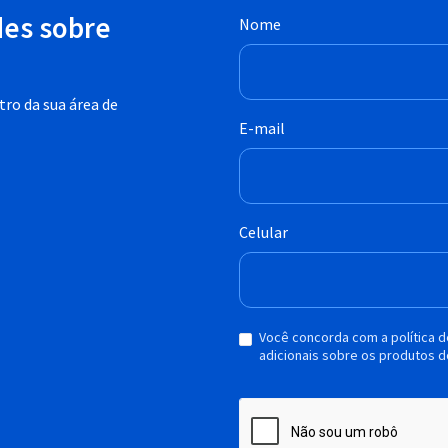
des sobre
Nome
ro da sua área de
E-mail
Celular
Você concorda com a política 
adicionais sobre os produtos d