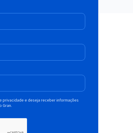
de privacidade e deseja receber informações
o Gran.