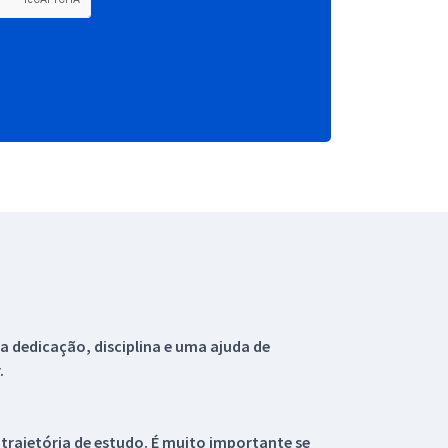
 dedicação, disciplina e uma ajuda de
.
 trajetória de estudo. É muito importante se