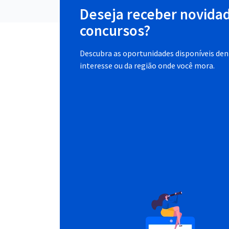
Deseja receber novida
concursos?
Descubra as oportunidades disponíveis dent
interesse ou da região onde você mora.