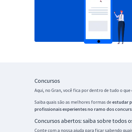
Concursos
Aqui, no Gran, você fica por dentro de tudo o q
Saiba quais são as melhores formas de
estudar p
profissionais experientes no ramo dos
concurs
Concursos abertos: saiba sobre todos 
Conte com a nossa ajuda para ficar sabendo quai