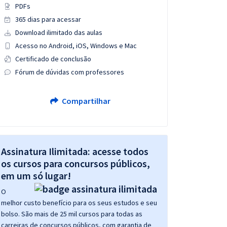
PDFs
365 dias para acessar
Download ilimitado das aulas
Acesso no Android, iOS, Windows e Mac
Certificado de conclusão
Fórum de dúvidas com professores
Compartilhar
Assinatura Ilimitada: acesse todos
os cursos para concursos públicos,
em um só lugar!
O
melhor custo benefício para os seus estudos e seu
bolso. São mais de 25 mil cursos para todas as
carreiras de concursos públicos, com garantia de