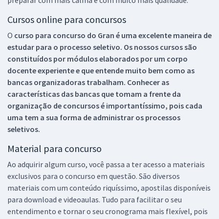
Cursos online para concursos
O
curso para concurso do Gran é uma excelente maneira de
estudar para o processo seletivo. Os nossos cursos são
constituídos por módulos elaborados por um corpo
docente experiente e que entende muito bem como as
bancas organizadoras trabalham. Conhecer as
características das bancas que tomam a frente da
organização de concursos é importantíssimo, pois cada
uma tem a sua forma de administrar os processos
seletivos.
Material para concurso
Ao adquirir algum curso, você passa a ter acesso a materiais
exclusivos para o concurso em questão. São diversos
materiais com um conteúdo riquíssimo, apostilas disponíveis
para download e videoaulas. Tudo para facilitar o seu
entendimento e tornar o seu cronograma mais flexível, pois