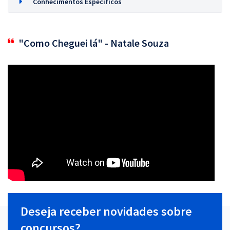
Conhecimentos Específicos
"Como Cheguei lá" - Natale Souza
Deseja receber novidades sobre
concursos?