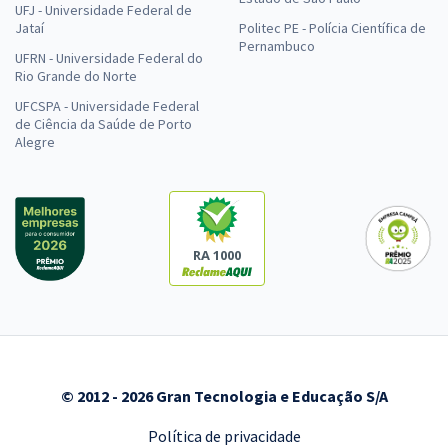
UFJ - Universidade Federal de
Jataí
Politec PE - Polícia Científica de
Pernambuco
UFRN - Universidade Federal do
Rio Grande do Norte
UFCSPA - Universidade Federal
de Ciência da Saúde de Porto
Alegre
RA 1000
© 2012 - 2026 Gran Tecnologia e Educação S/A
Política de privacidade