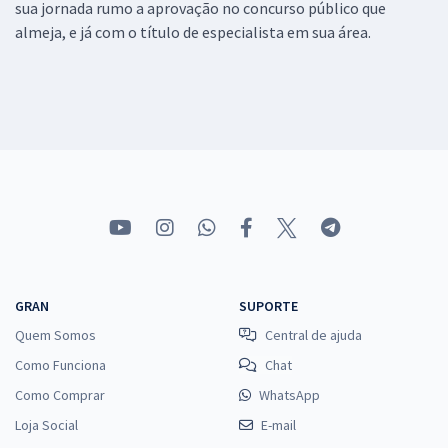
sua jornada rumo a aprovação no concurso público que
almeja, e já com o título de especialista em sua área.
GRAN
SUPORTE
Quem Somos
Central de ajuda
Como Funciona
Chat
Como Comprar
WhatsApp
Loja Social
E-mail