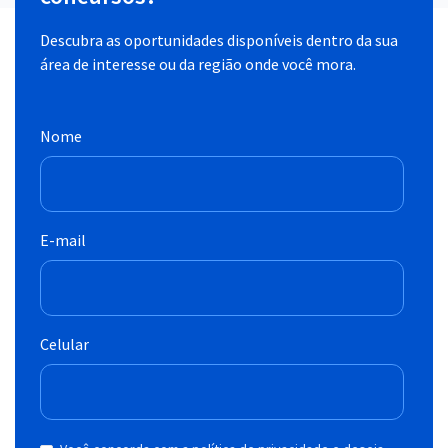
Descubra as oportunidades disponíveis dentro da sua
área de interesse ou da região onde você mora.
Nome
E-mail
Celular