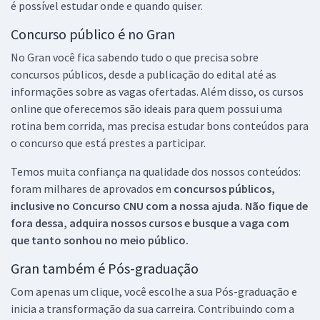
é possível estudar onde e quando quiser.
Concurso público é no Gran
No Gran você fica sabendo tudo o que precisa sobre
concursos públicos, desde a publicação do edital até as
informações sobre as vagas ofertadas. Além disso, os cursos
online que oferecemos são ideais para quem possui uma
rotina bem corrida, mas precisa estudar bons conteúdos para
o concurso que está prestes a participar.
Temos muita confiança na qualidade dos nossos conteúdos:
foram milhares de aprovados em
concursos públicos,
inclusive no
Concurso CNU
com a nossa ajuda. Não fique de
fora dessa, adquira nossos cursos e busque a vaga com
que tanto sonhou no meio público.
Gran também é Pós-graduação
Com apenas um clique, você escolhe a sua Pós-graduação e
inicia a transformação da sua carreira. Contribuindo com a