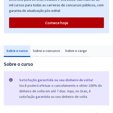
mil cursos para todas as carreiras de concursos públicos, com
garantia de atualização pós-edital.
Comece hoje
Sobre o curso
Sobre o concurso
Sobre o cargo
Sobre o curso
Satisfação garantida ou seu dinheiro de volta!
Você poderá efetuar o cancelamento e obter 100% do
dinheiro de volta em até 7 dias. Aqui, no Gran, é
satisfação garantida ou seu dinheiro de volta.