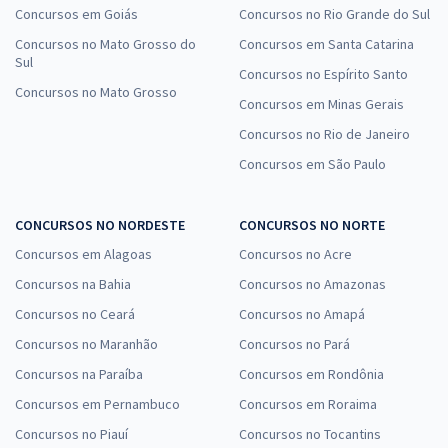
Concursos em Goiás
Concursos no Rio Grande do Sul
Concursos no Mato Grosso do
Concursos em Santa Catarina
Sul
Concursos no Espírito Santo
Concursos no Mato Grosso
Concursos em Minas Gerais
Concursos no Rio de Janeiro
Concursos em São Paulo
CONCURSOS NO NORDESTE
CONCURSOS NO NORTE
Concursos em Alagoas
Concursos no Acre
Concursos na Bahia
Concursos no Amazonas
Concursos no Ceará
Concursos no Amapá
Concursos no Maranhão
Concursos no Pará
Concursos na Paraíba
Concursos em Rondônia
Concursos em Pernambuco
Concursos em Roraima
Concursos no Piauí
Concursos no Tocantins