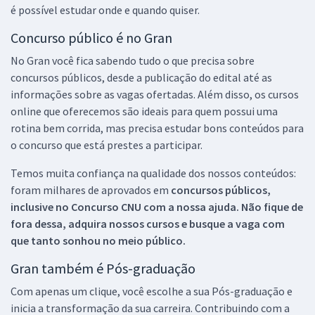
é possível estudar onde e quando quiser.
Concurso público é no Gran
No Gran você fica sabendo tudo o que precisa sobre
concursos públicos, desde a publicação do edital até as
informações sobre as vagas ofertadas. Além disso, os cursos
online que oferecemos são ideais para quem possui uma
rotina bem corrida, mas precisa estudar bons conteúdos para
o concurso que está prestes a participar.
Temos muita confiança na qualidade dos nossos conteúdos:
foram milhares de aprovados em
concursos públicos,
inclusive no
Concurso CNU
com a nossa ajuda. Não fique de
fora dessa, adquira nossos cursos e busque a vaga com
que tanto sonhou no meio público.
Gran também é Pós-graduação
Com apenas um clique, você escolhe a sua Pós-graduação e
inicia a transformação da sua carreira. Contribuindo com a