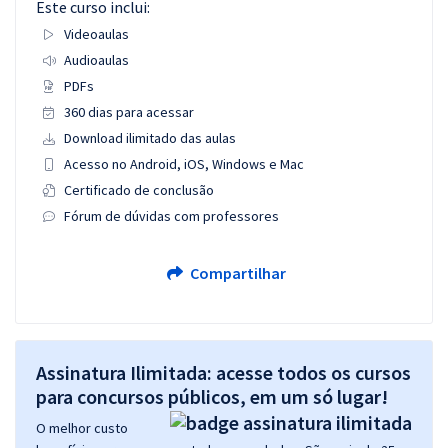
Este curso inclui:
Videoaulas
Audioaulas
PDFs
360 dias para acessar
Download ilimitado das aulas
Acesso no Android, iOS, Windows e Mac
Certificado de conclusão
Fórum de dúvidas com professores
Compartilhar
Assinatura Ilimitada: acesse todos os cursos
para concursos públicos, em um só lugar!
O melhor custo