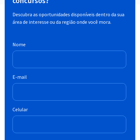
concursos?
Descubra as oportunidades disponíveis dentro da sua
área de interesse ou da região onde você mora.
Nome
E-mail
Celular