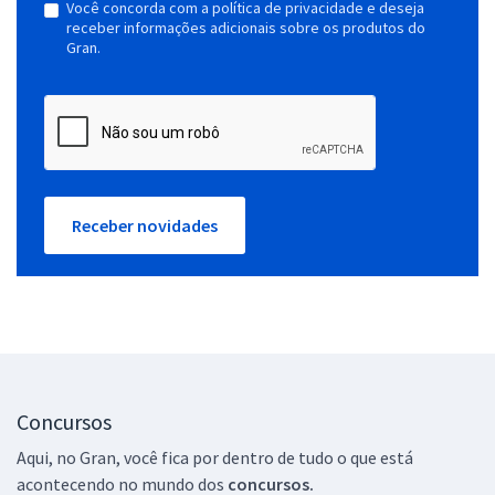
Você concorda com a política de privacidade e deseja
receber informações adicionais sobre os produtos do
Gran.
Receber novidades
Concursos
Aqui, no Gran, você fica por dentro de tudo o que está
acontecendo no mundo dos
concursos.