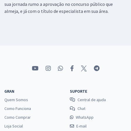
sua jornada rumo a aprovação no concurso público que
almeja, e já com o título de especialista em sua área.
GRAN
SUPORTE
Quem Somos
Central de ajuda
Como Funciona
Chat
Como Comprar
WhatsApp
Loja Social
E-mail