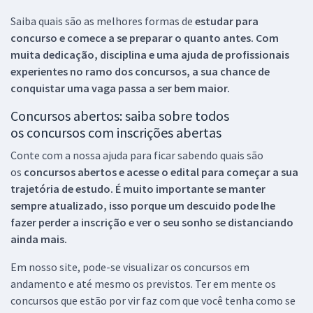
Saiba quais são as melhores formas de
estudar para
concurso e comece a se preparar o quanto antes. Com
muita dedicação, disciplina e uma ajuda de profissionais
experientes no ramo dos
concursos, a sua chance de
conquistar uma vaga passa a ser bem maior.
Concursos abertos: saiba sobre todos
os concursos com inscrições abertas
Conte com a nossa ajuda para ficar sabendo quais são
os
concursos abertos e acesse o edital para começar a sua
trajetória de estudo. É muito importante se manter
sempre atualizado, isso porque um descuido pode lhe
fazer perder a inscrição e ver o seu sonho se distanciando
ainda mais.
Em nosso site, pode-se visualizar os concursos em
andamento e até mesmo os previstos. Ter em mente os
concursos que estão por vir faz com que você tenha como se