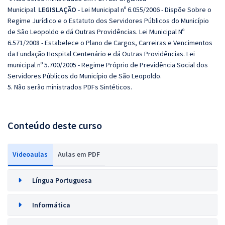
Municipal.
LEGISLAÇÃO
- Lei Municipal nº 6.055/2006 - Dispõe Sobre o
Regime Jurídico e o Estatuto dos Servidores Públicos do Município
de São Leopoldo e dá Outras Providências. Lei Municipal Nº
6.571/2008 - Estabelece o Plano de Cargos, Carreiras e Vencimentos
da Fundação Hospital Centenário e dá Outras Providências. Lei
municipal nº 5.700/2005 - Regime Próprio de Previdência Social dos
Servidores Públicos do Município de São Leopoldo.
5. Não serão ministrados PDFs Sintéticos.
Conteúdo deste curso
Videoaulas
Aulas em PDF
Língua Portuguesa
Informática