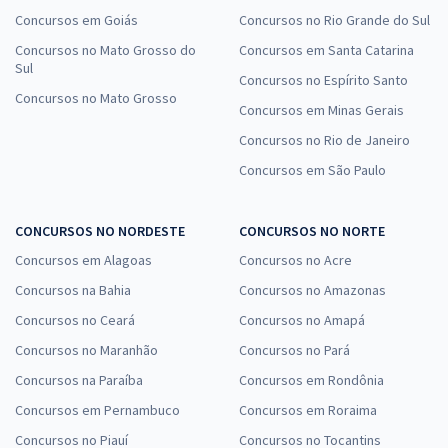
Concursos em Goiás
Concursos no Rio Grande do Sul
Concursos no Mato Grosso do
Concursos em Santa Catarina
Sul
Concursos no Espírito Santo
Concursos no Mato Grosso
Concursos em Minas Gerais
Concursos no Rio de Janeiro
Concursos em São Paulo
CONCURSOS NO NORDESTE
CONCURSOS NO NORTE
Concursos em Alagoas
Concursos no Acre
Concursos na Bahia
Concursos no Amazonas
Concursos no Ceará
Concursos no Amapá
Concursos no Maranhão
Concursos no Pará
Concursos na Paraíba
Concursos em Rondônia
Concursos em Pernambuco
Concursos em Roraima
Concursos no Piauí
Concursos no Tocantins