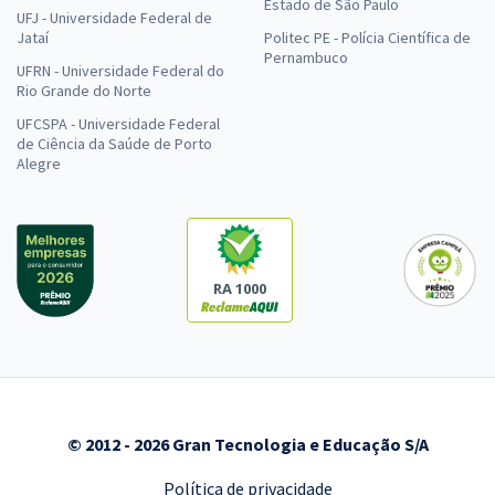
Estado de São Paulo
UFJ - Universidade Federal de
Jataí
Politec PE - Polícia Científica de
Pernambuco
UFRN - Universidade Federal do
Rio Grande do Norte
UFCSPA - Universidade Federal
de Ciência da Saúde de Porto
Alegre
RA 1000
© 2012 - 2026 Gran Tecnologia e Educação S/A
Política de privacidade