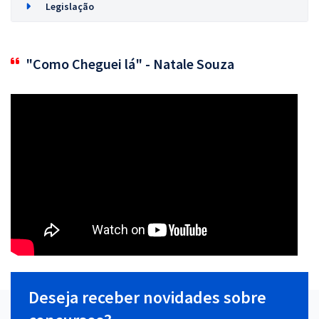
Legislação
"Como Cheguei lá" - Natale Souza
Deseja receber novidades sobre