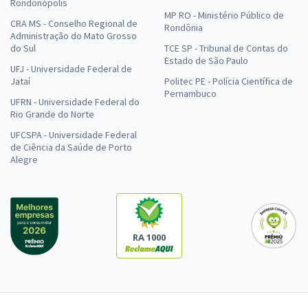
Rondonópolis
MP RO - Ministério Público de
CRA MS - Conselho Regional de
Rondônia
Administração do Mato Grosso
do Sul
TCE SP - Tribunal de Contas do
Estado de São Paulo
UFJ - Universidade Federal de
Jataí
Politec PE - Polícia Científica de
Pernambuco
UFRN - Universidade Federal do
Rio Grande do Norte
UFCSPA - Universidade Federal
de Ciência da Saúde de Porto
Alegre
RA 1000