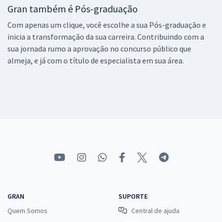
Gran também é Pós-graduação
Com apenas um clique, você escolhe a sua Pós-graduação e
inicia a transformação da sua carreira. Contribuindo com a
sua jornada rumo a aprovação no concurso público que
almeja, e já com o título de especialista em sua área.
GRAN
SUPORTE
Quem Somos
Central de ajuda