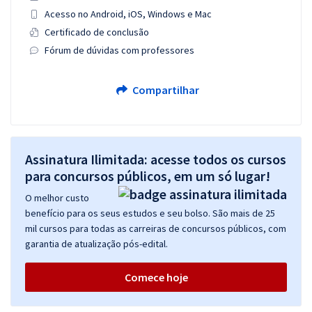
Acesso no Android, iOS, Windows e Mac
Certificado de conclusão
Fórum de dúvidas com professores
Compartilhar
Assinatura Ilimitada: acesse todos os cursos
para concursos públicos, em um só lugar!
O melhor custo
benefício para os seus estudos e seu bolso. São mais de 25
mil cursos para todas as carreiras de concursos públicos, com
garantia de atualização pós-edital.
Comece hoje