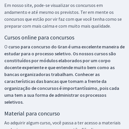
Em nosso site, pode-se visualizar os concursos em
andamento e até mesmo os previstos. Ter em mente os
concursos que estão por vir faz com que você tenha como se
preparar com mais calma e com muito mais qualidade.
Cursos online para concursos
O
curso para concurso do Gran é uma excelente maneira de
estudar para o processo seletivo. Os nossos cursos são
constituídos por módulos elaborados por um corpo
docente experiente e que entende muito bem como as
bancas organizadoras trabalham. Conhecer as
características das bancas que tomam a frente da
organização de concursos é importantíssimo, pois cada
uma tem a sua forma de administrar os processos
seletivos.
Material para concurso
Ao adquirir algum curso, você passa a ter acesso a materiais