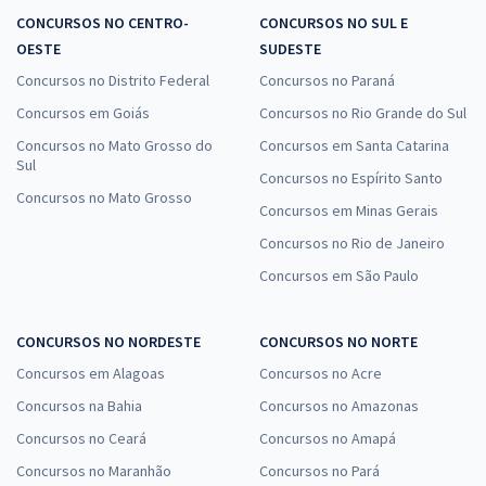
CONCURSOS NO CENTRO-
CONCURSOS NO SUL E
OESTE
SUDESTE
Concursos no Distrito Federal
Concursos no Paraná
Concursos em Goiás
Concursos no Rio Grande do Sul
Concursos no Mato Grosso do
Concursos em Santa Catarina
Sul
Concursos no Espírito Santo
Concursos no Mato Grosso
Concursos em Minas Gerais
Concursos no Rio de Janeiro
Concursos em São Paulo
CONCURSOS NO NORDESTE
CONCURSOS NO NORTE
Concursos em Alagoas
Concursos no Acre
Concursos na Bahia
Concursos no Amazonas
Concursos no Ceará
Concursos no Amapá
Concursos no Maranhão
Concursos no Pará