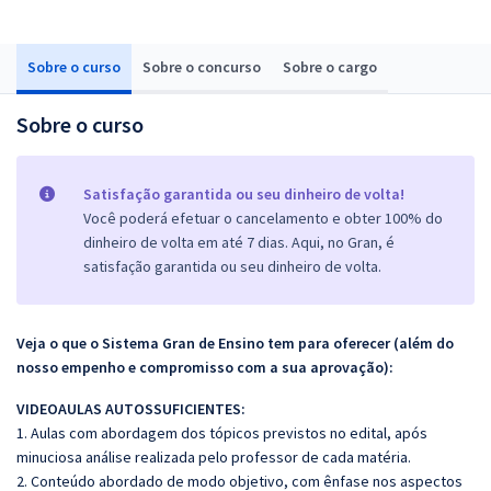
Sobre o curso
Sobre o concurso
Sobre o cargo
Sobre o curso
Satisfação garantida ou seu dinheiro de volta!
Você poderá efetuar o cancelamento e obter 100% do
dinheiro de volta em até 7 dias. Aqui, no Gran, é
satisfação garantida ou seu dinheiro de volta.
Veja o que o Sistema Gran de Ensino tem para oferecer (além do
nosso empenho e compromisso com a sua aprovação):
VIDEOAULAS AUTOSSUFICIENTES:
1. Aulas com abordagem dos tópicos previstos no edital, após
minuciosa análise realizada pelo professor de cada matéria.
2. Conteúdo abordado de modo objetivo, com ênfase nos aspectos