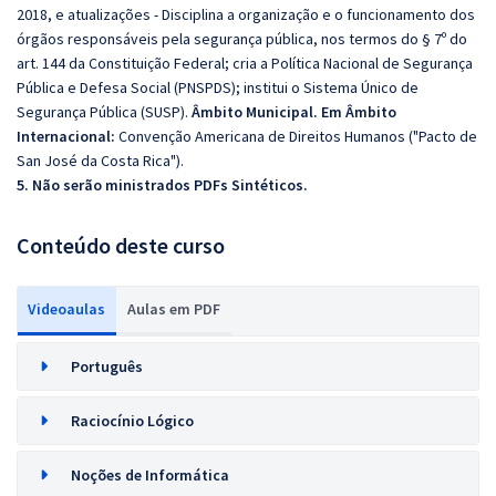
2018, e atualizações - Disciplina a organização e o funcionamento dos
órgãos responsáveis pela segurança pública, nos termos do § 7º do
art. 144 da Constituição Federal; cria a Política Nacional de Segurança
Pública e Defesa Social (PNSPDS); institui o Sistema Único de
Segurança Pública (SUSP).
Âmbito Municipal. Em Âmbito
Internacional:
Convenção Americana de Direitos Humanos ("Pacto de
San José da Costa Rica").
5. Não serão ministrados PDFs Sintéticos.
Conteúdo deste curso
Videoaulas
Aulas em PDF
Português
Raciocínio Lógico
Noções de Informática