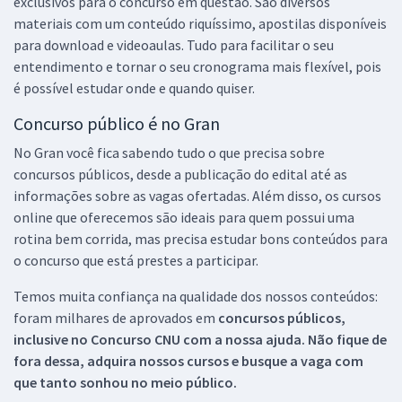
exclusivos para o concurso em questão. São diversos
materiais com um conteúdo riquíssimo, apostilas disponíveis
para download e videoaulas. Tudo para facilitar o seu
entendimento e tornar o seu cronograma mais flexível, pois
é possível estudar onde e quando quiser.
Concurso público é no Gran
No Gran você fica sabendo tudo o que precisa sobre
concursos públicos, desde a publicação do edital até as
informações sobre as vagas ofertadas. Além disso, os cursos
online que oferecemos são ideais para quem possui uma
rotina bem corrida, mas precisa estudar bons conteúdos para
o concurso que está prestes a participar.
Temos muita confiança na qualidade dos nossos conteúdos:
foram milhares de aprovados em
concursos públicos,
inclusive no
Concurso CNU
com a nossa ajuda. Não fique de
fora dessa, adquira nossos cursos e busque a vaga com
que tanto sonhou no meio público.