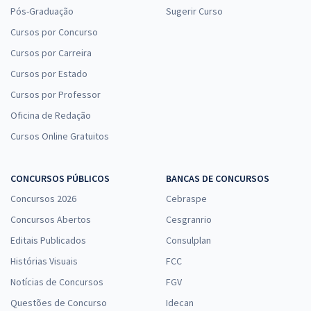
Pós-Graduação
Sugerir Curso
Cursos por Concurso
Cursos por Carreira
Cursos por Estado
Cursos por Professor
Oficina de Redação
Cursos Online Gratuitos
CONCURSOS PÚBLICOS
BANCAS DE CONCURSOS
Concursos 2026
Cebraspe
Concursos Abertos
Cesgranrio
Editais Publicados
Consulplan
Histórias Visuais
FCC
Notícias de Concursos
FGV
Questões de Concurso
Idecan