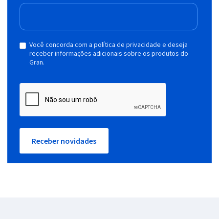
Você concorda com a política de privacidade e deseja
receber informações adicionais sobre os produtos do
Gran.
Receber novidades