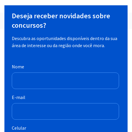
Deseja receber novidades sobre
concursos?
Descubra as oportunidades disponíveis dentro da sua
área de interesse ou da região onde você mora.
Nome
E-mail
Celular