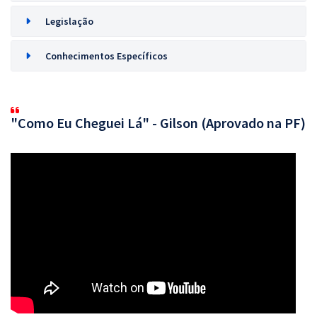
Legislação
Conhecimentos Específicos
"Como Eu Cheguei Lá" - Gilson (Aprovado na PF)