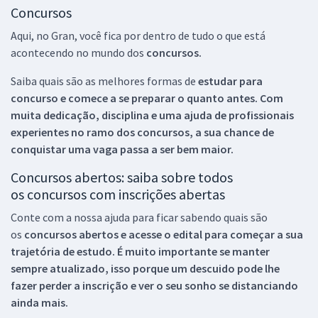
Concursos
Aqui, no Gran, você fica por dentro de tudo o que está
acontecendo no mundo dos
concursos.
Saiba quais são as melhores formas de
estudar para
concurso e comece a se preparar o quanto antes. Com
muita dedicação, disciplina e uma ajuda de profissionais
experientes no ramo dos
concursos, a sua chance de
conquistar uma vaga passa a ser bem maior.
Concursos abertos: saiba sobre todos
os concursos com inscrições abertas
Conte com a nossa ajuda para ficar sabendo quais são
os
concursos abertos e acesse o edital para começar a sua
trajetória de estudo. É muito importante se manter
sempre atualizado, isso porque um descuido pode lhe
fazer perder a inscrição e ver o seu sonho se distanciando
ainda mais.