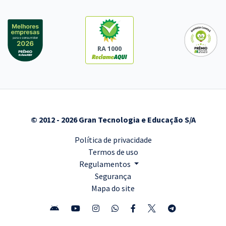
RA 1000
© 2012 - 2026 Gran Tecnologia e Educação S/A
Política de privacidade
Termos de uso
Regulamentos
Segurança
Mapa do site