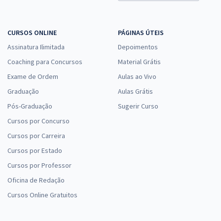
CURSOS ONLINE
PÁGINAS ÚTEIS
Assinatura Ilimitada
Depoimentos
Coaching para Concursos
Material Grátis
Exame de Ordem
Aulas ao Vivo
Graduação
Aulas Grátis
Pós-Graduação
Sugerir Curso
Cursos por Concurso
Cursos por Carreira
Cursos por Estado
Cursos por Professor
Oficina de Redação
Cursos Online Gratuitos