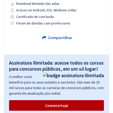
Download ilimitado das aulas
Acesso no Android, iOS, Windows e Mac
Certificado de conclusão
Fórum de dúvidas com professores
Compartilhar
Assinatura Ilimitada: acesse todos os cursos
para concursos públicos, em um só lugar!
O melhor custo
benefício para os seus estudos e seu bolso. São mais de 25
mil cursos para todas as carreiras de concursos públicos, com
garantia de atualização pós-edital.
Comece hoje