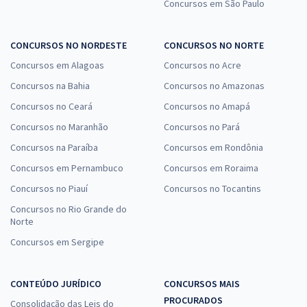
Concursos em São Paulo
CONCURSOS NO NORDESTE
CONCURSOS NO NORTE
Concursos em Alagoas
Concursos no Acre
Concursos na Bahia
Concursos no Amazonas
Concursos no Ceará
Concursos no Amapá
Concursos no Maranhão
Concursos no Pará
Concursos na Paraíba
Concursos em Rondônia
Concursos em Pernambuco
Concursos em Roraima
Concursos no Piauí
Concursos no Tocantins
Concursos no Rio Grande do
Norte
Concursos em Sergipe
CONTEÚDO JURÍDICO
CONCURSOS MAIS
PROCURADOS
Consolidação das Leis do