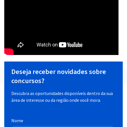
Deseja receber novidades sobre
concursos?
Descubra as oportunidades disponíveis dentro da sua
área de interesse ou da região onde você mora.
Nome