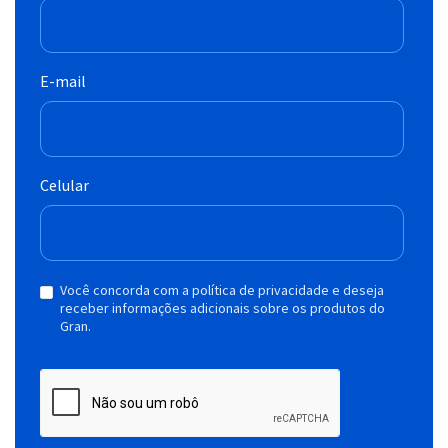
E-mail
Celular
Você concorda com a política de privacidade e deseja
receber informações adicionais sobre os produtos do
Gran.