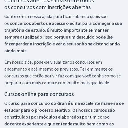
Concursos abertos: saiba sobre todos
os concursos com inscrições abertas
Conte com a nossa ajuda para ficar sabendo quais são
os
concursos abertos e acesse o edital para começar a sua
trajetória de estudo. É muito importante se manter
sempre atualizado, isso porque um descuido pode lhe
fazer perder a inscrição e ver o seu sonho se distanciando
ainda mais.
Em nosso site, pode-se visualizar os concursos em
andamento e até mesmo os previstos. Ter em mente os
concursos que estão por vir faz com que você tenha como se
preparar com mais calma e com muito mais qualidade.
Cursos online para concursos
O
curso para concurso do Gran é uma excelente maneira de
estudar para o processo seletivo. Os nossos cursos são
constituídos por módulos elaborados por um corpo
docente experiente e que entende muito bem como as