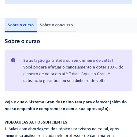
Sobre o curso
Sobre o concurso
Sobre o curso
Satisfação garantida ou seu dinheiro de volta!
Você poderá efetuar o cancelamento e obter 100% do
dinheiro de volta em até 7 dias. Aqui, no Gran, é
satisfação garantida ou seu dinheiro de volta.
Veja o que o Sistema Gran de Ensino tem para oferecer (além do
nosso empenho e compromisso com a sua aprovação):
VIDEOAULAS AUTOSSUFICIENTES:
1. Aulas com abordagem dos tópicos previstos no edital, após
minuciosa análise realizada pelo professor de cada matéria.