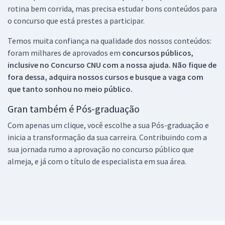
rotina bem corrida, mas precisa estudar bons conteúdos para
o concurso que está prestes a participar.
Temos muita confiança na qualidade dos nossos conteúdos:
foram milhares de aprovados em
concursos públicos,
inclusive no
Concurso CNU
com a nossa ajuda. Não fique de
fora dessa, adquira nossos cursos e busque a vaga com
que tanto sonhou no meio público.
Gran também é Pós-graduação
Com apenas um clique, você escolhe a sua Pós-graduação e
inicia a transformação da sua carreira. Contribuindo com a
sua jornada rumo a aprovação no concurso público que
almeja, e já com o título de especialista em sua área.