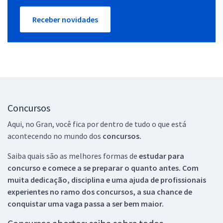
Receber novidades
Concursos
Aqui, no Gran, você fica por dentro de tudo o que está
acontecendo no mundo dos
concursos.
Saiba quais são as melhores formas de
estudar para
concurso e comece a se preparar o quanto antes. Com
muita dedicação, disciplina e uma ajuda de profissionais
experientes no ramo dos
concursos, a sua chance de
conquistar uma vaga passa a ser bem maior.