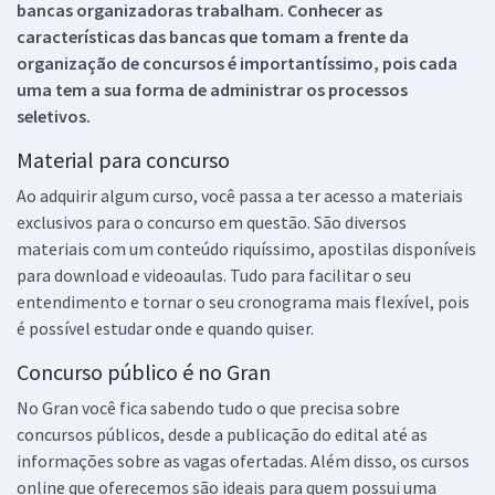
bancas organizadoras trabalham. Conhecer as
características das bancas que tomam a frente da
organização de concursos é importantíssimo, pois cada
uma tem a sua forma de administrar os processos
seletivos.
Material para concurso
Ao adquirir algum curso, você passa a ter acesso a materiais
exclusivos para o concurso em questão. São diversos
materiais com um conteúdo riquíssimo, apostilas disponíveis
para download e videoaulas. Tudo para facilitar o seu
entendimento e tornar o seu cronograma mais flexível, pois
é possível estudar onde e quando quiser.
Concurso público é no Gran
No Gran você fica sabendo tudo o que precisa sobre
concursos públicos, desde a publicação do edital até as
informações sobre as vagas ofertadas. Além disso, os cursos
online que oferecemos são ideais para quem possui uma