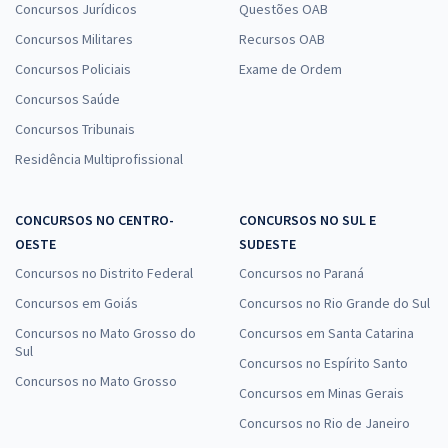
Concursos Jurídicos
Questões OAB
Concursos Militares
Recursos OAB
Concursos Policiais
Exame de Ordem
Concursos Saúde
Concursos Tribunais
Residência Multiprofissional
CONCURSOS NO CENTRO-
CONCURSOS NO SUL E
OESTE
SUDESTE
Concursos no Distrito Federal
Concursos no Paraná
Concursos em Goiás
Concursos no Rio Grande do Sul
Concursos no Mato Grosso do
Concursos em Santa Catarina
Sul
Concursos no Espírito Santo
Concursos no Mato Grosso
Concursos em Minas Gerais
Concursos no Rio de Janeiro