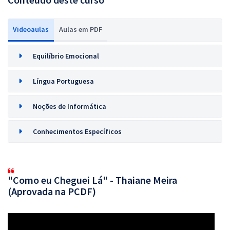
Videoaulas
Aulas em PDF
Equilíbrio Emocional
Língua Portuguesa
Noções de Informática
Conhecimentos Específicos
"Como eu Cheguei Lá" - Thaiane Meira
(Aprovada na PCDF)