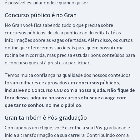
é possível estudar onde e quando quiser.
Concurso público é no Gran
No Gran você fica sabendo tudo o que precisa sobre
concursos públicos, desde a publicação do edital até as
informações sobre as vagas ofertadas. Além disso, os cursos
online que oferecemos são ideais para quem possui uma
rotina bem corrida, mas precisa estudar bons conteúdos para
o concurso que está prestes a participar.
Temos muita confiança na qualidade dos nossos conteúdos:
foram milhares de aprovados em
concursos públicos,
inclusive no
Concurso CNU
com a nossa ajuda. Não fique de
fora dessa, adquira nossos cursos e busque a vaga com
que tanto sonhou no meio público.
Gran também é Pós-graduação
Com apenas um clique, você escolhe a sua Pós-graduação e
inicia a transformação da sua carreira. Contribuindo com a