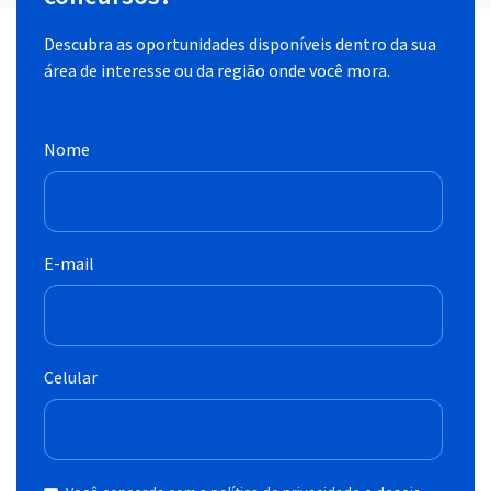
Descubra as oportunidades disponíveis dentro da sua
área de interesse ou da região onde você mora.
Nome
E-mail
Celular