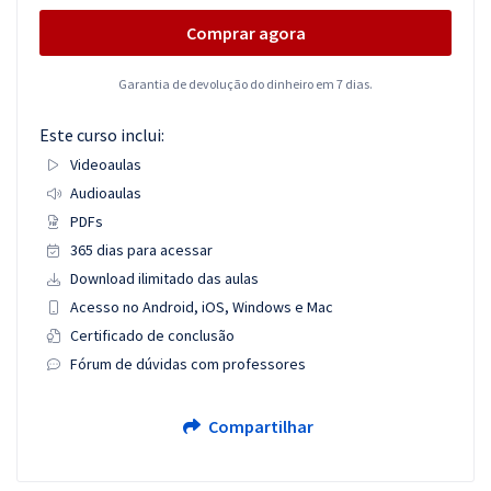
Comprar agora
Garantia de devolução do dinheiro em 7 dias.
Este curso inclui:
Videoaulas
Audioaulas
PDFs
365 dias para acessar
Download ilimitado das aulas
Acesso no Android, iOS, Windows e Mac
Certificado de conclusão
Fórum de dúvidas com professores
Compartilhar