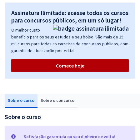
Assinatura Ilimitada: acesse todos os cursos
para concursos públicos, em um só lugar!
O melhor custo
benefício para os seus estudos e seu bolso. São mais de 25
mil cursos para todas as carreiras de concursos públicos, com
garantia de atualização pós-edital.
Comece hoje
Sobre o curso
Sobre o concurso
Sobre o curso
Satisfação garantida ou seu dinheiro de volta!