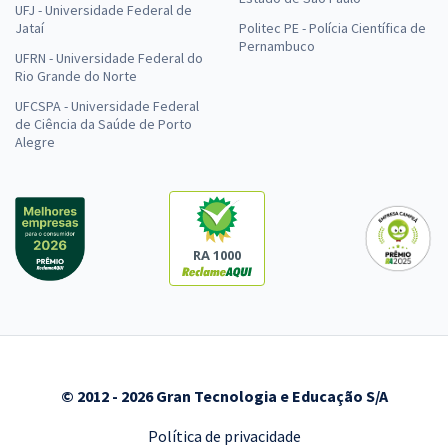
UFJ - Universidade Federal de
Jataí
Politec PE - Polícia Científica de
Pernambuco
UFRN - Universidade Federal do
Rio Grande do Norte
UFCSPA - Universidade Federal
de Ciência da Saúde de Porto
Alegre
RA 1000
© 2012 - 2026 Gran Tecnologia e Educação S/A
Política de privacidade