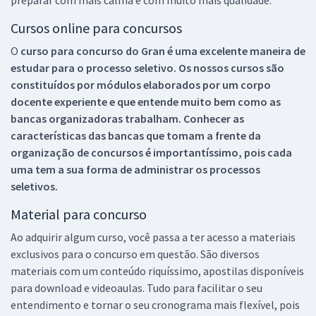
Cursos online para concursos
O
curso para concurso do Gran é uma excelente maneira de
estudar para o processo seletivo. Os nossos cursos são
constituídos por módulos elaborados por um corpo
docente experiente e que entende muito bem como as
bancas organizadoras trabalham. Conhecer as
características das bancas que tomam a frente da
organização de concursos é importantíssimo, pois cada
uma tem a sua forma de administrar os processos
seletivos.
Material para concurso
Ao adquirir algum curso, você passa a ter acesso a materiais
exclusivos para o concurso em questão. São diversos
materiais com um conteúdo riquíssimo, apostilas disponíveis
para download e videoaulas. Tudo para facilitar o seu
entendimento e tornar o seu cronograma mais flexível, pois