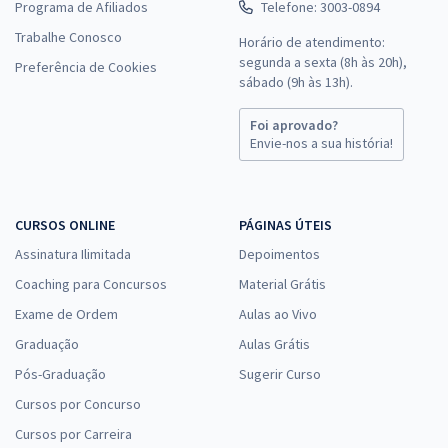
Programa de Afiliados
Telefone: 3003-0894
Trabalhe Conosco
Horário de atendimento:
segunda a sexta (8h às 20h),
Preferência de Cookies
sábado (9h às 13h).
Foi aprovado?
Envie-nos a sua história!
CURSOS ONLINE
PÁGINAS ÚTEIS
Assinatura Ilimitada
Depoimentos
Coaching para Concursos
Material Grátis
Exame de Ordem
Aulas ao Vivo
Graduação
Aulas Grátis
Pós-Graduação
Sugerir Curso
Cursos por Concurso
Cursos por Carreira