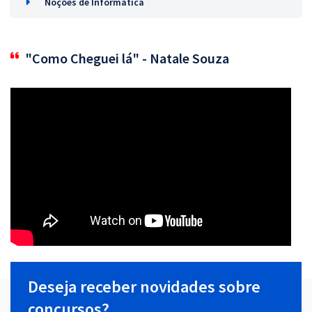
Noções de Informática
"Como Cheguei lá" - Natale Souza
Deseja receber novidades sobre
concursos?