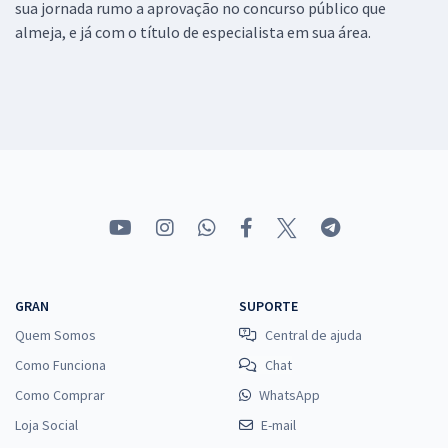
sua jornada rumo a aprovação no concurso público que
almeja, e já com o título de especialista em sua área.
GRAN
SUPORTE
Quem Somos
Central de ajuda
Como Funciona
Chat
Como Comprar
WhatsApp
Loja Social
E-mail