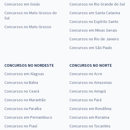
Concursos em Goiás
Concursos no Rio Grande do Sul
Concursos no Mato Grosso do
Concursos em Santa Catarina
Sul
Concursos no Espírito Santo
Concursos no Mato Grosso
Concursos em Minas Gerais
Concursos no Rio de Janeiro
Concursos em São Paulo
CONCURSOS NO NORDESTE
CONCURSOS NO NORTE
Concursos em Alagoas
Concursos no Acre
Concursos na Bahia
Concursos no Amazonas
Concursos no Ceará
Concursos no Amapá
Concursos no Maranhão
Concursos no Pará
Concursos na Paraíba
Concursos em Rondônia
Concursos em Pernambuco
Concursos em Roraima
Concursos no Piauí
Concursos no Tocantins