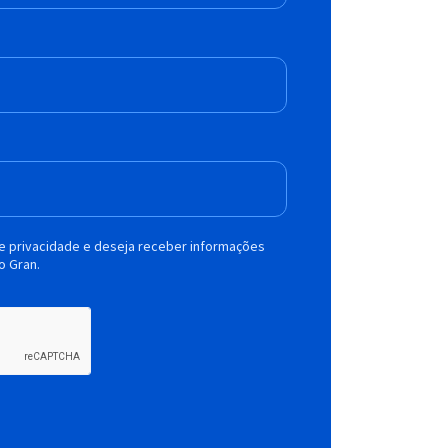
de privacidade e deseja receber informações
o Gran.