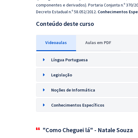
componentes e derivados). Portaria Conjunta n.º 370/20
Decreto Estadual n.º 58.052/2012.
Conhecimentos Espe
Conteúdo deste curso
Videoaulas
Aulas em PDF
Língua Portuguesa
Legislação
Noções de Informática
Conhecimentos Específicos
"Como Cheguei lá" - Natale Souza