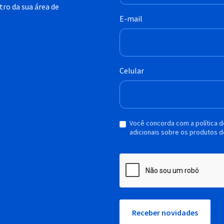
ro da sua área de
E-mail
Celular
Você concorda com a política 
adicionais sobre os produtos d
Receber novidades