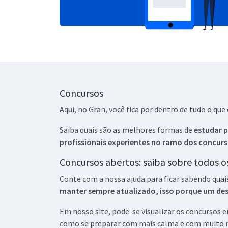
Concursos
Aqui, no Gran, você fica por dentro de tudo o q
Saiba quais são as melhores formas de
estudar p
profissionais experientes no ramo dos
concurs
Concursos abertos: saiba sobre todos 
Conte com a nossa ajuda para ficar sabendo quai
manter sempre atualizado, isso porque um descu
Em nosso site, pode-se visualizar os concursos
como se preparar com mais calma e com muito m