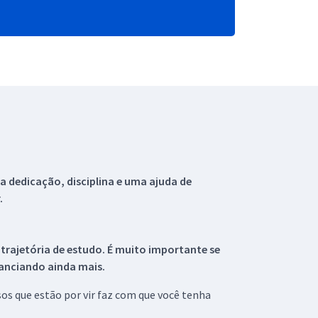
 dedicação, disciplina e uma ajuda de
.
 trajetória de estudo. É muito importante se
tanciando ainda mais.
s que estão por vir faz com que você tenha