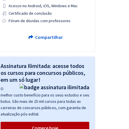
Acesso no Android, iOS, Windows e Mac
Certificado de conclusão
Fórum de dúvidas com professores
Compartilhar
Assinatura Ilimitada: acesse todos
os cursos para concursos públicos,
em um só lugar!
O
melhor custo benefício para os seus estudos e seu
bolso. São mais de 25 mil cursos para todas as
carreiras de concursos públicos, com garantia de
atualização pós-edital.
Comece hoje