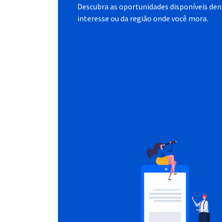
Descubra as oportunidades disponíveis dent
interesse ou da região onde você mora.