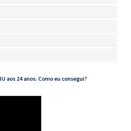
CNU aos 24 anos. Como eu consegui?