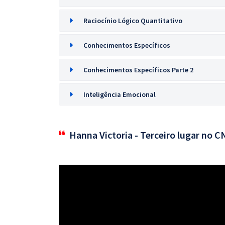
Raciocínio Lógico Quantitativo
Conhecimentos Específicos
Conhecimentos Específicos Parte 2
Inteligência Emocional
Hanna Victoria - Terceiro lugar no 