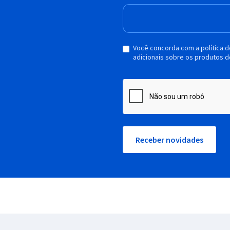
Você concorda com a política 
adicionais sobre os produtos d
Receber novidades