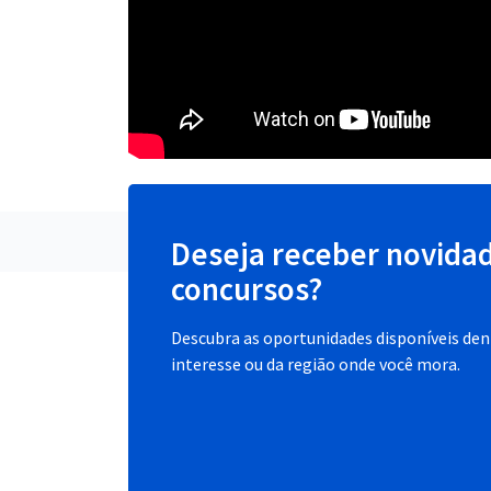
Deseja receber novida
concursos?
Descubra as oportunidades disponíveis dent
interesse ou da região onde você mora.