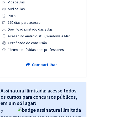
Videoaulas
Audioaulas
PDFs
160 dias para acessar
Download ilimitado das aulas
Acesso no Android, iOS, Windows e Mac
Certificado de conclusão
Fórum de dúvidas com professores
Compartilhar
Assinatura Ilimitada: acesse todos
os cursos para concursos públicos,
em um só lugar!
O