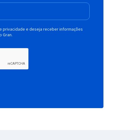
de privacidade e deseja receber informações
o Gran.