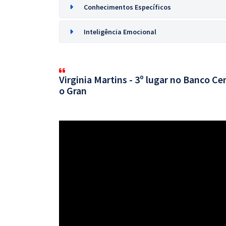
Conhecimentos Específicos
Inteligência Emocional
Virginia Martins - 3º lugar no Banco C
o Gran