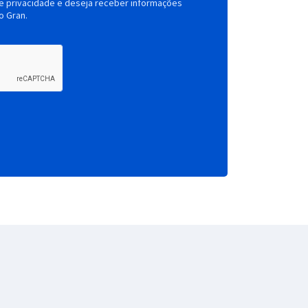
de privacidade e deseja receber informações
o Gran.