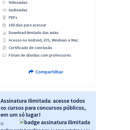
Videoaulas
Audioaulas
PDFs
160 dias para acessar
Download ilimitado das aulas
Acesso no Android, iOS, Windows e Mac
Certificado de conclusão
Fórum de dúvidas com professores
Compartilhar
Assinatura Ilimitada: acesse todos
os cursos para concursos públicos,
em um só lugar!
O