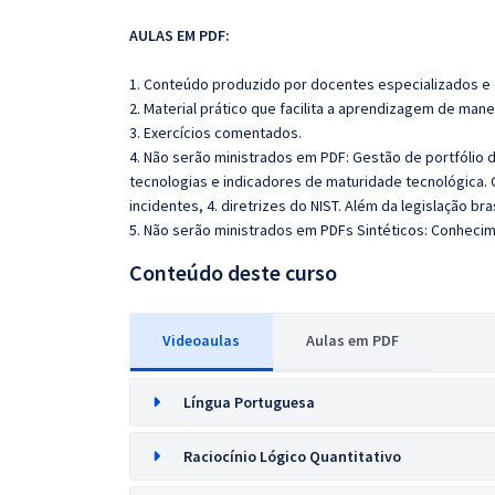
AULAS EM PDF:
1. Conteúdo produzido por docentes especializados e
2. Material prático que facilita a aprendizagem de mane
3. Exercícios comentados.
4. Não serão ministrados em PDF: Gestão de portfólio d
tecnologias e indicadores de maturidade tecnológica.
incidentes, 4. diretrizes do NIST. Além da legislação bra
5. Não serão ministrados em PDFs Sintéticos: Conhecim
Conteúdo deste curso
Videoaulas
Aulas em PDF
Língua Portuguesa
Raciocínio Lógico Quantitativo