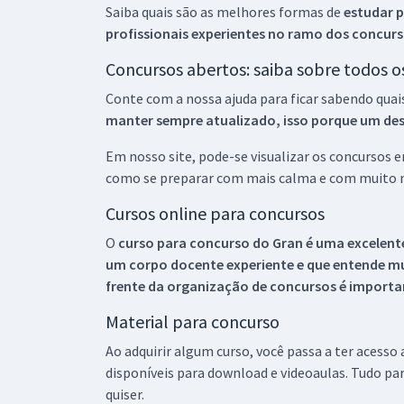
Saiba quais são as melhores formas de
estudar p
profissionais experientes no ramo dos
concurs
Concursos abertos: saiba sobre todos 
Conte com a nossa ajuda para ficar sabendo quai
manter sempre atualizado, isso porque um descu
Em nosso site, pode-se visualizar os concursos
como se preparar com mais calma e com muito m
Cursos online para concursos
O
curso para concurso do Gran é uma excelente
um corpo docente experiente e que entende m
frente da organização de concursos é importan
Material para concurso
Ao adquirir algum curso, você passa a ter acesso
disponíveis para download e videoaulas. Tudo par
quiser.