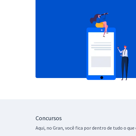
Concursos
Aqui, no Gran, você fica por dentro de tudo o q