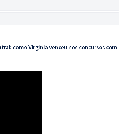
entral: como Virginia venceu nos concursos com