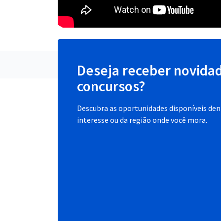
Deseja receber novida
concursos?
Descubra as oportunidades disponíveis dent
interesse ou da região onde você mora.