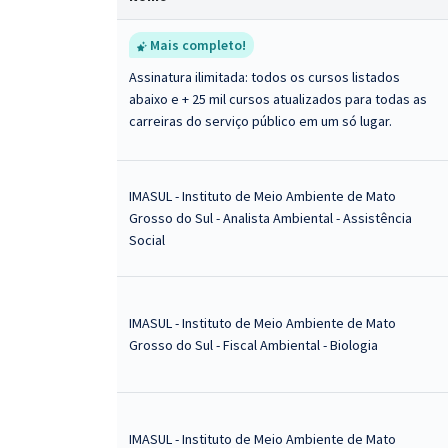
Mais completo!
Assinatura ilimitada: todos os cursos listados
abaixo e + 25 mil cursos atualizados para todas as
carreiras do serviço público em um só lugar.
IMASUL - Instituto de Meio Ambiente de Mato
Grosso do Sul - Analista Ambiental - Assistência
Social
IMASUL - Instituto de Meio Ambiente de Mato
Grosso do Sul - Fiscal Ambiental - Biologia
IMASUL - Instituto de Meio Ambiente de Mato