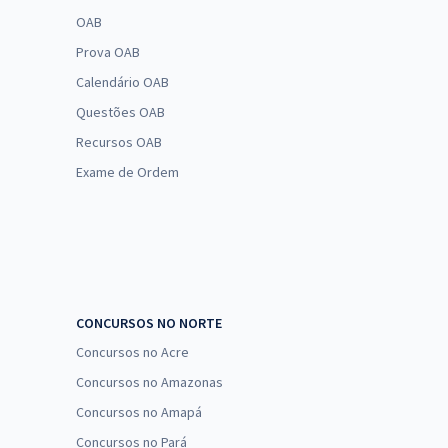
OAB
Prova OAB
Calendário OAB
Questões OAB
Recursos OAB
Exame de Ordem
CONCURSOS NO NORTE
Concursos no Acre
Concursos no Amazonas
Concursos no Amapá
Concursos no Pará