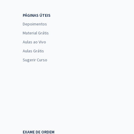
PÁGINAS ÚTEIS
Depoimentos
Material Grátis
Aulas ao Vivo
Aulas Grátis
Sugerir Curso
EXAME DE ORDEM