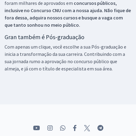
foram milhares de aprovados em
concursos públicos,
inclusive no
Concurso CNU
com a nossa ajuda. Não fique de
fora dessa, adquira nossos cursos e busque a vaga com
que tanto sonhou no meio público.
Gran também é Pós-graduação
Com apenas um clique, você escolhe a sua Pós-graduação e
inicia a transformação da sua carreira. Contribuindo com a
sua jornada rumo a aprovação no concurso público que
almeja, e já com o título de especialista em sua área.