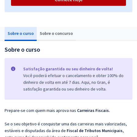
Sobre o curso
Sobre o concurso
Sobre o curso
Satisfação garantida ou seu dinheiro de volta!
Você poderá efetuar o cancelamento e obter 100% do
dinheiro de volta em até 7 dias. Aqui, no Gran, é
satisfação garantida ou seu dinheiro de volta.
Prepare-se com quem mais aprova nas
Carreiras Fiscais.
Se o seu objetivo é conquistar uma das carreiras mais valorizadas,
estáveis e disputadas da área de
Fiscal de Tributos Municipais
,