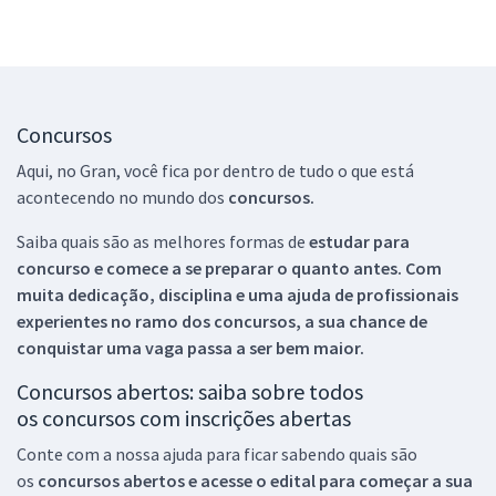
Concursos
Aqui, no Gran, você fica por dentro de tudo o que está
acontecendo no mundo dos
concursos.
Saiba quais são as melhores formas de
estudar para
concurso e comece a se preparar o quanto antes. Com
muita dedicação, disciplina e uma ajuda de profissionais
experientes no ramo dos
concursos, a sua chance de
conquistar uma vaga passa a ser bem maior.
Concursos abertos: saiba sobre todos
os concursos com inscrições abertas
Conte com a nossa ajuda para ficar sabendo quais são
os
concursos abertos e acesse o edital para começar a sua