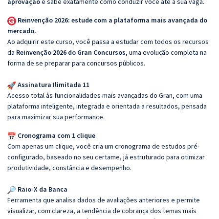
aprovação
e sabe exatamente como conduzir você até a sua vaga.
Reinvenção 2026: estude com a plataforma mais avançada do
mercado.
Ao adquirir este curso, você passa a estudar com todos os recursos
da
Reinvenção 2026 do Gran Concursos
, uma evolução completa na
forma de se preparar para concursos públicos.
Assinatura Ilimitada 11
Acesso total às funcionalidades mais avançadas do Gran, com uma
plataforma inteligente, integrada e orientada a resultados, pensada
para maximizar sua performance.
Cronograma com 1 clique
Com apenas um clique, você cria um cronograma de estudos pré-
configurado, baseado no seu certame, já estruturado para otimizar
produtividade, constância e desempenho.
Raio-X da Banca
Ferramenta que analisa dados de avaliações anteriores e permite
visualizar, com clareza, a tendência de cobrança dos temas mais