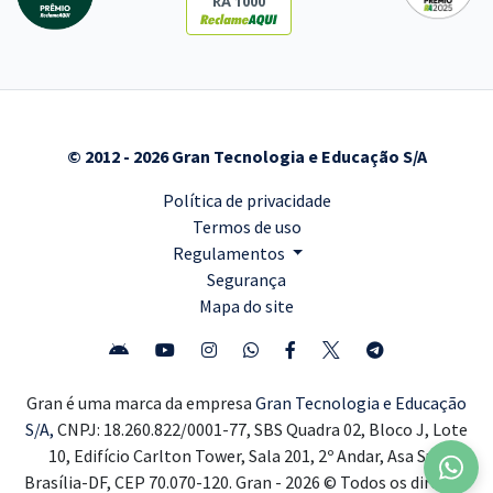
RA 1000
© 2012 - 2026 Gran Tecnologia e Educação S/A
Política de privacidade
Termos de uso
Regulamentos
Segurança
Mapa do site
Gran é uma marca da empresa
Gran Tecnologia e Educação
S/A,
CNPJ: 18.260.822/0001-77, SBS Quadra 02, Bloco J, Lote
10, Edifício Carlton Tower, Sala 201, 2º Andar, Asa Sul,
Brasília-DF, CEP 70.070-120. Gran - 2026 © Todos os direitos