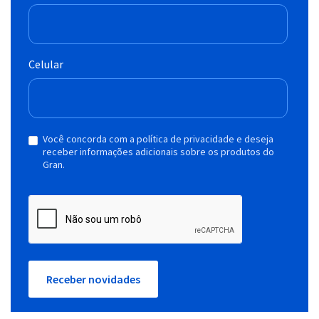
Celular
Você concorda com a política de privacidade e deseja
receber informações adicionais sobre os produtos do
Gran.
Receber novidades