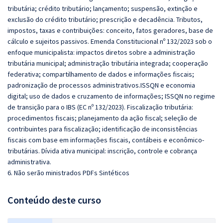
tributária; crédito tributário; lançamento; suspensão, extinção e
exclusão do crédito tributário; prescrição e decadência. Tributos,
impostos, taxas e contribuições: conceito, fatos geradores, base de
cálculo e sujeitos passivos. Emenda Constitucional nº 132/2023 sob o
enfoque municipalista: impactos diretos sobre a administração
tributária municipal; administração tributária integrada; cooperação
federativa; compartilhamento de dados e informações fiscais;
padronização de processos administrativos.ISSQN e economia
digital; uso de dados e cruzamento de informações; ISSQN no regime
de transição para o IBS (EC nº 132/2023). Fiscalização tributária:
procedimentos fiscais; planejamento da ação fiscal; seleção de
contribuintes para fiscalização; identificação de inconsistências
fiscais com base em informações fiscais, contábeis e econômico-
tributárias. Dívida ativa municipal: inscrição, controle e cobrança
administrativa.
6. Não serão ministrados PDFs Sintéticos
Conteúdo deste curso