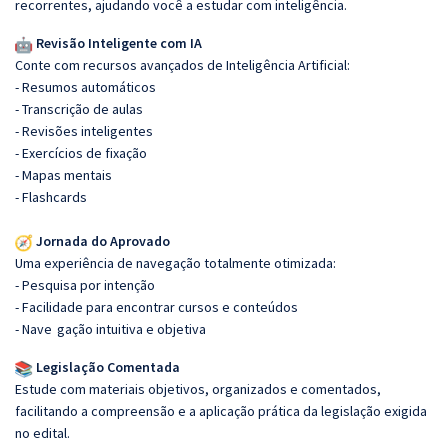
recorrentes, ajudando você a estudar com inteligência.
Revisão Inteligente com IA
Conte com recursos avançados de Inteligência Artificial:
- Resumos automáticos
- Transcrição de aulas
- Revisões inteligentes
- Exercícios de fixação
- Mapas mentais
- Flashcards
Jornada do Aprovado
Uma experiência de navegação totalmente otimizada:
- Pesquisa por intenção
- Facilidade para encontrar cursos e conteúdos
- Nave
gação intuitiva e objetiva
Legislação Comentada
Estude com materiais objetivos, organizados e comentados,
facilitando a compreensão e a aplicação prática da legislação exigida
no edital.