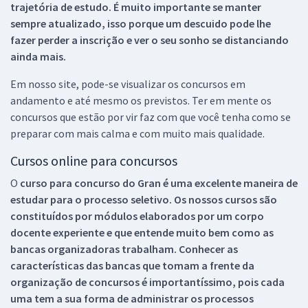
trajetória de estudo. É muito importante se manter
sempre atualizado, isso porque um descuido pode lhe
fazer perder a inscrição e ver o seu sonho se distanciando
ainda mais.
Em nosso site, pode-se visualizar os concursos em
andamento e até mesmo os previstos. Ter em mente os
concursos que estão por vir faz com que você tenha como se
preparar com mais calma e com muito mais qualidade.
Cursos online para concursos
O
curso para concurso do Gran é uma excelente maneira de
estudar para o processo seletivo. Os nossos cursos são
constituídos por módulos elaborados por um corpo
docente experiente e que entende muito bem como as
bancas organizadoras trabalham. Conhecer as
características das bancas que tomam a frente da
organização de concursos é importantíssimo, pois cada
uma tem a sua forma de administrar os processos