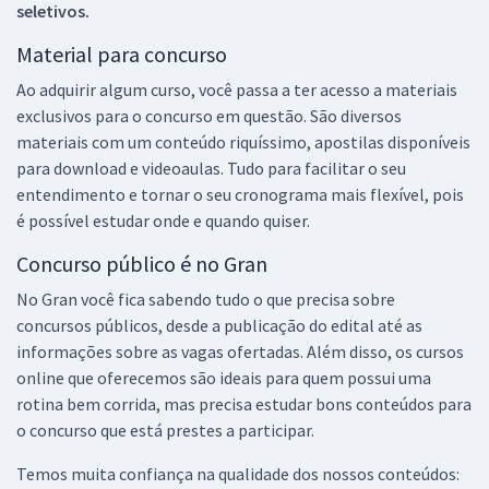
seletivos.
Material para concurso
Ao adquirir algum curso, você passa a ter acesso a materiais
exclusivos para o concurso em questão. São diversos
materiais com um conteúdo riquíssimo, apostilas disponíveis
para download e videoaulas. Tudo para facilitar o seu
entendimento e tornar o seu cronograma mais flexível, pois
é possível estudar onde e quando quiser.
Concurso público é no Gran
No Gran você fica sabendo tudo o que precisa sobre
concursos públicos, desde a publicação do edital até as
informações sobre as vagas ofertadas. Além disso, os cursos
online que oferecemos são ideais para quem possui uma
rotina bem corrida, mas precisa estudar bons conteúdos para
o concurso que está prestes a participar.
Temos muita confiança na qualidade dos nossos conteúdos: