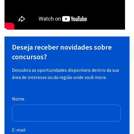
Deseja receber novidades sobre
concursos?
Descubra as oportunidades disponíveis dentro da sua
área de interesse ou da região onde você mora.
Nome
E-mail