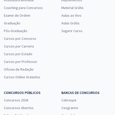
Coaching para Concursos
Material Grátis
Exame de Ordem
Aulas ao Vivo
Graduação
Aulas Grátis
Pós-Graduação
Sugerir Curso
Cursos por Concurso
Cursos por Carreira
Cursos por Estado
Cursos por Professor
Oficina de Redação
Cursos Online Gratuitos
CONCURSOS PÚBLICOS
BANCAS DE CONCURSOS
Concursos 2026
Cebraspe
Concursos Abertos
Cesgranrio