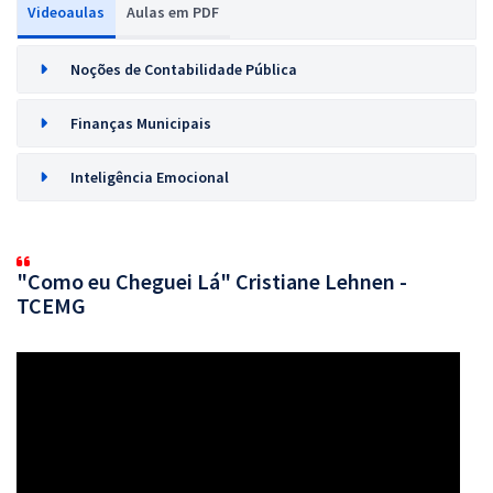
Videoaulas
Aulas em PDF
Noções de Contabilidade Pública
Finanças Municipais
Inteligência Emocional
"Como eu Cheguei Lá" Cristiane Lehnen -
TCEMG