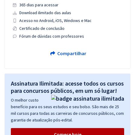
365 dias para acessar
Download ilimitado das aulas
Acesso no Android, iOS, Windows e Mac
Certificado de conclusão
Fórum de dúvidas com professores
Compartilhar
Assinatura Ilimitada: acesse todos os cursos
para concursos públicos, em um só lugar!
O melhor custo
benefício para os seus estudos e seu bolso. São mais de 25
mil cursos para todas as carreiras de concursos públicos, com
garantia de atualização pós-edital.
Comece hoje