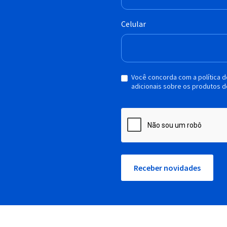
Celular
Você concorda com a política 
adicionais sobre os produtos d
Receber novidades