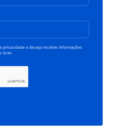
de privacidade e deseja receber informações
o Gran.