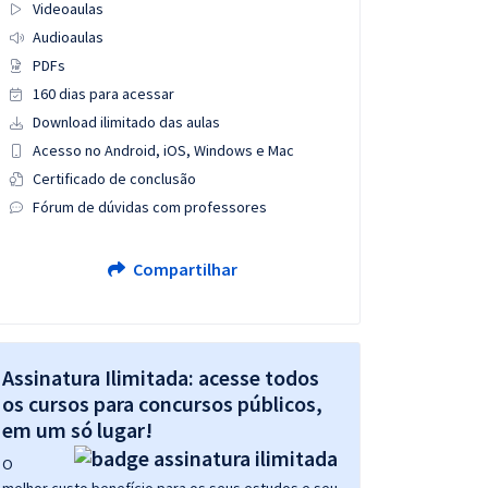
Videoaulas
Audioaulas
PDFs
160 dias para acessar
Download ilimitado das aulas
Acesso no Android, iOS, Windows e Mac
Certificado de conclusão
Fórum de dúvidas com professores
Compartilhar
Assinatura Ilimitada: acesse todos
os cursos para concursos públicos,
em um só lugar!
O