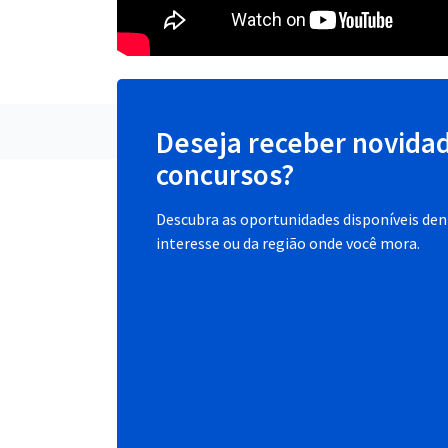
Deseja receber novida
concursos?
Descubra as oportunidades disponíveis dent
interesse ou da região onde você mora.