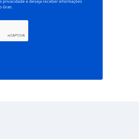
de privacidade e deseja receber informações
o Gran.