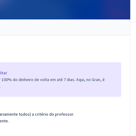
lta!
100% do dinheiro de volta em até 7 dias. Aqui, no Gran, é
.
riamente todos) a critério do professor.
ente.