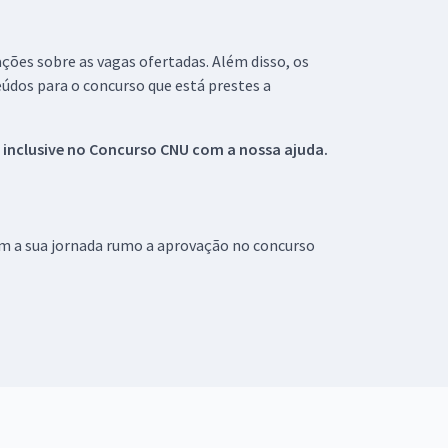
ações sobre as vagas ofertadas. Além disso, os
údos para o concurso que está prestes a
 inclusive no
Concurso CNU
com a nossa ajuda.
om a sua jornada rumo a aprovação no concurso