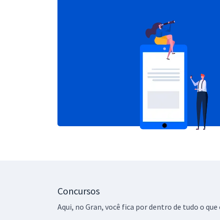
Concursos
Aqui, no Gran, você fica por dentro de tudo o q