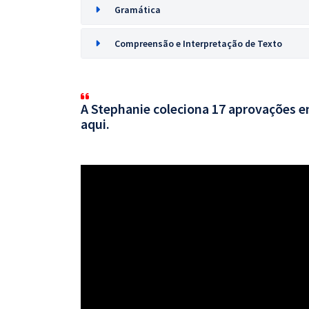
Gramática
Compreensão e Interpretação de Texto
A Stephanie coleciona 17 aprovações em
aqui.