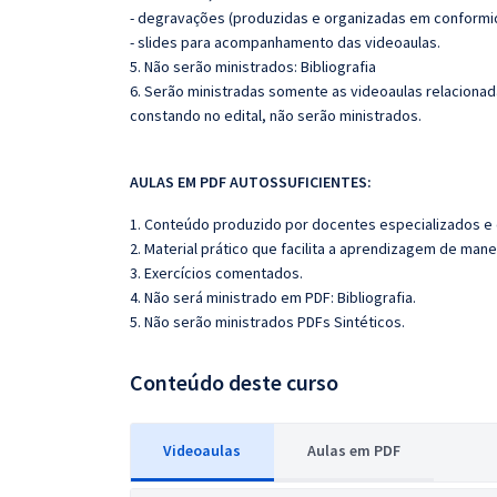
- degravações (produzidas e organizadas em conformi
- slides para acompanhamento das videoaulas.
5. Não serão ministrados: Bibliografia
6. Serão ministradas somente as videoaulas relaciona
constando no edital, não serão ministrados.
AULAS EM PDF AUTOSSUFICIENTES:
1. Conteúdo produzido por docentes especializados e
2. Material prático que facilita a aprendizagem de mane
3. Exercícios comentados.
4. Não será ministrado em PDF: Bibliografia.
5. Não serão ministrados PDFs Sintéticos.
Conteúdo deste curso
Videoaulas
Aulas em PDF