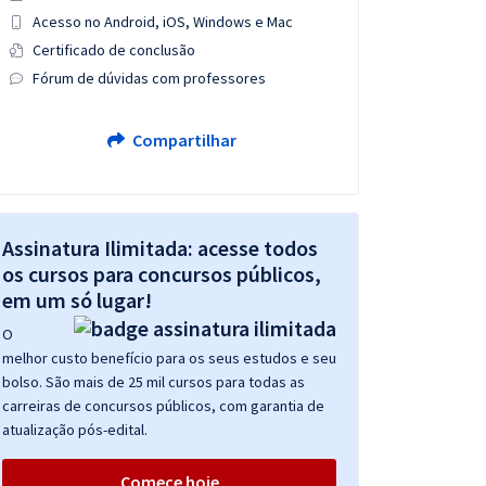
Acesso no Android, iOS, Windows e Mac
Certificado de conclusão
Fórum de dúvidas com professores
Compartilhar
Assinatura Ilimitada: acesse todos
os cursos para concursos públicos,
em um só lugar!
O
melhor custo benefício para os seus estudos e seu
bolso. São mais de 25 mil cursos para todas as
carreiras de concursos públicos, com garantia de
atualização pós-edital.
Comece hoje