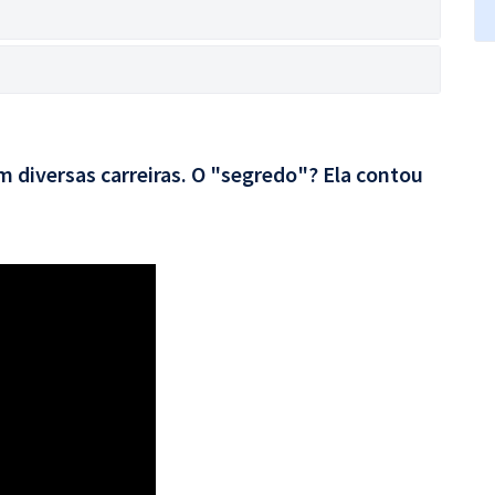
 diversas carreiras. O "segredo"? Ela contou