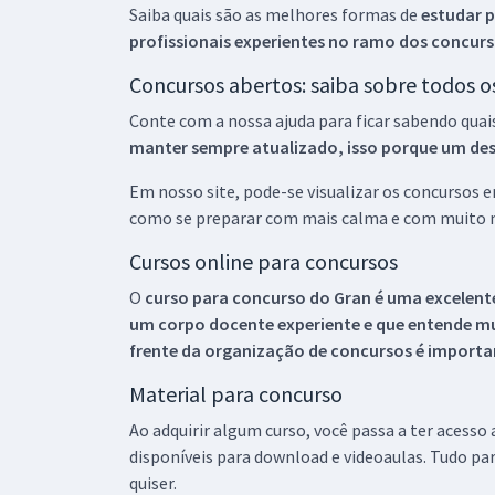
Saiba quais são as melhores formas de
estudar p
profissionais experientes no ramo dos
concurs
Concursos abertos: saiba sobre todos 
Conte com a nossa ajuda para ficar sabendo quai
manter sempre atualizado, isso porque um descu
Em nosso site, pode-se visualizar os concursos
como se preparar com mais calma e com muito m
Cursos online para concursos
O
curso para concurso do Gran é uma excelente
um corpo docente experiente e que entende m
frente da organização de concursos é importan
Material para concurso
Ao adquirir algum curso, você passa a ter acesso
disponíveis para download e videoaulas. Tudo par
quiser.