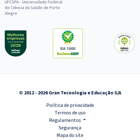
UFCSPA - Universidade Federal
de Ciência da Saúde de Porto
Alegre
RA 1000
© 2012 - 2026 Gran Tecnologia e Educação S/A
Política de privacidade
Termos de uso
Regulamentos
Segurança
Mapa do site