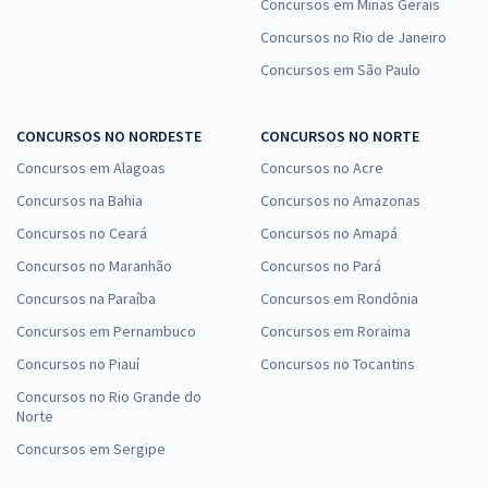
Concursos em Minas Gerais
Concursos no Rio de Janeiro
Concursos em São Paulo
CONCURSOS NO NORDESTE
CONCURSOS NO NORTE
Concursos em Alagoas
Concursos no Acre
Concursos na Bahia
Concursos no Amazonas
Concursos no Ceará
Concursos no Amapá
Concursos no Maranhão
Concursos no Pará
Concursos na Paraíba
Concursos em Rondônia
Concursos em Pernambuco
Concursos em Roraima
Concursos no Piauí
Concursos no Tocantins
Concursos no Rio Grande do
Norte
Concursos em Sergipe