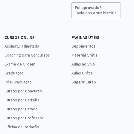
Foi aprovado?
Envie-nos a sua história!
CURSOS ONLINE
PÁGINAS ÚTEIS
Assinatura Ilimitada
Depoimentos
Coaching para Concursos
Material Grátis
Exame de Ordem
Aulas ao Vivo
Graduação
Aulas Grátis
Pós-Graduação
Sugerir Curso
Cursos por Concurso
Cursos por Carreira
Cursos por Estado
Cursos por Professor
Oficina de Redação