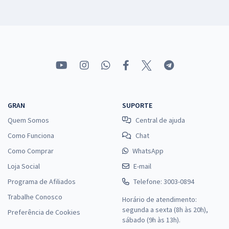
GRAN
SUPORTE
Quem Somos
Central de ajuda
Como Funciona
Chat
Como Comprar
WhatsApp
Loja Social
E-mail
Programa de Afiliados
Telefone: 3003-0894
Trabalhe Conosco
Horário de atendimento:
segunda a sexta (8h às 20h),
Preferência de Cookies
sábado (9h às 13h).