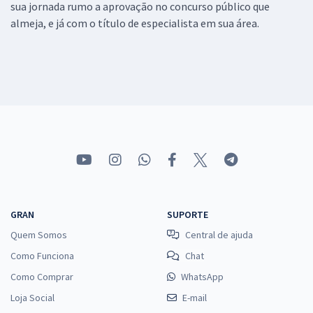
sua jornada rumo a aprovação no concurso público que
almeja, e já com o título de especialista em sua área.
GRAN
SUPORTE
Quem Somos
Central de ajuda
Como Funciona
Chat
Como Comprar
WhatsApp
Loja Social
E-mail