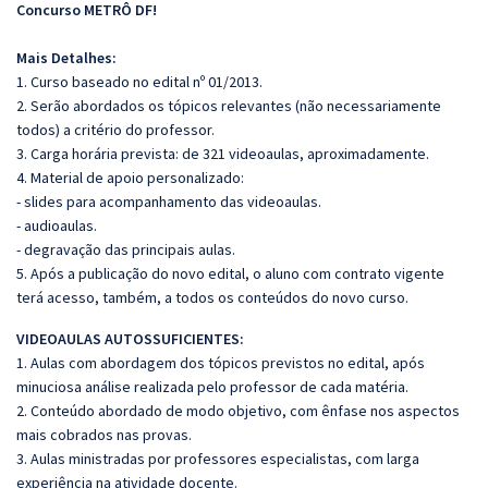
Concurso METRÔ DF!
Mais Detalhes:
1. Curso baseado no edital nº 01/2013.
2. Serão abordados os tópicos relevantes (não necessariamente
todos) a critério do professor.
3. Carga horária prevista: de 321 videoaulas, aproximadamente.
4. Material de apoio personalizado:
- slides para acompanhamento das videoaulas.
- audioaulas.
- degravação das principais aulas.
5. Após a publicação do novo edital, o aluno com contrato vigente
terá acesso, também, a todos os conteúdos do novo curso.
VIDEOAULAS AUTOSSUFICIENTES:
1. Aulas com abordagem dos tópicos previstos no edital, após
minuciosa análise realizada pelo professor de cada matéria.
2. Conteúdo abordado de modo objetivo, com ênfase nos aspectos
mais cobrados nas provas.
3. Aulas ministradas por professores especialistas, com larga
experiência na atividade docente.