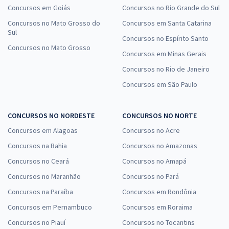
Concursos em Goiás
Concursos no Rio Grande do Sul
Concursos no Mato Grosso do
Concursos em Santa Catarina
Sul
Concursos no Espírito Santo
Concursos no Mato Grosso
Concursos em Minas Gerais
Concursos no Rio de Janeiro
Concursos em São Paulo
CONCURSOS NO NORDESTE
CONCURSOS NO NORTE
Concursos em Alagoas
Concursos no Acre
Concursos na Bahia
Concursos no Amazonas
Concursos no Ceará
Concursos no Amapá
Concursos no Maranhão
Concursos no Pará
Concursos na Paraíba
Concursos em Rondônia
Concursos em Pernambuco
Concursos em Roraima
Concursos no Piauí
Concursos no Tocantins