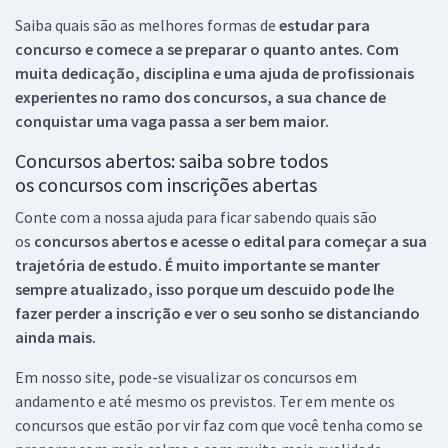
Saiba quais são as melhores formas de
estudar para
concurso e comece a se preparar o quanto antes. Com
muita dedicação, disciplina e uma ajuda de profissionais
experientes no ramo dos
concursos, a sua chance de
conquistar uma vaga passa a ser bem maior.
Concursos abertos: saiba sobre todos
os concursos com inscrições abertas
Conte com a nossa ajuda para ficar sabendo quais são
os
concursos abertos e acesse o edital para começar a sua
trajetória de estudo. É muito importante se manter
sempre atualizado, isso porque um descuido pode lhe
fazer perder a inscrição e ver o seu sonho se distanciando
ainda mais.
Em nosso site, pode-se visualizar os concursos em
andamento e até mesmo os previstos. Ter em mente os
concursos que estão por vir faz com que você tenha como se