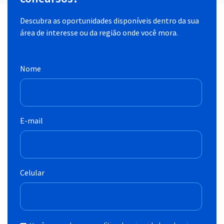
Descubra as oportunidades disponíveis dentro da sua
área de interesse ou da região onde você mora.
Nome
E-mail
Celular