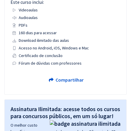
Este curso inclui:
Videoaulas
Audioaulas
PDFs
160 dias para acessar
Download ilimitado das aulas
Acesso no Android, iOS, Windows e Mac
Certificado de conclusão
Fórum de dúvidas com professores
Compartilhar
Assinatura Ilimitada: acesse todos os cursos
para concursos públicos, em um só lugar!
O melhor custo