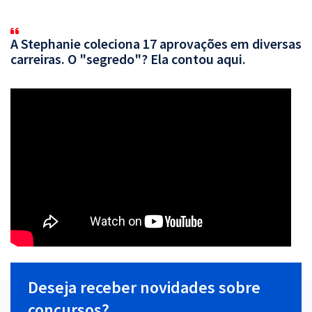
A Stephanie coleciona 17 aprovações em diversas
carreiras. O "segredo"? Ela contou aqui.
Deseja receber novidades sobre
concursos?