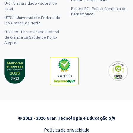
UFJ - Universidade Federal de
Jataí
Politec PE - Polícia Científica de
Pernambuco
UFRN - Universidade Federal do
Rio Grande do Norte
UFCSPA - Universidade Federal
de Ciência da Saúde de Porto
Alegre
RA 1000
© 2012 - 2026 Gran Tecnologia e Educação S/A
Política de privacidade