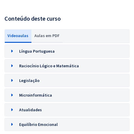
Conteúdo deste curso
Videoaulas
Aulas em PDF
Língua Portuguesa
Raciocínio Lógico e Matemática
Legislação
Microinformática
Atualidades
Equilíbrio Emocional