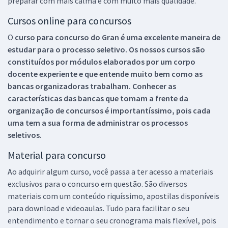
preparar com mais calma e com muito mais qualidade.
Cursos online para concursos
O
curso para concurso do Gran é uma excelente maneira de
estudar para o processo seletivo. Os nossos cursos são
constituídos por módulos elaborados por um corpo
docente experiente e que entende muito bem como as
bancas organizadoras trabalham. Conhecer as
características das bancas que tomam a frente da
organização de concursos é importantíssimo, pois cada
uma tem a sua forma de administrar os processos
seletivos.
Material para concurso
Ao adquirir algum curso, você passa a ter acesso a materiais
exclusivos para o concurso em questão. São diversos
materiais com um conteúdo riquíssimo, apostilas disponíveis
para download e videoaulas. Tudo para facilitar o seu
entendimento e tornar o seu cronograma mais flexível, pois