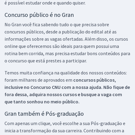
é possível estudar onde e quando quiser.
Concurso público é no Gran
No Gran você fica sabendo tudo o que precisa sobre
concursos públicos, desde a publicação do edital até as
informações sobre as vagas ofertadas. Além disso, os cursos
online que oferecemos são ideais para quem possui uma
rotina bem corrida, mas precisa estudar bons conteúdos para
o concurso que está prestes a participar.
Temos muita confiança na qualidade dos nossos conteúdos:
foram milhares de aprovados em
concursos públicos,
inclusive no
Concurso CNU
com a nossa ajuda. Não fique de
fora dessa, adquira nossos cursos e busque a vaga com
que tanto sonhou no meio público.
Gran também é Pós-graduação
Com apenas um clique, você escolhe a sua Pós-graduação e
inicia a transformação da sua carreira. Contribuindo com a