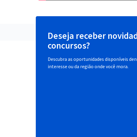
Deseja receber novida
concursos?
Descubra as oportunidades disponíveis dent
interesse ou da região onde você mora.