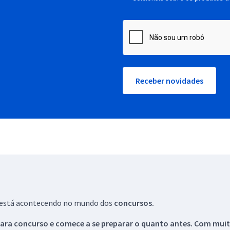
Receber novidades
ue está acontecendo no mundo dos
concursos.
ara concurso e comece a se preparar o quanto antes. Com muita