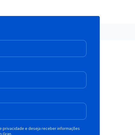
de privacidade e deseja receber informações
o Gran.