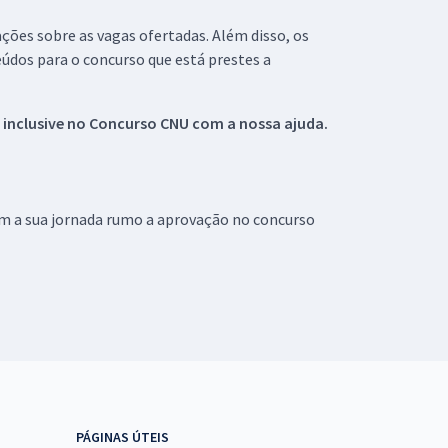
ações sobre as vagas ofertadas. Além disso, os
údos para o concurso que está prestes a
 inclusive no
Concurso CNU
com a nossa ajuda.
om a sua jornada rumo a aprovação no concurso
PÁGINAS ÚTEIS