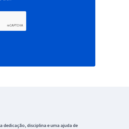
 dedicação, disciplina e uma ajuda de