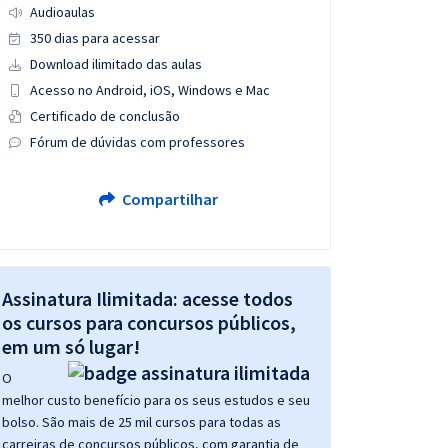
Audioaulas
350 dias para acessar
Download ilimitado das aulas
Acesso no Android, iOS, Windows e Mac
Certificado de conclusão
Fórum de dúvidas com professores
Compartilhar
Assinatura Ilimitada: acesse todos
os cursos para concursos públicos,
em um só lugar!
O
melhor custo benefício para os seus estudos e seu
bolso. São mais de 25 mil cursos para todas as
carreiras de concursos públicos, com garantia de