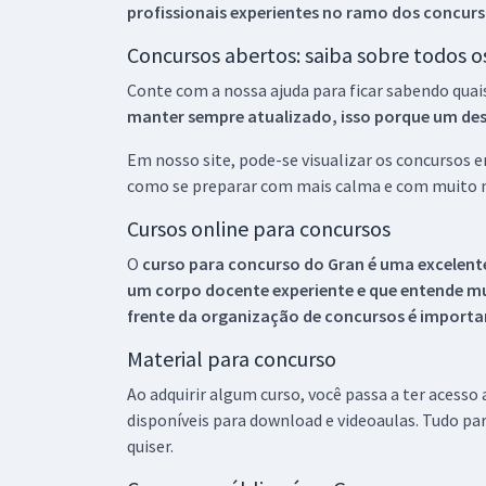
profissionais experientes no ramo dos
concurs
Concursos abertos: saiba sobre todos 
Conte com a nossa ajuda para ficar sabendo quai
manter sempre atualizado, isso porque um descu
Em nosso site, pode-se visualizar os concursos
como se preparar com mais calma e com muito m
Cursos online para concursos
O
curso para concurso do Gran é uma excelente
um corpo docente experiente e que entende m
frente da organização de concursos é importan
Material para concurso
Ao adquirir algum curso, você passa a ter acesso
disponíveis para download e videoaulas. Tudo par
quiser.