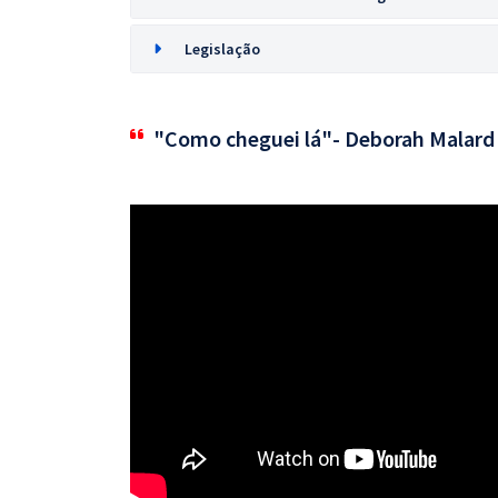
Legislação
"Como cheguei lá"- Deborah Malard