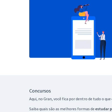
Concursos
Aqui, no Gran, você fica por dentro de tudo o q
Saiba quais são as melhores formas de
estudar p