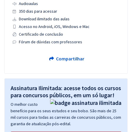
Audioaulas
350 dias para acessar
Download ilimitado das aulas
Acesso no Android, iOS, Windows e Mac
Certificado de conclusão
Fórum de dúvidas com professores
Compartilhar
Assinatura Ilimitada: acesse todos os cursos
para concursos públicos, em um só lugar!
O melhor custo
benefício para os seus estudos e seu bolso. São mais de 25
mil cursos para todas as carreiras de concursos públicos, com
garantia de atualização pós-edital.