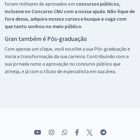
foram milhares de aprovados em
concursos públicos,
inclusive no
Concurso CNU
com a nossa ajuda. Não fique de
fora dessa, adquira nossos cursos e busque a vaga com
que tanto sonhou no meio público.
Gran também é Pós-graduação
Com apenas um clique, você escolhe a sua Pós-graduação e
inicia a transformação da sua carreira. Contribuindo com a
sua jornada rumo a aprovação no concurso público que
almeja, e já com o título de especialista em sua área.