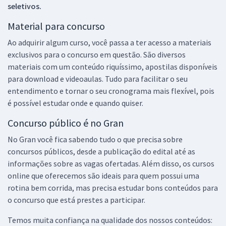
seletivos.
Material para concurso
Ao adquirir algum curso, você passa a ter acesso a materiais
exclusivos para o concurso em questão. São diversos
materiais com um conteúdo riquíssimo, apostilas disponíveis
para download e videoaulas. Tudo para facilitar o seu
entendimento e tornar o seu cronograma mais flexível, pois
é possível estudar onde e quando quiser.
Concurso público é no Gran
No Gran você fica sabendo tudo o que precisa sobre
concursos públicos, desde a publicação do edital até as
informações sobre as vagas ofertadas. Além disso, os cursos
online que oferecemos são ideais para quem possui uma
rotina bem corrida, mas precisa estudar bons conteúdos para
o concurso que está prestes a participar.
Temos muita confiança na qualidade dos nossos conteúdos: