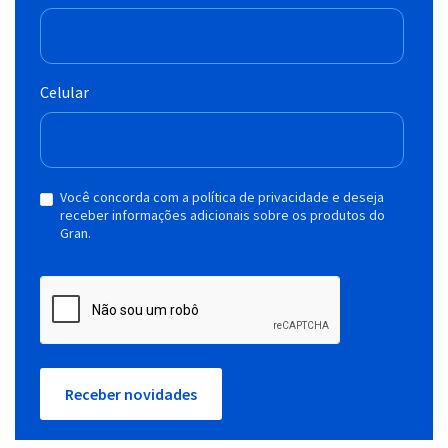
Celular
Você concorda com a política de privacidade e deseja
receber informações adicionais sobre os produtos do
Gran.
Receber novidades