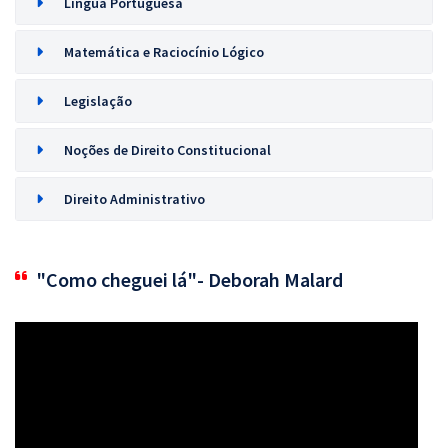
Língua Portuguesa
Matemática e Raciocínio Lógico
Legislação
Noções de Direito Constitucional
Direito Administrativo
"Como cheguei lá"- Deborah Malard