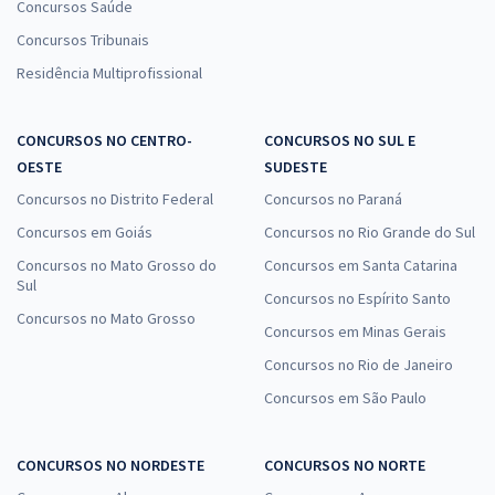
Concursos Saúde
Concursos Tribunais
Residência Multiprofissional
CONCURSOS NO CENTRO-
CONCURSOS NO SUL E
OESTE
SUDESTE
Concursos no Distrito Federal
Concursos no Paraná
Concursos em Goiás
Concursos no Rio Grande do Sul
Concursos no Mato Grosso do
Concursos em Santa Catarina
Sul
Concursos no Espírito Santo
Concursos no Mato Grosso
Concursos em Minas Gerais
Concursos no Rio de Janeiro
Concursos em São Paulo
CONCURSOS NO NORDESTE
CONCURSOS NO NORTE