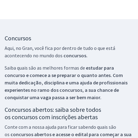
Concursos
Aqui, no Gran, você fica por dentro de tudo o que está
acontecendo no mundo dos
concursos.
Saiba quais são as melhores formas de
estudar para
concurso e comece a se preparar o quanto antes. Com
muita dedicação, disciplina e uma ajuda de profissionais
experientes no ramo dos
concursos, a sua chance de
conquistar uma vaga passa a ser bem maior.
Concursos abertos: saiba sobre todos
os concursos com inscrições abertas
Conte com a nossa ajuda para ficar sabendo quais são
os
concursos abertos e acesse o edital para começar a sua