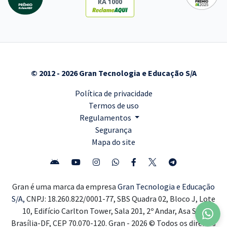
RA 1000
© 2012 - 2026 Gran Tecnologia e Educação S/A
Política de privacidade
Termos de uso
Regulamentos
Segurança
Mapa do site
Gran é uma marca da empresa
Gran Tecnologia e Educação
S/A,
CNPJ: 18.260.822/0001-77, SBS Quadra 02, Bloco J, Lote
10, Edifício Carlton Tower, Sala 201, 2º Andar, Asa Sul,
Brasília-DF, CEP 70.070-120. Gran - 2026 © Todos os direitos