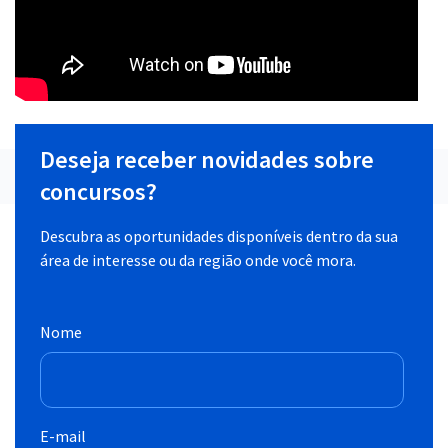
Deseja receber novidades sobre
concursos?
Descubra as oportunidades disponíveis dentro da sua
área de interesse ou da região onde você mora.
Nome
E-mail