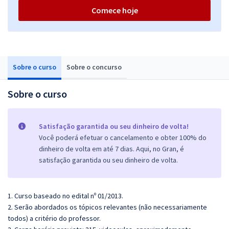
Comece hoje
Sobre o curso
Sobre o concurso
Sobre o curso
Satisfação garantida ou seu dinheiro de volta!
Você poderá efetuar o cancelamento e obter 100% do
dinheiro de volta em até 7 dias. Aqui, no Gran, é
satisfação garantida ou seu dinheiro de volta.
1. Curso baseado no edital nº 01/2013.
2. Serão abordados os tópicos relevantes (não necessariamente
todos) a critério do professor.