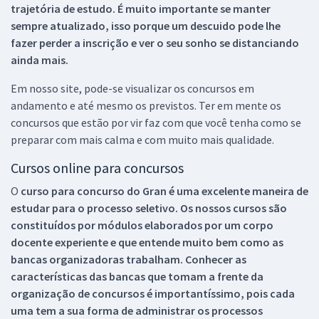
trajetória de estudo. É muito importante se manter
sempre atualizado, isso porque um descuido pode lhe
fazer perder a inscrição e ver o seu sonho se distanciando
ainda mais.
Em nosso site, pode-se visualizar os concursos em
andamento e até mesmo os previstos. Ter em mente os
concursos que estão por vir faz com que você tenha como se
preparar com mais calma e com muito mais qualidade.
Cursos online para concursos
O
curso para concurso do Gran é uma excelente maneira de
estudar para o processo seletivo. Os nossos cursos são
constituídos por módulos elaborados por um corpo
docente experiente e que entende muito bem como as
bancas organizadoras trabalham. Conhecer as
características das bancas que tomam a frente da
organização de concursos é importantíssimo, pois cada
uma tem a sua forma de administrar os processos