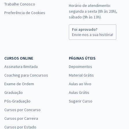
Trabalhe Conosco
Horário de atendimento:
segunda a sexta (8h às 20h),
Preferência de Cookies
sábado (9h às 13h).
Foi aprovado?
Envie-nos a sua história!
CURSOS ONLINE
PÁGINAS ÚTEIS
Assinatura Ilimitada
Depoimentos
Coaching para Concursos
Material Grátis
Exame de Ordem
Aulas ao Vivo
Graduação
Aulas Grátis
Pós-Graduação
Sugerir Curso
Cursos por Concurso
Cursos por Carreira
Cursos por Estado