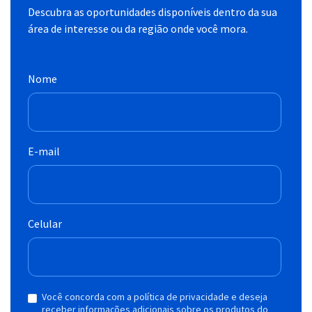
Descubra as oportunidades disponíveis dentro da sua
área de interesse ou da região onde você mora.
Nome
E-mail
Celular
Você concorda com a política de privacidade e deseja
receber informações adicionais sobre os produtos do