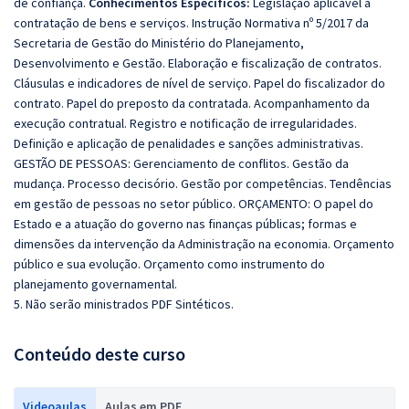
de confiança.
Conhecimentos Específicos:
Legislação aplicável à
contratação de bens e serviços. Instrução Normativa nº 5/2017 da
Secretaria de Gestão do Ministério do Planejamento,
Desenvolvimento e Gestão. Elaboração e fiscalização de contratos.
Cláusulas e indicadores de nível de serviço. Papel do fiscalizador do
contrato. Papel do preposto da contratada. Acompanhamento da
execução contratual. Registro e notificação de irregularidades.
Definição e aplicação de penalidades e sanções administrativas.
GESTÃO DE PESSOAS: Gerenciamento de conflitos. Gestão da
mudança. Processo decisório. Gestão por competências. Tendências
em gestão de pessoas no setor público. ORÇAMENTO: O papel do
Estado e a atuação do governo nas finanças públicas; formas e
dimensões da intervenção da Administração na economia. Orçamento
público e sua evolução. Orçamento como instrumento do
planejamento governamental.
5. Não serão ministrados PDF Sintéticos.
Conteúdo deste curso
Videoaulas
Aulas em PDF