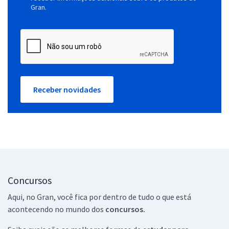
Gran.
Receber novidades
Concursos
Aqui, no Gran, você fica por dentro de tudo o que está
acontecendo no mundo dos
concursos.