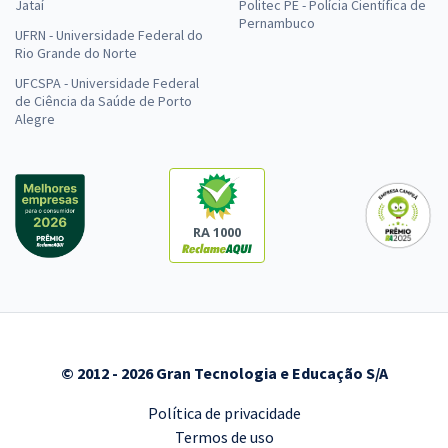
Jataí
Politec PE - Polícia Científica de
Pernambuco
UFRN - Universidade Federal do
Rio Grande do Norte
UFCSPA - Universidade Federal
de Ciência da Saúde de Porto
Alegre
RA 1000
© 2012 - 2026 Gran Tecnologia e Educação S/A
Política de privacidade
Termos de uso