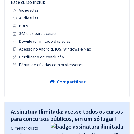
Este curso inclui:
Videoaulas
Audioaulas
PDFs
365 dias para acessar
Download ilimitado das aulas
Acesso no Android, iOS, Windows e Mac
Certificado de conclusão
Fórum de dúvidas com professores
Compartilhar
Assinatura Ilimitada: acesse todos os cursos
para concursos públicos, em um só lugar!
O melhor custo