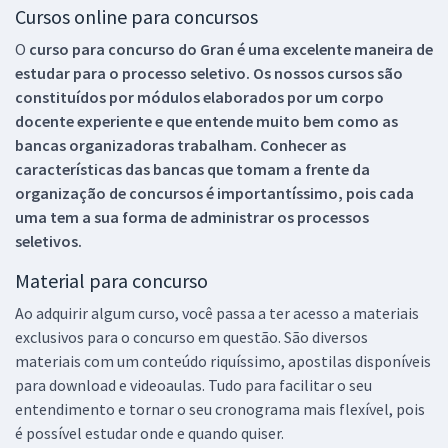
Cursos online para concursos
O
curso para concurso do Gran é uma excelente maneira de
estudar para o processo seletivo. Os nossos cursos são
constituídos por módulos elaborados por um corpo
docente experiente e que entende muito bem como as
bancas organizadoras trabalham. Conhecer as
características das bancas que tomam a frente da
organização de concursos é importantíssimo, pois cada
uma tem a sua forma de administrar os processos
seletivos.
Material para concurso
Ao adquirir algum curso, você passa a ter acesso a materiais
exclusivos para o concurso em questão. São diversos
materiais com um conteúdo riquíssimo, apostilas disponíveis
para download e videoaulas. Tudo para facilitar o seu
entendimento e tornar o seu cronograma mais flexível, pois
é possível estudar onde e quando quiser.