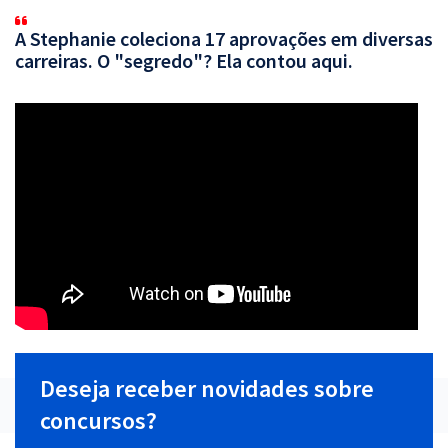
A Stephanie coleciona 17 aprovações em diversas
carreiras. O "segredo"? Ela contou aqui.
Deseja receber novidades sobre
concursos?