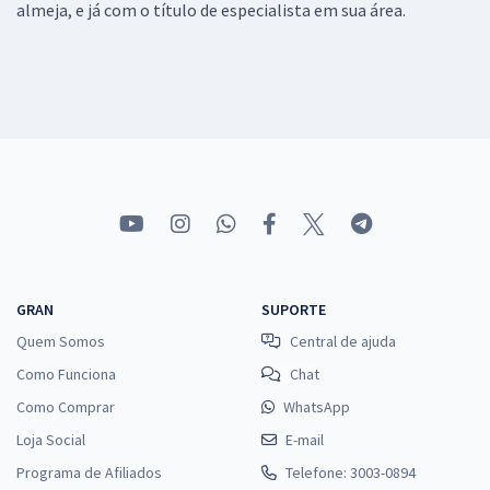
almeja, e já com o título de especialista em sua área.
GRAN
SUPORTE
Quem Somos
Central de ajuda
Como Funciona
Chat
Como Comprar
WhatsApp
Loja Social
E-mail
Programa de Afiliados
Telefone: 3003-0894