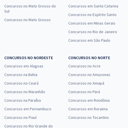
Concursos no Mato Grosso do
Concursos em Santa Catarina
Sul
Concursos no Espírito Santo
Concursos no Mato Grosso
Concursos em Minas Gerais
Concursos no Rio de Janeiro
Concursos em São Paulo
CONCURSOS NO NORDESTE
CONCURSOS NO NORTE
Concursos em Alagoas
Concursos no Acre
Concursos na Bahia
Concursos no Amazonas
Concursos no Ceará
Concursos no Amapá
Concursos no Maranhão
Concursos no Pará
Concursos na Paraíba
Concursos em Rondônia
Concursos em Pernambuco
Concursos em Roraima
Concursos no Piauí
Concursos no Tocantins
Concursos no Rio Grande do