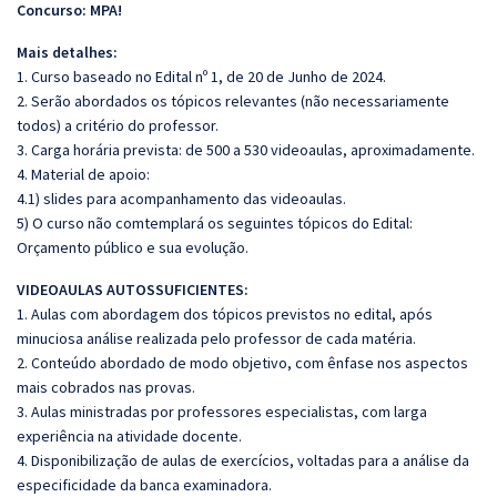
Concurso: MPA!
Mais detalhes:
1. Curso baseado no Edital nº 1, de 20 de Junho de 2024.
2. Serão abordados os tópicos relevantes (não necessariamente
todos) a critério do professor.
3. Carga horária prevista: de 500 a 530 videoaulas, aproximadamente.
4. Material de apoio:
4.1) slides para acompanhamento das videoaulas.
5) O curso não comtemplará os seguintes tópicos do Edital:
Orçamento público e sua evolução.
VIDEOAULAS AUTOSSUFICIENTES:
1. Aulas com abordagem dos tópicos previstos no edital, após
minuciosa análise realizada pelo professor de cada matéria.
2. Conteúdo abordado de modo objetivo, com ênfase nos aspectos
mais cobrados nas provas.
3. Aulas ministradas por professores especialistas, com larga
experiência na atividade docente.
4. Disponibilização de aulas de exercícios, voltadas para a análise da
especificidade da banca examinadora.