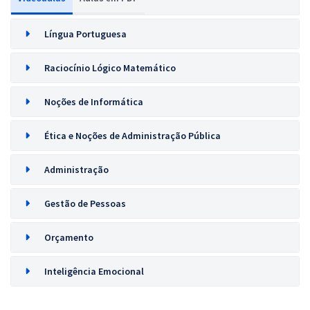
Língua Portuguesa
Raciocínio Lógico Matemático
Noções de Informática
Ética e Noções de Administração Pública
Administração
Gestão de Pessoas
Orçamento
Inteligência Emocional