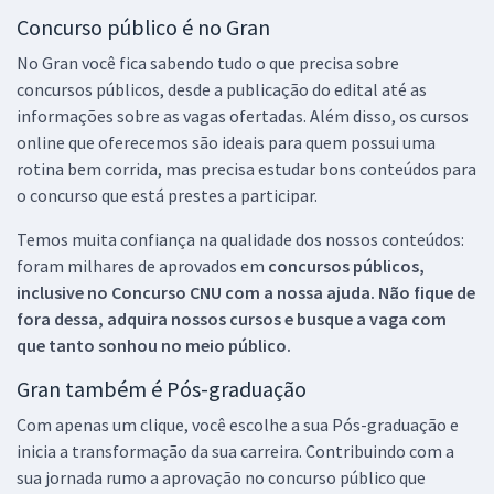
Concurso público é no Gran
No Gran você fica sabendo tudo o que precisa sobre
concursos públicos, desde a publicação do edital até as
informações sobre as vagas ofertadas. Além disso, os cursos
online que oferecemos são ideais para quem possui uma
rotina bem corrida, mas precisa estudar bons conteúdos para
o concurso que está prestes a participar.
Temos muita confiança na qualidade dos nossos conteúdos:
foram milhares de aprovados em
concursos públicos,
inclusive no
Concurso CNU
com a nossa ajuda. Não fique de
fora dessa, adquira nossos cursos e busque a vaga com
que tanto sonhou no meio público.
Gran também é Pós-graduação
Com apenas um clique, você escolhe a sua Pós-graduação e
inicia a transformação da sua carreira. Contribuindo com a
sua jornada rumo a aprovação no concurso público que